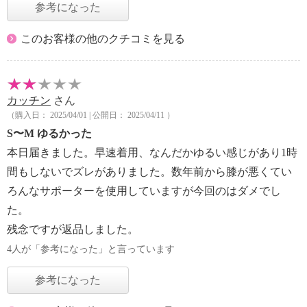
参考になった
このお客様の他のクチコミを見る
カッチン
さん
（購入日： 2025/04/01 | 公開日： 2025/04/11 ）
S〜M ゆるかった
本日届きました。早速着用、なんだかゆるい感じがあり1時
間もしないでズレがありました。数年前から膝が悪くてい
ろんなサポーターを使用していますが今回のはダメでし
た。
残念ですが返品しました。
4人が「参考になった」と言っています
参考になった