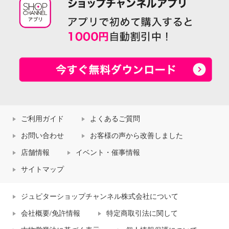
ご利用ガイド
よくあるご質問
お問い合わせ
お客様の声から改善しました
店舗情報
イベント・催事情報
サイトマップ
ジュピターショップチャンネル株式会社について
会社概要/免許情報
特定商取引法に関して