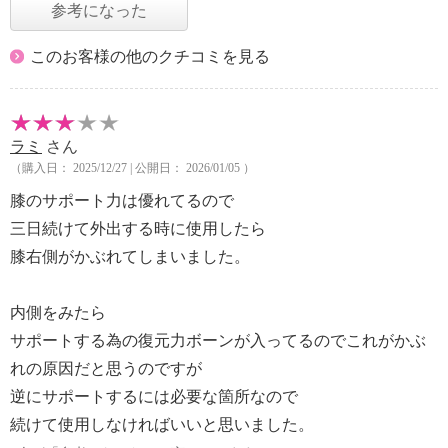
参考になった
このお客様の他のクチコミを見る
ラミ
さん
（購入日： 2025/12/27 | 公開日： 2026/01/05 ）
膝のサポート力は優れてるので
三日続けて外出する時に使用したら
膝右側がかぶれてしまいました。
内側をみたら
サポートする為の復元力ボーンが入ってるのでこれがかぶ
れの原因だと思うのですが
逆にサポートするには必要な箇所なので
続けて使用しなければいいと思いました。