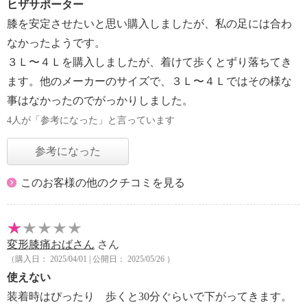
ヒザサポーター
膝を安定させたいと思い購入しましたが、私の足には合わ
なかったようです。
３Ｌ〜４Ｌを購入しましたが、着けて歩くとずり落ちてき
ます。他のメーカーのサイズで、３Ｌ〜４Ｌではその様な
事はなかったのでがっかりしました。
4人が「参考になった」と言っています
参考になった
このお客様の他のクチコミを見る
変形膝痛おばさん
さん
（購入日： 2025/04/01 | 公開日： 2025/05/26 ）
使えない
装着時はぴったり 歩くと30分ぐらいで下がってきます。