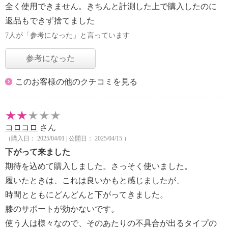
全く使用できません。きちんと計測した上で購入したのに
返品もできず捨てました
7人が「参考になった」と言っています
参考になった
このお客様の他のクチコミを見る
コロコロ
さん
（購入日： 2025/04/01 | 公開日： 2025/04/15 ）
下がって来ました
期待を込めて購入しました。さっそく使いました。
履いたときは、これは良いかもと感じましたが、
時間とともにどんどんと下がってきました。
膝のサポートが効かないです。
使う人は様々なので、そのあたりの不具合が出るタイプの