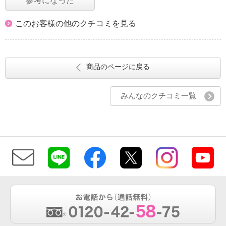
参考になった
このお客様の他のクチコミを見る
商品のページに戻る
みんなのクチコミ一覧