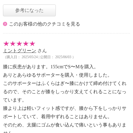
参考になった
このお客様の他のクチコミを見る
ミントグリーン
さん
（購入日： 2025/05/24 | 公開日： 2025/06/03 ）
膝に疾患があります。155cmでS〜Mを購入。
ありとあらゆるサポーターを購入・使用しました。
このサポーターはふくらはぎ〜膝にかけて締め付けてくれ
るので、そのことが膝をしっかり支えてくれることになっ
ています。
膝より上は軽いフィット感ですが、膝から下をしっかりサ
ポートしていて、着用中ずれることはありません。
そのため、太腿にゴムが食い込んで痛いという事もありま