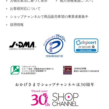
古物営業法に基づく表示
個人情報保護について
お客様対応について
ショップチャンネルで商品販売希望の事業者募集中
採用情報