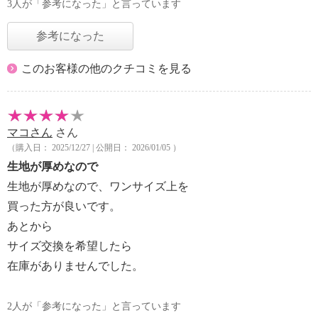
3人が「参考になった」と言っています
参考になった
このお客様の他のクチコミを見る
マコさん
さん
（購入日： 2025/12/27 | 公開日： 2026/01/05 ）
生地が厚めなので
生地が厚めなので、ワンサイズ上を
買った方が良いです。
あとから
サイズ交換を希望したら
在庫がありませんでした。
2人が「参考になった」と言っています