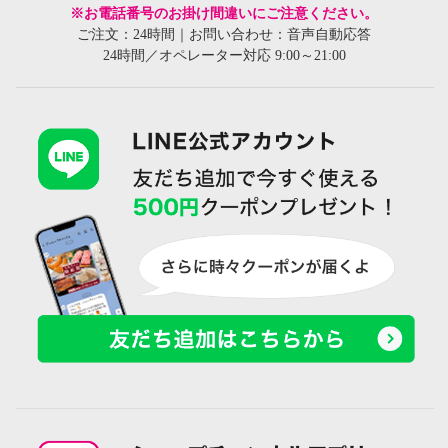
※お電話番号のお掛け間違いにご注意ください。
ご注文：24時間｜お問い合わせ：音声自動応答
24時間／オペレーター対応 9:00～21:00