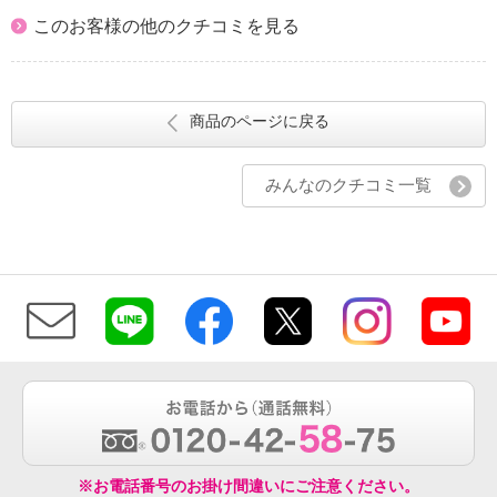
このお客様の他のクチコミを見る
商品のページに戻る
みんなのクチコミ一覧
※お電話番号のお掛け間違いにご注意ください。