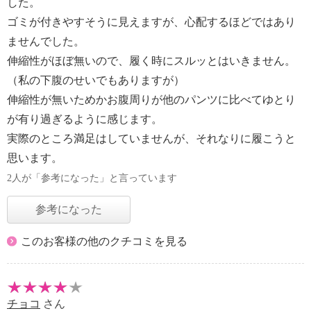
した。
ゴミが付きやすそうに見えますが、心配するほどではあり
ませんでした。
伸縮性がほぼ無いので、履く時にスルッとはいきません。
（私の下腹のせいでもありますが）
伸縮性が無いためかお腹周りが他のパンツに比べてゆとり
が有り過ぎるように感じます。
実際のところ満足はしていませんが、それなりに履こうと
思います。
2人が「参考になった」と言っています
参考になった
このお客様の他のクチコミを見る
チョコ
さん