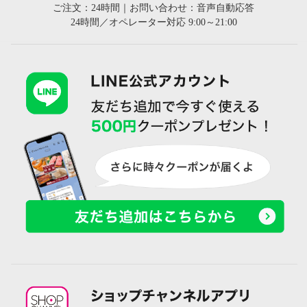
ご注文：24時間｜お問い合わせ：音声自動応答
24時間／オペレーター対応 9:00～21:00