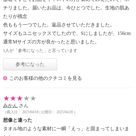
チリました。届いたお品は、今ひとつでした。生地の肌あ
たりが残念
色ももう一つでした。返品させていただきました。
サイズもユニセックスでしたので、Sにしましたが、156cm
通常Mサイズの方が良かったと思いました。
1人が「参考になった」と言っています
参考になった
このお客様の他のクチコミを見る
みかん
さん
（購入日： 2025/04/18 | 公開日： 2025/04/28 ）
想像と違った
タオル地のような素材に一瞬「えっ」と固まってしまいま