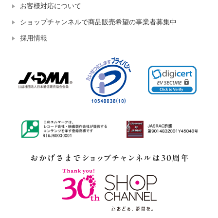
お客様対応について
ショップチャンネルで商品販売希望の事業者募集中
採用情報