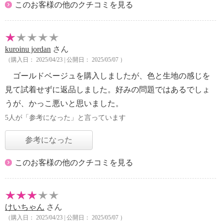
このお客様の他のクチコミを見る
kuroinu jordan
さん
（購入日： 2025/04/23 | 公開日： 2025/05/07 ）
ゴールドベージュを購入しましたが、色と生地の感じを
見て試着せずに返品しました。好みの問題ではあるでしょ
うが、かっこ悪いと思いました。
5人が「参考になった」と言っています
参考になった
このお客様の他のクチコミを見る
けいちゃん
さん
（購入日： 2025/04/23 | 公開日： 2025/05/07 ）