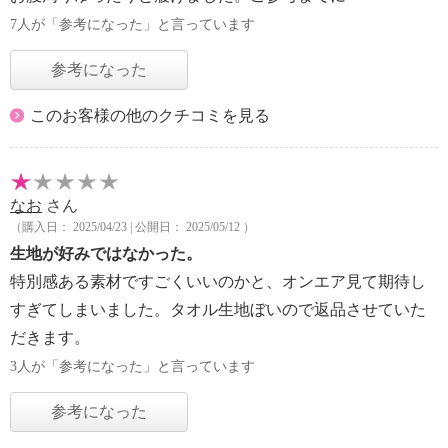
7人が「参考になった」と言っています
参考になった
このお客様の他のクチコミを見る
なお
さん
（購入日： 2025/04/23 | 公開日： 2025/05/12 ）
生地が好みではなかった。
特別感ある素材ですごくいいのかと、オンエア見て期待し
すぎてしまいました。タオル生地ぼいので返品させていた
だきます。
3人が「参考になった」と言っています
参考になった