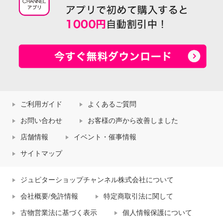
ご利用ガイド
よくあるご質問
お問い合わせ
お客様の声から改善しました
店舗情報
イベント・催事情報
サイトマップ
ジュピターショップチャンネル株式会社について
会社概要/免許情報
特定商取引法に関して
古物営業法に基づく表示
個人情報保護について