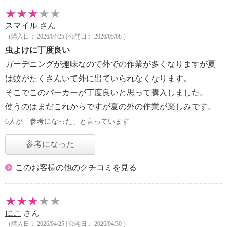
スマイル
さん
（購入日： 2026/04/25 | 公開日： 2026/05/08 ）
虫よけに丁度良い
ガーデニングが趣味なので外での作業が多くなりますが夏
は蚊がたくさんいて外に出ていられなくなります。
そこでこのパーカーが丁度良いと思って購入しました。
使うのはまだこれからですが夏の外の作業が楽しみです。
6人が「参考になった」と言っています
参考になった
このお客様の他のクチコミを見る
にこ
さん
（購入日： 2026/04/25 | 公開日： 2026/04/30 ）