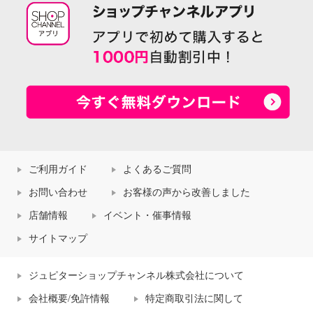
ご利用ガイド
よくあるご質問
お問い合わせ
お客様の声から改善しました
店舗情報
イベント・催事情報
サイトマップ
ジュピターショップチャンネル株式会社について
会社概要/免許情報
特定商取引法に関して