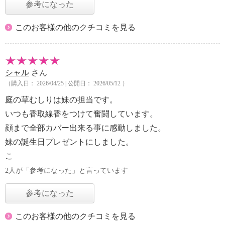
参考になった
このお客様の他のクチコミを見る
シャル
さん
（購入日： 2026/04/25 | 公開日： 2026/05/12 ）
庭の草むしりは妹の担当です。
いつも香取線香をつけて奮闘しています。
顔まで全部カバー出来る事に感動しました。
妹の誕生日プレゼントにしました。
こ
2人が「参考になった」と言っています
参考になった
このお客様の他のクチコミを見る