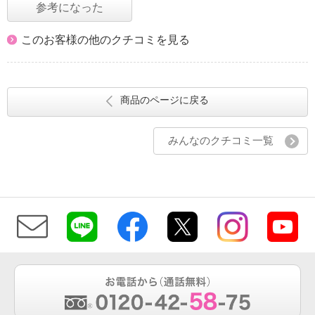
参考になった
このお客様の他のクチコミを見る
商品のページに戻る
みんなのクチコミ一覧