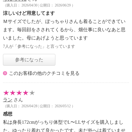
（購入日： 2026/04/30 | 公開日： 2026/06/29 ）
涼しいけど用意してます
Ｍサイズでしたが、ぽっちゃりさんも着ることができてい
ます。毎回顔をさされてくるから、畑仕事に良いなあと思
いました。母にあげようと思っています
7人が「参考になった」と言っています
参考になった
このお客様の他のクチコミを見る
ラン
さん
（購入日： 2026/04/28 | 公開日： 2026/05/12 ）
感想
私は身長172cmがっちり体型でL〜LLサイズを購入しまし
た。ゆったり着れて良かったです。未だ外へは着ていませ