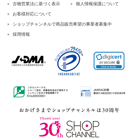
古物営業法に基づく表示
個人情報保護について
お客様対応について
ショップチャンネルで商品販売希望の事業者募集中
採用情報