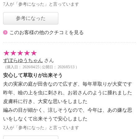
7人が「参考になった」と言っています
参考になった
このお客様の他のクチコミを見る
ずぼらゆうちゃん
さん
（購入日： 2026/04/25 | 公開日： 2026/05/13 ）
安心して草取りが出来そう
夫の実家の庭が田舎なので広すぎ、毎年草取りが大変です
昨年、瞼の上を虫に刺され、お岩さんのように腫れました
皮膚科に行き、大変な思いをしました
編みの目が細かく、涼しそうなので、今年は、あの嫌な思
いをしなくて出来そうで安心しました
2人が「参考になった」と言っています