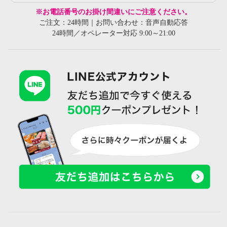
※お電話番号のお掛け間違いにご注意ください。
ご注文：24時間｜お問い合わせ：音声自動応答
24時間／オペレーター対応 9:00～21:00