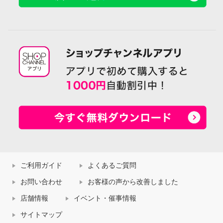
ご利用ガイド
よくあるご質問
お問い合わせ
お客様の声から改善しました
店舗情報
イベント・催事情報
サイトマップ