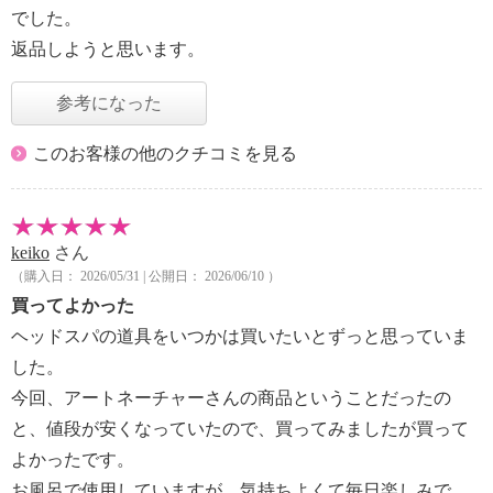
でした。
返品しようと思います。
参考になった
このお客様の他のクチコミを見る
keiko
さん
（購入日： 2026/05/31 | 公開日： 2026/06/10 ）
買ってよかった
ヘッドスパの道具をいつかは買いたいとずっと思っていま
した。
今回、アートネーチャーさんの商品ということだったの
と、値段が安くなっていたので、買ってみましたが買って
よかったです。
お風呂で使用していますが、気持ちよくて毎日楽しみで