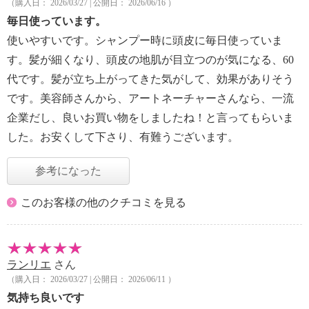
（購入日： 2026/03/27 | 公開日： 2026/06/16 ）
毎日使っています。
使いやすいです。シャンプー時に頭皮に毎日使っていま
す。髪が細くなり、頭皮の地肌が目立つのが気になる、60
代です。髪が立ち上がってきた気がして、効果がありそう
です。美容師さんから、アートネーチャーさんなら、一流
企業だし、良いお買い物をしましたね！と言ってもらいま
した。お安くして下さり、有難うございます。
参考になった
このお客様の他のクチコミを見る
ランリエ
さん
（購入日： 2026/03/27 | 公開日： 2026/06/11 ）
気持ち良いです