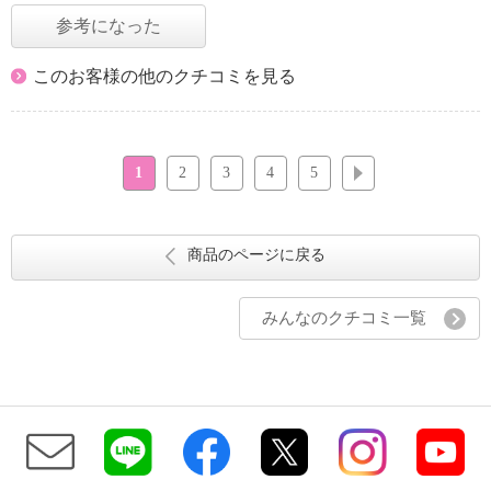
参考になった
このお客様の他のクチコミを見る
1
2
3
4
5
次へ
商品のページに戻る
みんなのクチコミ一覧