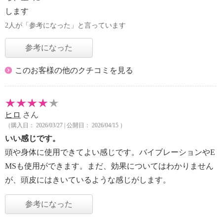
します
2人が「参考になった」と言っています
参考になった
このお客様の他のクチコミを見る
ヒロ
さん
（購入日： 2026/03/27 | 公開日： 2026/04/15 ）
いい感じです。
頭や身体に使用できてよい感じです。バイブレーションやE
MSも使用ができます。まだ、効果についてはわかりません
が、頭皮にはきいているような感じがします。
参考になった