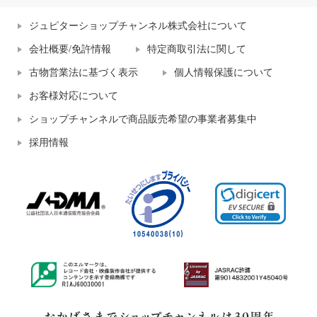
ジュピターショップチャンネル株式会社について
会社概要/免許情報
特定商取引法に関して
古物営業法に基づく表示
個人情報保護について
お客様対応について
ショップチャンネルで商品販売希望の事業者募集中
採用情報