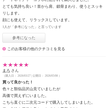
とても気持ち良い！首から肩、鎖骨まわり、使うとスッキ
リします。
顔にも使えて、リラックスしています。
1人が「参考になった」と言っています
参考になった
このお客様の他のクチコミを見る
まろ
さん
（購入日： 2026/03/27 | 公開日： 2026/05/08 ）
買って良かった！
色々と類似品沢山見ていましたが
高価で買えずにいました。
こちら直ぐに二次元コードで購入してしまいました。