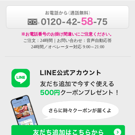
※お電話番号のお掛け間違いにご注意ください。
ご注文：24時間｜お問い合わせ：音声自動応答
24時間／オペレーター対応 9:00～21:00