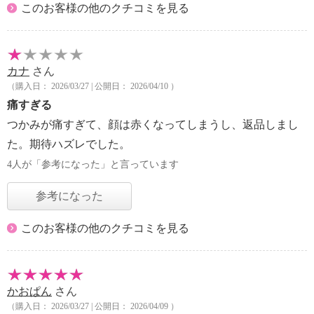
このお客様の他のクチコミを見る
カナ
さん
（購入日： 2026/03/27 | 公開日： 2026/04/10 ）
痛すぎる
つかみが痛すぎて、顔は赤くなってしまうし、返品しまし
た。期待ハズレでした。
4人が「参考になった」と言っています
参考になった
このお客様の他のクチコミを見る
かおぱん
さん
（購入日： 2026/03/27 | 公開日： 2026/04/09 ）