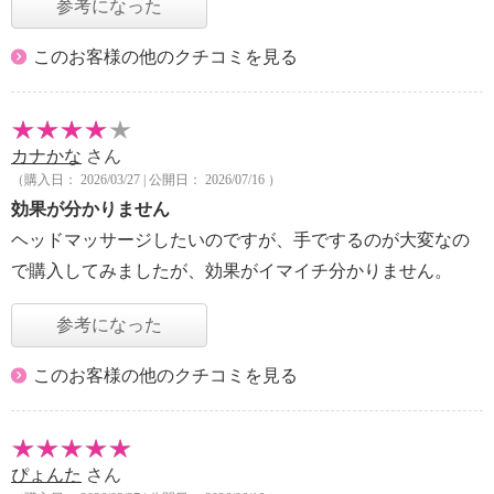
参考になった
このお客様の他のクチコミを見る
カナかな
さん
（購入日： 2026/03/27 | 公開日： 2026/07/16 ）
効果が分かりません
ヘッドマッサージしたいのですが、手でするのが大変なの
で購入してみましたが、効果がイマイチ分かりません。
参考になった
このお客様の他のクチコミを見る
ぴょんた
さん