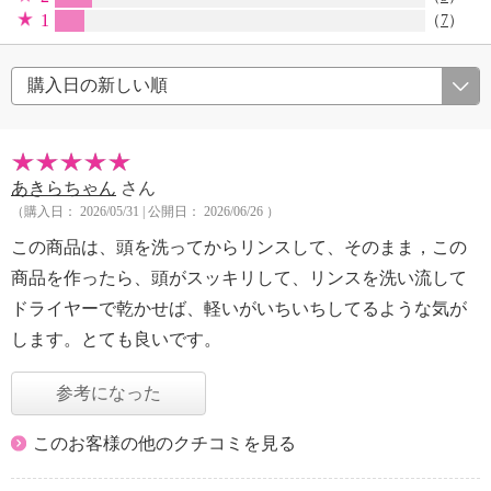
1
（
7
）
あきらちゃん
さん
（購入日： 2026/05/31 | 公開日： 2026/06/26 ）
この商品は、頭を洗ってからリンスして、そのまま，この
商品を作ったら、頭がスッキリして、リンスを洗い流して
ドライヤーで乾かせば、軽いがいちいちしてるような気が
します。とても良いです。
参考になった
このお客様の他のクチコミを見る