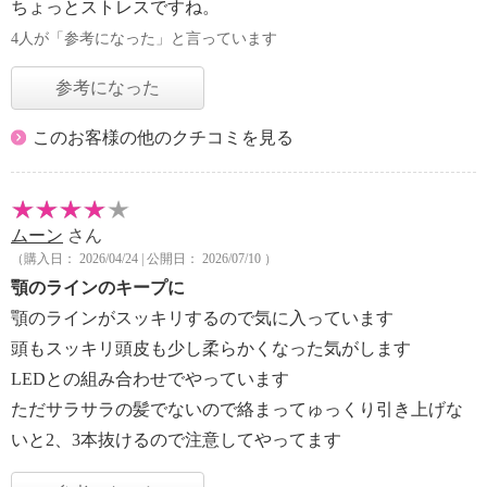
ちょっとストレスですね。
4人が「参考になった」と言っています
参考になった
このお客様の他のクチコミを見る
ムーン
さん
（購入日： 2026/04/24 | 公開日： 2026/07/10 ）
顎のラインのキープに
顎のラインがスッキリするので気に入っています
頭もスッキリ頭皮も少し柔らかくなった気がします
LEDとの組み合わせでやっています
ただサラサラの髪でないので絡まってゅっくり引き上げな
いと2、3本抜けるので注意してやってます