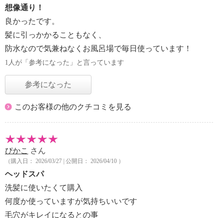
想像通り！
良かったです。
髪に引っかかることもなく、
防水なので気兼ねなくお風呂場で毎日使っています！
1人が「参考になった」と言っています
参考になった
このお客様の他のクチコミを見る
ぴかこ
さん
（購入日： 2026/03/27 | 公開日： 2026/04/10 ）
ヘッドスパ
洗髪に使いたくて購入
何度か使っていますが気持ちいいです
毛穴がキレイになるとの事