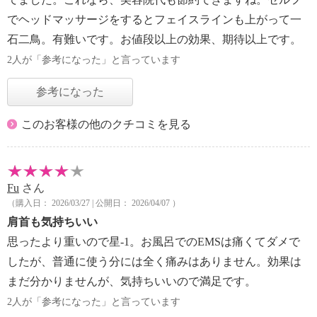
でヘッドマッサージをするとフェイスラインも上がって一
石二鳥。有難いです。お値段以上の効果、期待以上です。
2人が「参考になった」と言っています
参考になった
このお客様の他のクチコミを見る
Fu
さん
（購入日： 2026/03/27 | 公開日： 2026/04/07 ）
肩首も気持ちいい
思ったより重いので星-1。お風呂でのEMSは痛くてダメで
したが、普通に使う分には全く痛みはありません。効果は
まだ分かりませんが、気持ちいいので満足です。
2人が「参考になった」と言っています