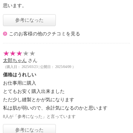
思います。
参考になった
このお客様の他のクチコミを見る
太郎ちゃん
さん
（購入日： 2025/03/23 | 公開日： 2025/04/09 ）
価格はうれしい
お仕事用に購入
とてもお安く購入出来ました
ただ少し縫製とかが気になります
私は肌が弱いので、余計気になるのかと思います
8人が「参考になった」と言っています
参考になった