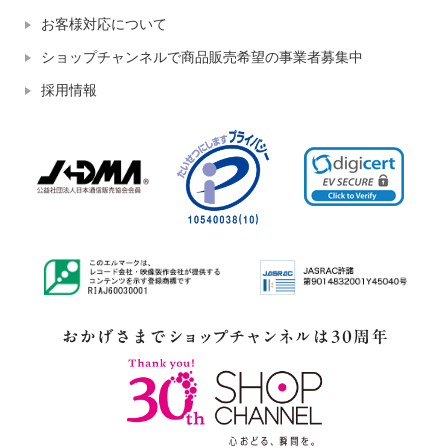
お客様対応について
ショップチャンネルで商品販売希望の事業者募集中
採用情報