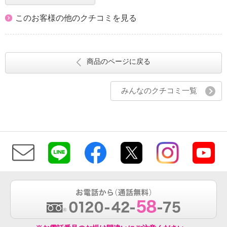
このお客様の他のクチコミを見る
商品のページに戻る
みんなのクチコミ一覧