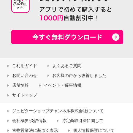
ご利用ガイド
よくあるご質問
お問い合わせ
お客様の声から改善しました
店舗情報
イベント・催事情報
サイトマップ
ジュピターショップチャンネル株式会社について
会社概要/免許情報
特定商取引法に関して
古物営業法に基づく表示
個人情報保護について