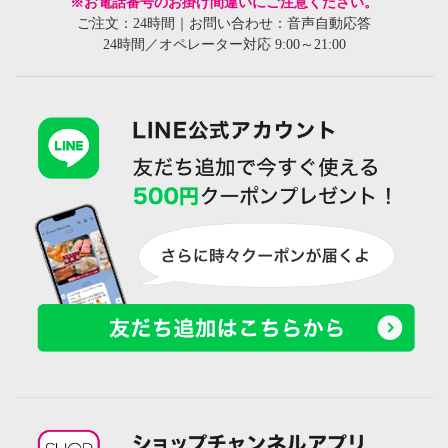
※お電話番号のお掛け間違いにご注意ください。
ご注文：24時間｜お問い合わせ：音声自動応答
24時間／オペレーター対応 9:00～21:00