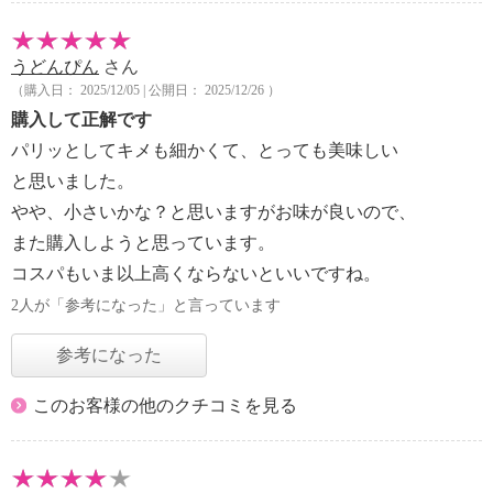
うどんぴん
さん
（購入日： 2025/12/05 | 公開日： 2025/12/26 ）
購入して正解です
パリッとしてキメも細かくて、とっても美味しい
と思いました。
やや、小さいかな？と思いますがお味が良いので、
また購入しようと思っています。
コスパもいま以上高くならないといいですね。
2人が「参考になった」と言っています
参考になった
このお客様の他のクチコミを見る