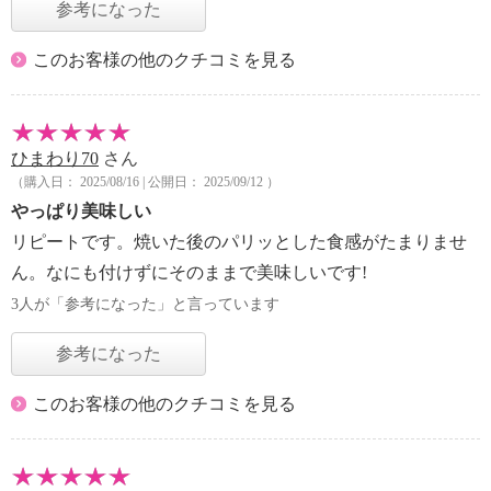
参考になった
このお客様の他のクチコミを見る
ひまわり70
さん
（購入日： 2025/08/16 | 公開日： 2025/09/12 ）
やっぱり美味しい
リピートです。焼いた後のパリッとした食感がたまりませ
ん。なにも付けずにそのままで美味しいです!
3人が「参考になった」と言っています
参考になった
このお客様の他のクチコミを見る