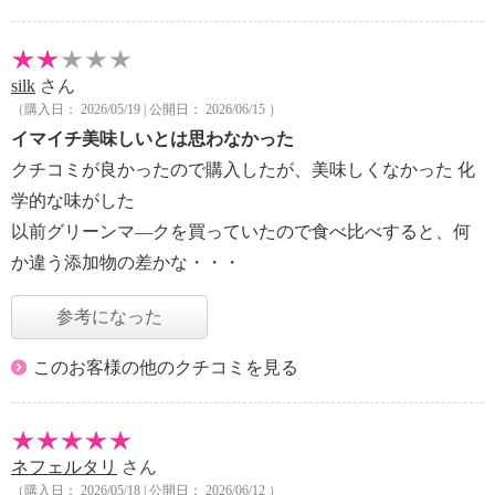
silk
さん
（購入日： 2026/05/19 | 公開日： 2026/06/15 ）
イマイチ美味しいとは思わなかった
クチコミが良かったので購入したが、美味しくなかった 化
学的な味がした
以前グリーンマ—クを買っていたので食べ比べすると、何
か違う添加物の差かな・・・
参考になった
このお客様の他のクチコミを見る
ネフェルタリ
さん
（購入日： 2026/05/18 | 公開日： 2026/06/12 ）