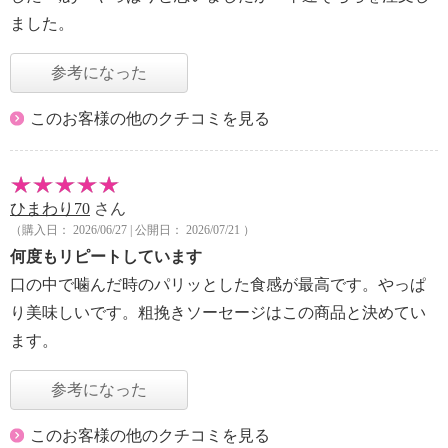
ました。
参考になった
このお客様の他のクチコミを見る
ひまわり70
さん
（購入日： 2026/06/27 | 公開日： 2026/07/21 ）
何度もリピートしています
口の中で噛んだ時のパリッとした食感が最高です。やっぱ
り美味しいです。粗挽きソーセージはこの商品と決めてい
ます。
参考になった
このお客様の他のクチコミを見る