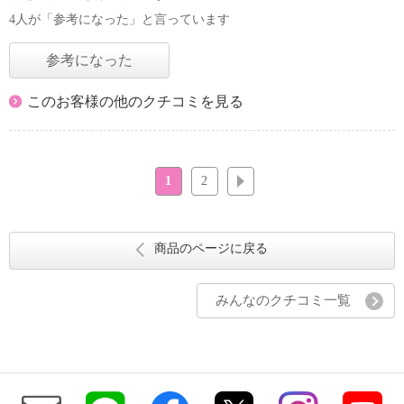
4人が「参考になった」と言っています
参考になった
このお客様の他のクチコミを見る
1
2
次へ
商品のページに戻る
みんなのクチコミ一覧