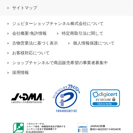
サイトマップ
ジュピターショップチャンネル株式会社について
会社概要/免許情報
特定商取引法に関して
古物営業法に基づく表示
個人情報保護について
お客様対応について
ショップチャンネルで商品販売希望の事業者募集中
採用情報