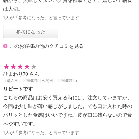
朝から、美味しくタンパク質を摂取できて、嬉しい！朝食
は大切。
1人が「参考になった」と言っています
参考になった
このお客様の他のクチコミを見る
ひまわり70
さん
（購入日： 2026/02/19 | 公開日： 2026/03/12 ）
リピートです
こちらの商品はお安く買える時には、注文していますが、
今回は少し味が薄い感じがしました。でも口に入れた時の
パリッとした食感はいいですね。皮が口に残らないので食
べやすいです。
1人が「参考になった」と言っています