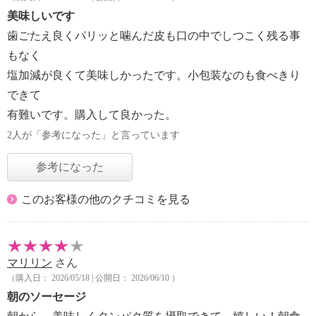
美味しいです
歯ごたえ良くパリッと噛んだ皮も口の中でしつこく残る事
もなく
塩加減が良くて美味しかったです。小包装なのも食べきり
できて
有難いです。購入して良かった。
2人が「参考になった」と言っています
参考になった
このお客様の他のクチコミを見る
マリリン
さん
（購入日： 2026/05/18 | 公開日： 2026/06/10 ）
朝のソーセージ