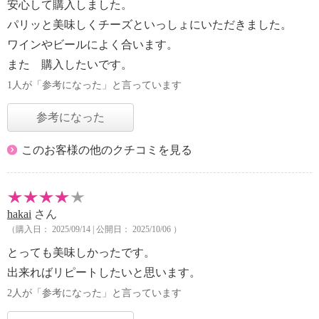
安心して購入しました。
パリッと美味しくチーズといっしょにいただきました。
ワインやビールによく合います。
また 購入したいです。
1人が「参考になった」と言っています
参考になった
このお客様の他のクチコミを見る
hakai
さん
（購入日： 2025/09/14 | 公開日： 2025/10/06 ）
とっても美味しかったです。
出来ればリピートしたいと思います。
2人が「参考になった」と言っています