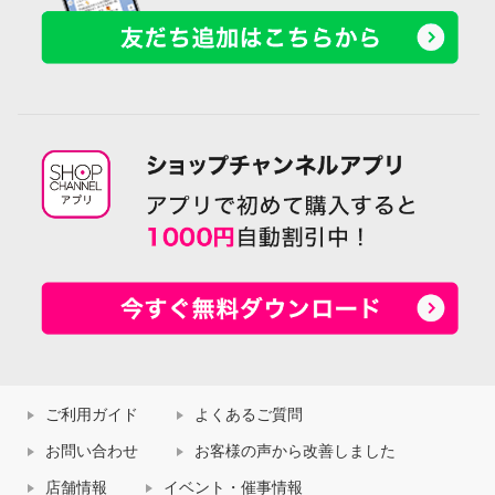
ご利用ガイド
よくあるご質問
お問い合わせ
お客様の声から改善しました
店舗情報
イベント・催事情報