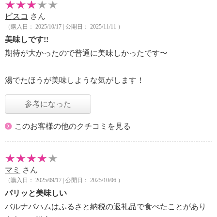
ピスコ
さん
（購入日： 2025/10/17 | 公開日： 2025/11/11 ）
美味しです!!
期待が大かったので普通に美味しかったです〜
湯でたほうが美味しような気がします！
参考になった
このお客様の他のクチコミを見る
マミ
さん
（購入日： 2025/09/17 | 公開日： 2025/10/06 ）
パリッと美味しい
バルナバハムはふるさと納税の返礼品で食べたことがあり