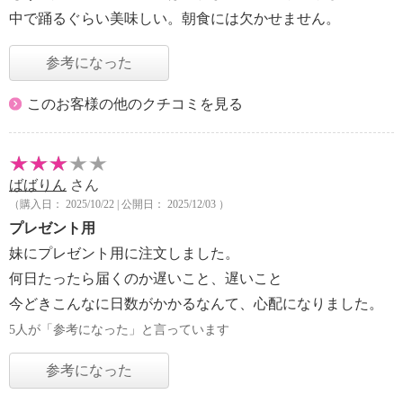
中で踊るぐらい美味しい。朝食には欠かせません。
参考になった
このお客様の他のクチコミを見る
ばばりん
さん
（購入日： 2025/10/22 | 公開日： 2025/12/03 ）
プレゼント用
妹にプレゼント用に注文しました。
何日たったら届くのか遅いこと、遅いこと
今どきこんなに日数がかかるなんて、心配になりました。
5人が「参考になった」と言っています
参考になった