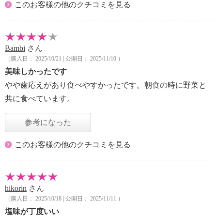
このお客様の他のクチコミを見る
Bambi
さん
（購入日： 2025/10/21 | 公開日： 2025/11/10 ）
美味しかったです
やや歯応えがあり食べやすかったです。朝食の時に野菜と
共に食べています。
参考になった
このお客様の他のクチコミを見る
hikorin
さん
（購入日： 2025/10/18 | 公開日： 2025/11/11 ）
塩味が丁度いい