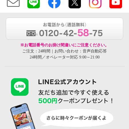
※お電話番号のお掛け間違いにご注意ください。
ご注文：24時間｜お問い合わせ：音声自動応答
24時間／オペレーター対応 9:00～21:00