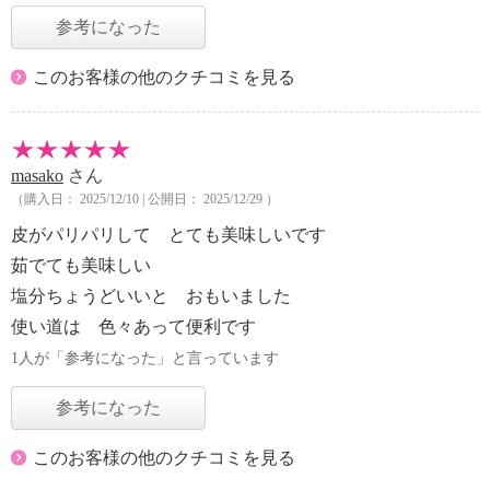
参考になった
このお客様の他のクチコミを見る
masako
さん
（購入日： 2025/12/10 | 公開日： 2025/12/29 ）
皮がパリパリして とても美味しいです
茹でても美味しい
塩分ちょうどいいと おもいました
使い道は 色々あって便利です
1人が「参考になった」と言っています
参考になった
このお客様の他のクチコミを見る