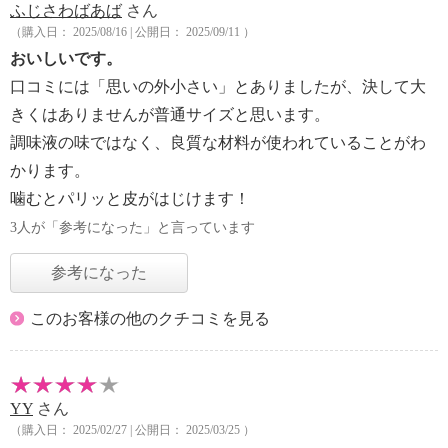
ふじさわばあば
さん
（購入日： 2025/08/16 | 公開日： 2025/09/11 ）
おいしいです。
口コミには「思いの外小さい」とありましたが、決して大
きくはありませんが普通サイズと思います。
調味液の味ではなく、良質な材料が使われていることがわ
かります。
噛むとパリッと皮がはじけます！
3人が「参考になった」と言っています
参考になった
このお客様の他のクチコミを見る
YY
さん
（購入日： 2025/02/27 | 公開日： 2025/03/25 ）