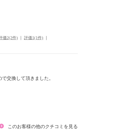
評価2(2件)
評価1(1件)
ので交換して頂きました。
このお客様の他のクチコミを見る