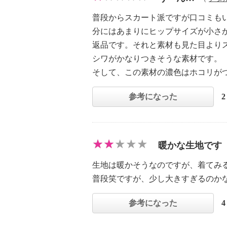
普段からスカート派ですが口コミも
分にはあまりにヒップサイズが小さ
返品です。それと素材も見た目より
シワがかなりつきそうな素材です。
そして、この素材の濃色はホコリが
参考になった
暖かな生地です
生地は暖かそうなのですが、着てみ
普段笑ですが、少し大きすぎるのか
参考になった