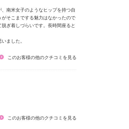
が、南米女子のようなヒップを持つ自
うがそこまでする魅力はなかったので
て脱ぎ着しづらいです。長時間座ると
思いました。
このお客様の他のクチコミを見る
このお客様の他のクチコミを見る