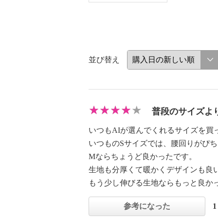
並び替え
普段のサイズよ
いつもAIが選んでくれるサイズを
いつものSサイズでは、腰回りがぴ
Mならちょうど良かったです。
生地も分厚くて暖かくデザインも良
もう少し伸びる生地ならもっと良か
参考になった