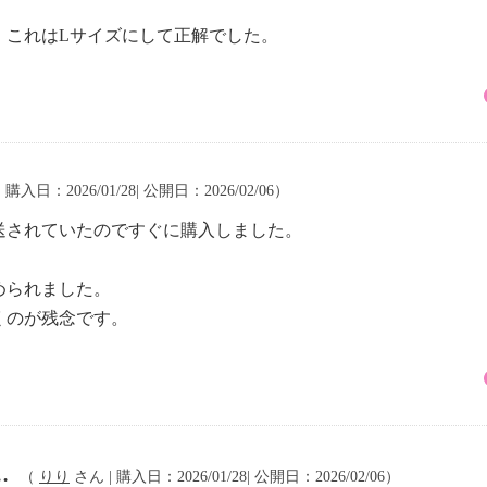
す。これはLサイズにして正解でした。
 購入日：2026/01/28| 公開日：2026/02/06）
送されていたのですぐに購入しました。
。
められました。
くのが残念です。
…
（
りり
さん | 購入日：2026/01/28| 公開日：2026/02/06）