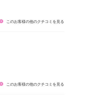
このお客様の他のクチコミを見る
このお客様の他のクチコミを見る