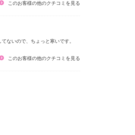
このお客様の他のクチコミを見る
してないので、ちょっと寒いです。
このお客様の他のクチコミを見る