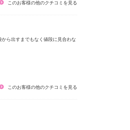
このお客様の他のクチコミを見る
袋から出すまでもなく値段に見合わな
このお客様の他のクチコミを見る