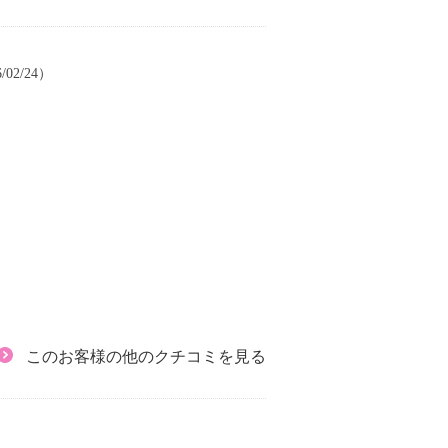
/02/24）
このお客様の他のクチコミを見る