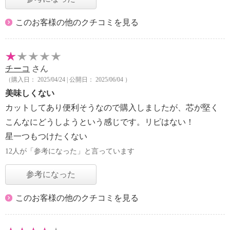
このお客様の他のクチコミを見る
チーコ
さん
（購入日： 2025/04/24 | 公開日： 2025/06/04 ）
美味しくない
カットしてあり便利そうなので購入しましたが、芯が堅く
こんなにどうしようという感じです。リピはない！
星一つもつけたくない
12人が「参考になった」と言っています
参考になった
このお客様の他のクチコミを見る