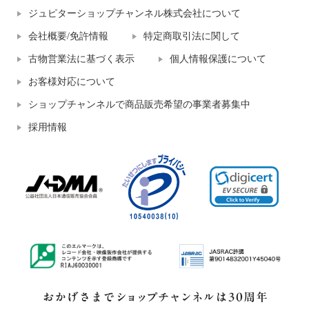
ジュピターショップチャンネル株式会社について
会社概要/免許情報
特定商取引法に関して
古物営業法に基づく表示
個人情報保護について
お客様対応について
ショップチャンネルで商品販売希望の事業者募集中
採用情報