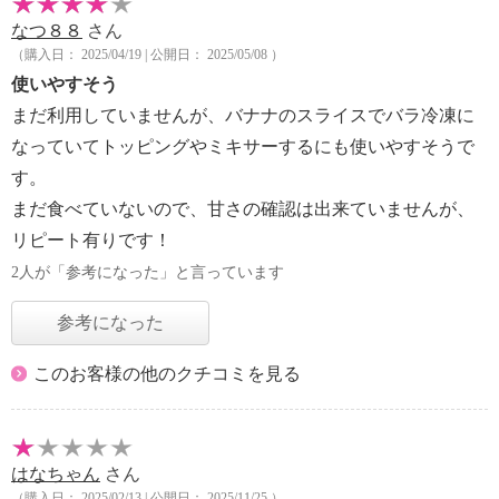
なつ８８
さん
（購入日： 2025/04/19 | 公開日： 2025/05/08 ）
使いやすそう
まだ利用していませんが、バナナのスライスでバラ冷凍に
なっていてトッピングやミキサーするにも使いやすそうで
す。
まだ食べていないので、甘さの確認は出来ていませんが、
リピート有りです！
2人が「参考になった」と言っています
参考になった
このお客様の他のクチコミを見る
はなちゃん
さん
（購入日： 2025/02/13 | 公開日： 2025/11/25 ）