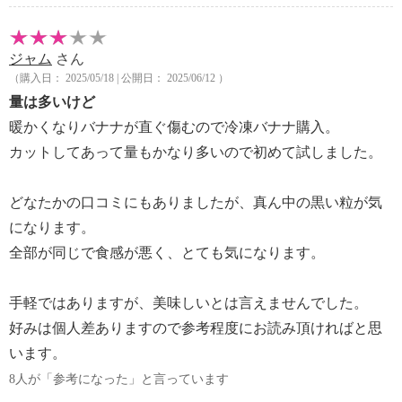
ジャム
さん
（購入日： 2025/05/18 | 公開日： 2025/06/12 ）
量は多いけど
暖かくなりバナナが直ぐ傷むので冷凍バナナ購入。
カットしてあって量もかなり多いので初めて試しました。
どなたかの口コミにもありましたが、真ん中の黒い粒が気
になります。
全部が同じで食感が悪く、とても気になります。
手軽ではありますが、美味しいとは言えませんでした。
好みは個人差ありますので参考程度にお読み頂ければと思
います。
8人が「参考になった」と言っています