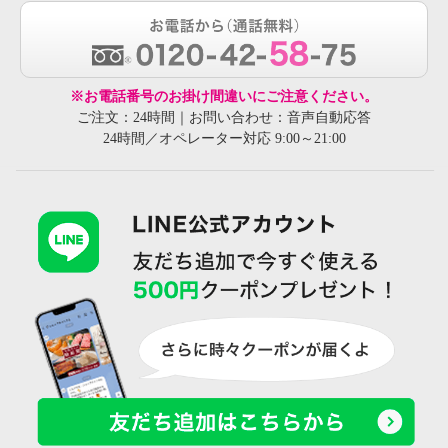
※お電話番号のお掛け間違いにご注意ください。
ご注文：24時間｜お問い合わせ：音声自動応答
24時間／オペレーター対応 9:00～21:00