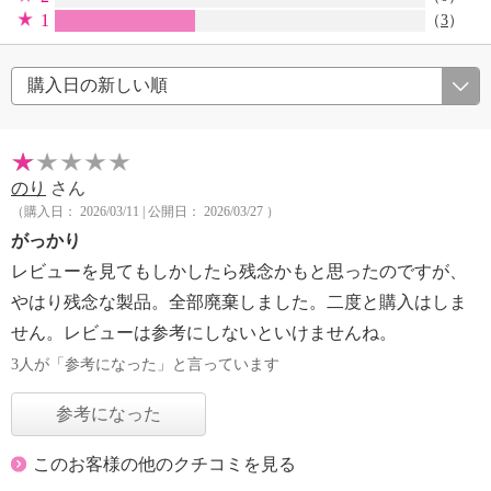
1
（
3
）
のり
さん
（購入日： 2026/03/11 | 公開日： 2026/03/27 ）
がっかり
レビューを見てもしかしたら残念かもと思ったのですが、
やはり残念な製品。全部廃棄しました。二度と購入はしま
せん。レビューは参考にしないといけませんね。
3人が「参考になった」と言っています
参考になった
このお客様の他のクチコミを見る