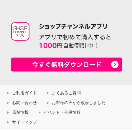
ご利用ガイド
よくあるご質問
お問い合わせ
お客様の声から改善しました
店舗情報
イベント・催事情報
サイトマップ