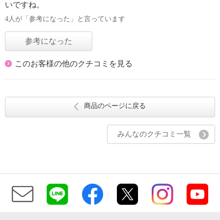
いですね。
4人が「参考になった」と言っています
参考になった
このお客様の他のクチコミを見る
商品のページに戻る
みんなのクチコミ一覧