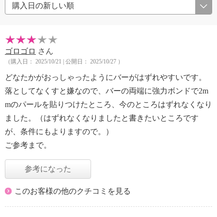
ゴロゴロ
さん
（購入日： 2025/10/21 | 公開日： 2025/10/27 ）
どなたかがおっしゃったようにバーがはずれやすいです。
落としてなくすと嫌なので、バーの両端に強力ボンドで2m
mのパールを貼りつけたところ、今のところはずれなくなり
ました。（はずれなくなりましたと書きたいところです
が、条件にもよりますので。）
ご参考まで。
参考になった
このお客様の他のクチコミを見る