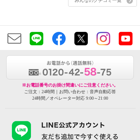
みんなのクチコミ一覧
※お電話番号のお掛け間違いにご注意ください。
ご注文：24時間｜お問い合わせ：音声自動応答
24時間／オペレーター対応 9:00～21:00