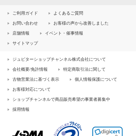
ご利用ガイド
よくあるご質問
お問い合わせ
お客様の声から改善しました
店舗情報
イベント・催事情報
サイトマップ
ジュピターショップチャンネル株式会社について
会社概要/免許情報
特定商取引法に関して
古物営業法に基づく表示
個人情報保護について
お客様対応について
ショップチャンネルで商品販売希望の事業者募集中
採用情報