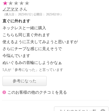
ノアママ
さん
（購入日： 2025/01/12 | 公開日： 2025/02/10 ）
直ぐに外れます
ネックレスと一緒に購入
こちらも同じ直ぐ外れます
使えるように工夫してみようと思いますが
さらにチープな感じに見えそうで
今悩んでいます
ぬいぐるみの首輪にしようかなぁ
5人が「参考になった」と言っています
参考になった
このお客様の他のクチコミを見る