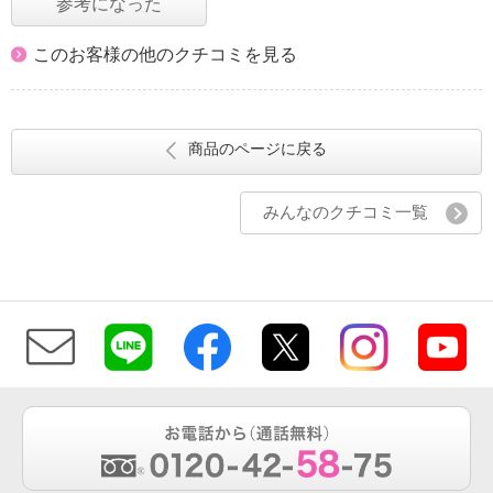
参考になった
このお客様の他のクチコミを見る
商品のページに戻る
みんなのクチコミ一覧