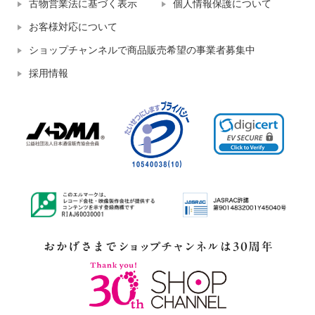
古物営業法に基づく表示
個人情報保護について
お客様対応について
ショップチャンネルで商品販売希望の事業者募集中
採用情報