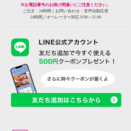
※お電話番号のお掛け間違いにご注意ください。
ご注文：24時間｜お問い合わせ：音声自動応答
24時間／オペレーター対応 9:00～21:00