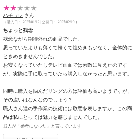
ハチワレ
さん
（購入日： 2025/01/12 | 公開日： 2025/02/19 ）
ちょっと残念
残念ながら期待外れの商品でした。
思っていたよりも薄くて軽くて煌めきも少なく、全体的に
ときめきませんでした。
お安くなっていたしテレビ画面では素敵に見えたのです
が、実際に手に取っていたら購入しなかったと思います。
同時に購入を悩んだリングの方は評価も高いようですが、
その違いはなんなのでしょう？
職人さん達の手作業の技術には敬意を表しますが、この商
品は私にとっては魅力を感じませんでした。
12人が「参考になった」と言っています