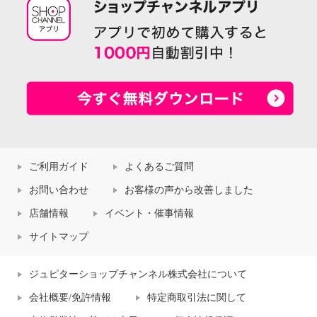
ご利用ガイド
よくあるご質問
お問い合わせ
お客様の声から改善しました
店舗情報
イベント・催事情報
サイトマップ
ジュピターショップチャンネル株式会社について
会社概要/免許情報
特定商取引法に関して