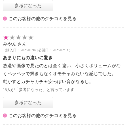
参考になった
このお客様の他のクチコミを見る
みやん
さん
（購入日： 2025/01/16 | 公開日： 2025/02/03 ）
あまりにもの違いに驚き
放送や画像で見たのとは全く違い、小さくボリュームがな
くペラペラで輝きもなくオモチャみたいな感じでした。
動かすとカチャカチャ安っぽい音がなるし。
15人が「参考になった」と言っています
参考になった
このお客様の他のクチコミを見る