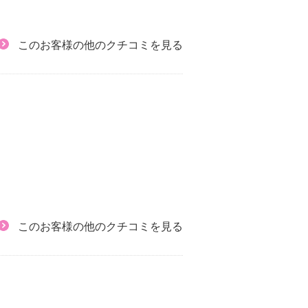
このお客様の他のクチコミを見る
このお客様の他のクチコミを見る