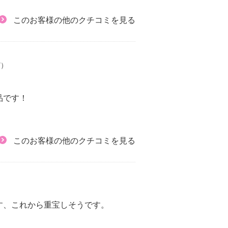
このお客様の他のクチコミを見る
7）
品です！
このお客様の他のクチコミを見る
す、これから重宝しそうです。