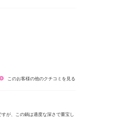
このお客様の他のクチコミを見る
ですが、この鍋は適度な深さで重宝し