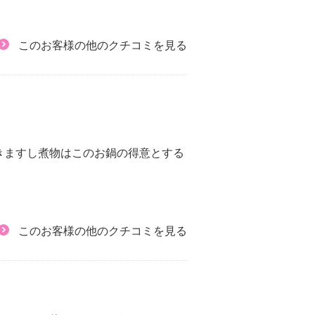
このお客様の他のクチコミを見る
きますし煮物はこのお鍋の得意とする
このお客様の他のクチコミを見る