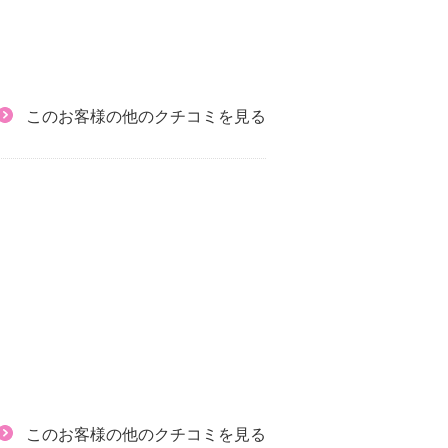
このお客様の他のクチコミを見る
このお客様の他のクチコミを見る