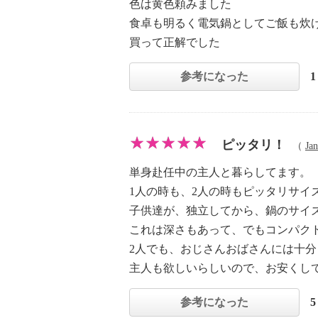
色は黄色頼みました
食卓も明るく電気鍋としてご飯も炊
買って正解でした
参考になった
ピッタリ！
（
Ja
単身赴任中の主人と暮らしてます。
1人の時も、2人の時もピッタリサイ
子供達が、独立してから、鍋のサイ
これは深さもあって、でもコンパク
2人でも、おじさんおばさんには十分
主人も欲しいらしいので、お安くして
参考になった