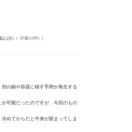
2(1件)
評価1(0件)
、別の鍋や容器に移す手間が発生する
しが可能だったのですが、今回のもの
、冷めてからだと中身が固まってしま