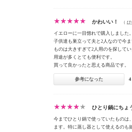
かわいい！
（
ぴ
イエローに一目惚れで購入しました
子供達も巣立って夫と2人なので今ま
ものは大きすぎて2人用のを探して
用途が多くとても便利です。
買って良かったと思える商品です。
参考になった
ひとり鍋にちょ
今までひとり鍋で使っていたものは
ます。特に蒸し器として使えるのも