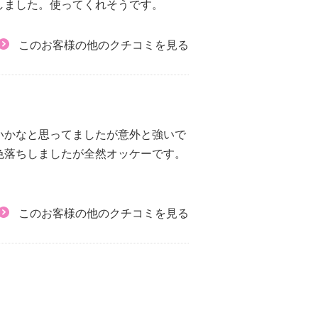
しました。使ってくれそうです。
このお客様の他のクチコミを見る
いかなと思ってましたが意外と強いで
色落ちしましたが全然オッケーです。
このお客様の他のクチコミを見る