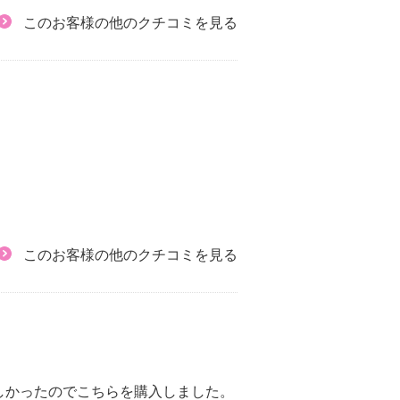
このお客様の他のクチコミを見る
このお客様の他のクチコミを見る
しかったのでこちらを購入しました。