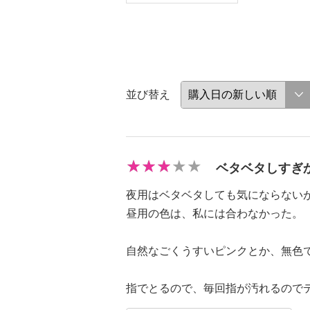
並び替え
ベタベタしすぎ
夜用はベタベタしても気にならない
昼用の色は、私には合わなかった。
自然なごくうすいピンクとか、無色
指でとるので、毎回指が汚れるので