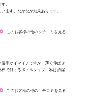
ます。
ています。なかなか効果あります。
このお客様の他のクチコミを見る
い勝手がイマイチですが、薄く伸ばせ
綿棒で付けるボトルタイプ。私は清潔
このお客様の他のクチコミを見る