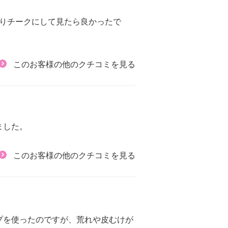
りチークにして見たら良かったで
このお客様の他のクチコミを見る
ました。
このお客様の他のクチコミを見る
ップを使ったのですが、荒れや皮むけが