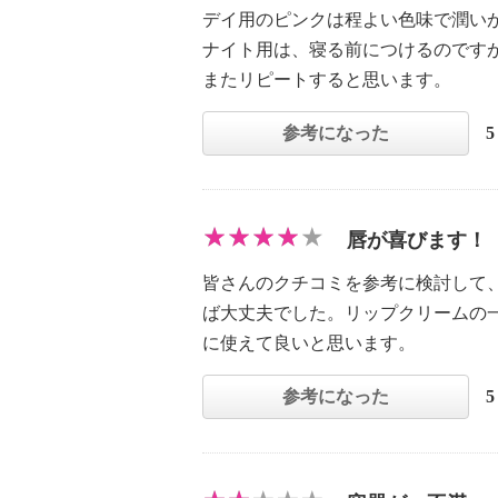
デイ用のピンクは程よい色味で潤い
ナイト用は、寝る前につけるのです
またリピートすると思います。
参考になった
唇が喜びます！
皆さんのクチコミを参考に検討して
ば大丈夫でした。リップクリームの
に使えて良いと思います。
参考になった