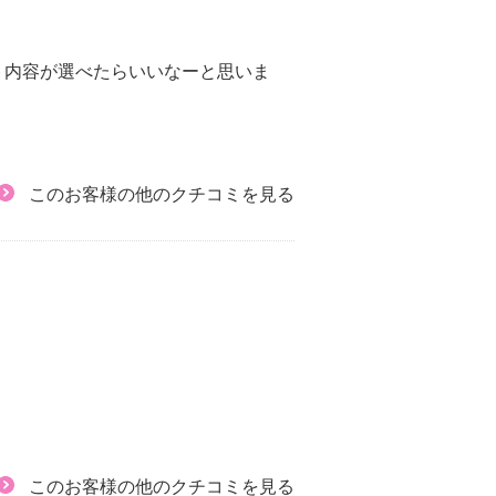
セット内容が選べたらいいなーと思いま
このお客様の他のクチコミを見る
このお客様の他のクチコミを見る