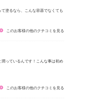
って塗るなら、こんな容器でなくても
このお客様の他のクチコミを見る
と潤っているんです！こんな事は初め
このお客様の他のクチコミを見る