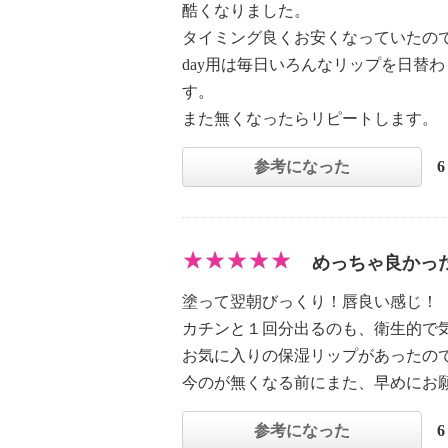
酷くなりました。
タイミング良くお安くなっていたの
day用は毎日いろんなリップを日替わ
す。
また無くなったらリピートします。
参考になった
めっちゃ良かっ
塗って翌朝びっくり！唇良い感じ！
カチンと１回分出るのも、衛生的で
お気に入りの保湿リップがあったの
今のが無くなる前にまた、早めにお
参考になった