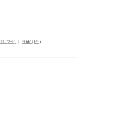
価2(2件)
評価1(1件)
）