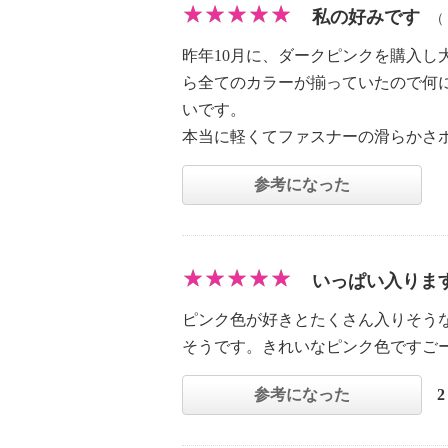
私の好みです
（
昨年10月に、ダークピンクを購入
ら全てのカラーが揃っていたので何
いです。
本当に軽くてファスナーの滑らかさ
参考になった
いっぱい入りま
ピンク色が好きとたくさん入りそう
そうです。きれいなピンク色ですご
参考になった