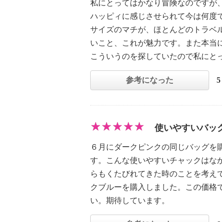
私にとってはかなり冒険なのですが
ハッピィに感じさせられて今は何度
サイズのマチが、ほとんどのトラベル
いこと、これが魅力です。また本当
こういうのを探していたので私にと
参考になった
使いやすいバッ
６月にダークピンクの同じバッグを
す。こんな使いやすいチャックはな
らもくたびれてきた時のことを考え
クブルーを購入しました。この価格
い。期待しています。