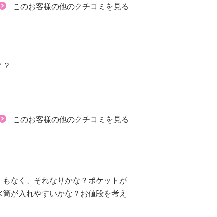
このお客様の他のクチコミを見る
？？
このお客様の他のクチコミを見る
くもなく、それなりかな？ポケットが
水筒が入れやすいかな？お値段を考え