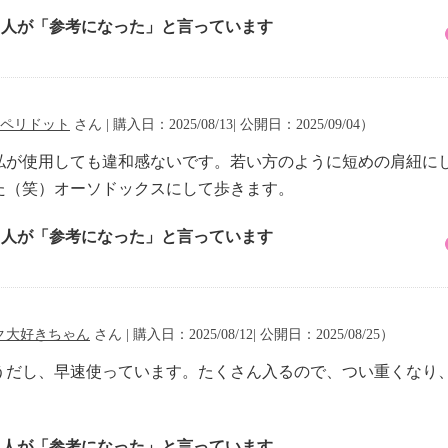
2 人が「参考になった」と言っています
ペリドット
さん | 購入日：2025/08/13| 公開日：2025/09/04）
の私が使用しても違和感ないです。若い方のように短めの肩紐に
た（笑）オーソドックスにして歩きます。
2 人が「参考になった」と言っています
ク大好きちゃん
さん | 購入日：2025/08/12| 公開日：2025/08/25）
うだし、早速使っています。たくさん入るので、つい重くなり
2 人が「参考になった」と言っています