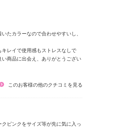
着いたカラーなので合わせやすいし、
もキレイで使用感もストレスなしで
良い商品に出会え、ありがとうござい
このお客様の他のクチコミを見る
ークピンクをサイズ等が先に気に入っ