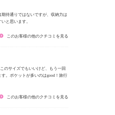
は期待通りではないですが、収納力は
すいと思います。
このお客様の他のクチコミを見る
ばこのサイズでもいいけど、もう一回
す。ポケットが多いのはgood！旅行
このお客様の他のクチコミを見る