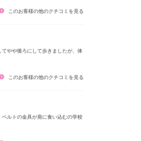
このお客様の他のクチコミを見る
してやや後ろにして歩きましたが、体
このお客様の他のクチコミを見る
、ベルトの金具が肩に食い込むの学校