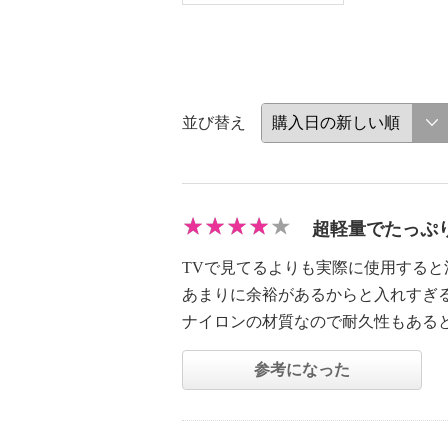
並び替え
超軽量でたっぷ
TVで見てるよりも実際に使用すると
あまりに余裕があるからと入れすぎ
ナイロンの材質なので耐久性もある
参考になった