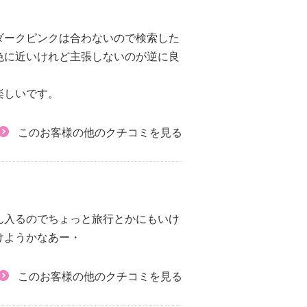
ダークピンクは合わないので検索した
色に近いけれど主張しないのが逆に良
楽しいです。
このお客様の他のクチコミを見る
ん入るのでちょっと旅行とかにもいけ
けようかなあー・
このお客様の他のクチコミを見る