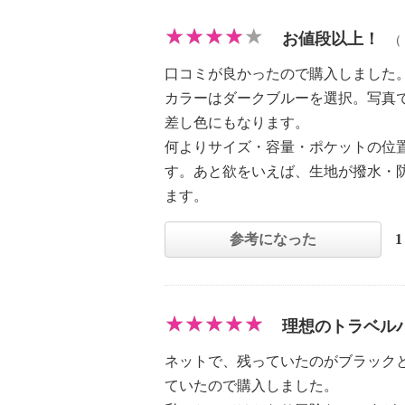
お値段以上！
（
口コミが良かったので購入しました
カラーはダークブルーを選択。写真
差し色にもなります。
何よりサイズ・容量・ポケットの位
す。あと欲をいえば、生地が撥水・
ます。
参考になった
理想のトラベル
ネットで、残っていたのがブラック
ていたので購入しました。