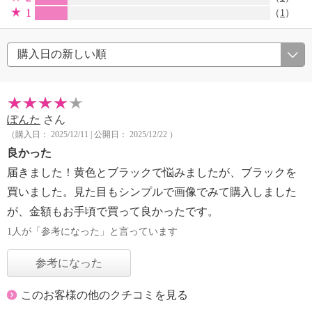
1
（
1
）
ぽんた
さん
（購入日： 2025/12/11 | 公開日： 2025/12/22 ）
良かった
届きました！黄色とブラックで悩みましたが、ブラックを
買いました。見た目もシンプルで画像でみて購入しました
が、金額もお手頃で買って良かったです。
1人が「参考になった」と言っています
参考になった
このお客様の他のクチコミを見る