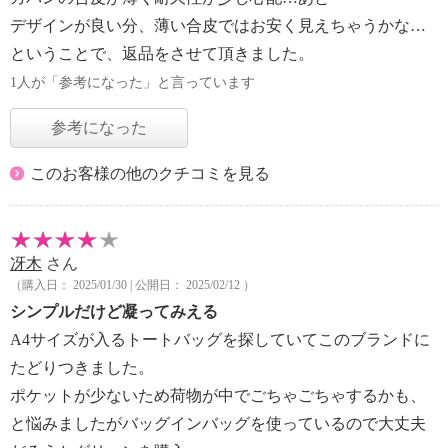
デザインが良い分、薄い合皮ではお安く見えちゃうかな…
ということで、返品をさせて頂きました。
1人が「参考になった」と言っています
参考になった
このお客様の他のクチコミを見る
冴木
さん
（購入日： 2025/01/30 | 公開日： 2025/02/12 ）
シンプルだけど凝ってみえる
A4サイズが入るトートバッグを探していてこのブランドに
たどりつきました。
ポケットが少ないため荷物が中でごちゃごちゃするかも、
と悩みましたがバッグインバッグを使っているので大丈夫