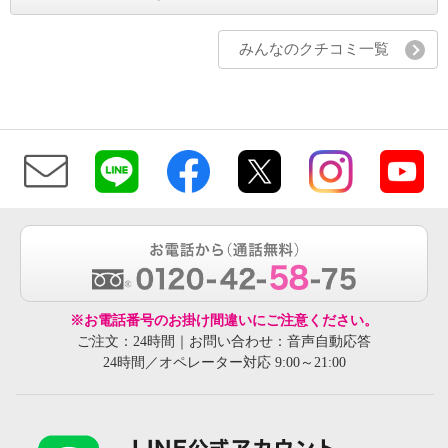
みんなのクチコミ一覧
※お電話番号のお掛け間違いにご注意ください。
ご注文：24時間｜お問い合わせ：音声自動応答
24時間／オペレーター対応 9:00～21:00