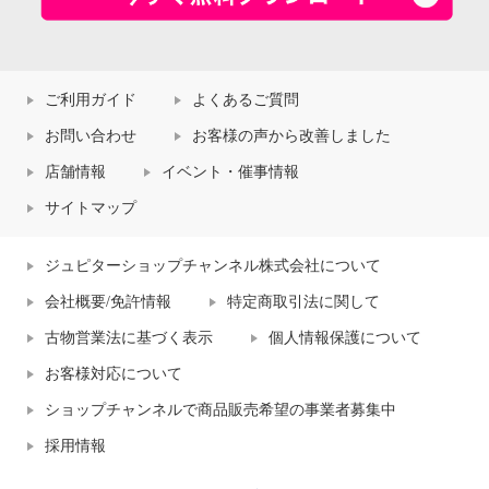
ご利用ガイド
よくあるご質問
お問い合わせ
お客様の声から改善しました
店舗情報
イベント・催事情報
サイトマップ
ジュピターショップチャンネル株式会社について
会社概要/免許情報
特定商取引法に関して
古物営業法に基づく表示
個人情報保護について
お客様対応について
ショップチャンネルで商品販売希望の事業者募集中
採用情報