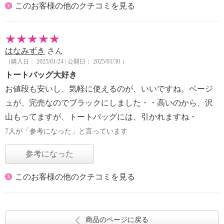
このお客様の他のクチコミを見る
はなみずき
さん
（購入日： 2025/01/24 | 公開日： 2025/01/30 ）
トートバッグ大好き
お値段も安いし、気軽に使えるのが、いいですね。ベージ
ュが、完売なのでブラックにしました・・高いのから、沢
山もってますが、トートバッグには、引かれますね・
7人が「参考になった」と言っています
参考になった
このお客様の他のクチコミを見る
商品のページに戻る