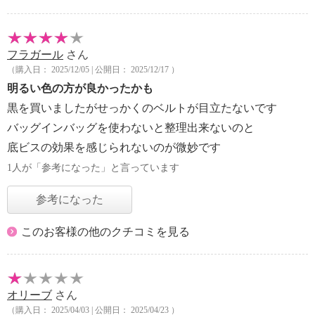
フラガール
さん
（購入日： 2025/12/05 | 公開日： 2025/12/17 ）
明るい色の方が良かったかも
黒を買いましたがせっかくのベルトが目立たないです
バッグインバッグを使わないと整理出来ないのと
底ビスの効果を感じられないのが微妙です
1人が「参考になった」と言っています
参考になった
このお客様の他のクチコミを見る
オリーブ
さん
（購入日： 2025/04/03 | 公開日： 2025/04/23 ）