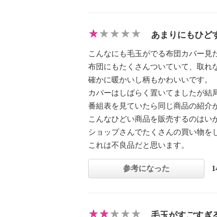
あまりにもひど
こんなにも毛玉がでる布団カバー見
布団にもたくさんついていて、取れ
確かに暖かいし柄もかわいいです。
カバーはしばらく置いてましたが結
番組表を見ていたら同じ商品の紹介
こんなひどい商品を販売するのはい
ショップさんでたくさんの買い物を
これは不良品だと思います。
参考になった
毛玉がすごすぎ