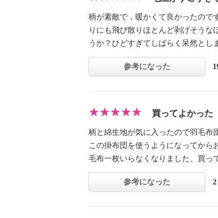
柄が素敵で，暖かくて良かったので
りにも飛び散りほとんど剥げそうな
うか？ひどすぎてしばらく呆然とし
参考になった
買ってよかった
柄と綿生地が気に入ったので羽毛布
この掛布団を使うようになってから
毛布一枚いらなくなりました、買っ
参考になった