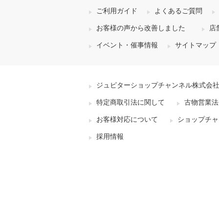
ご利用ガイド
よくあるご質問
お客様の声から改善しました
店
イベント・催事情報
サイトマップ
ジュピターショップチャンネル株式会
特定商取引法に関して
古物営業法
お客様対応について
ショップチャ
採用情報