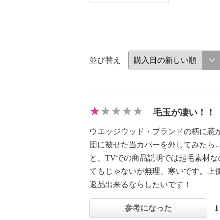
並び替え
毛玉が凄い！！
ウエッジウッド・ブランドの柄に惹
団に被せた当カバーを外してみたら
と、TVでの商品説明では起毛素材
てもじゃないが無理、寒いです。上
返品出来るならしたいです！
参考になった