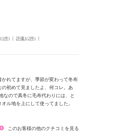
(1件)
評価1(2件)
書かれてますが、季節が変わって冬布
なの初めて見ましたよ、何コレ。あ
地なので真冬に毛布代わりには、と
タオル地を上にして使ってました。
このお客様の他のクチコミを見る