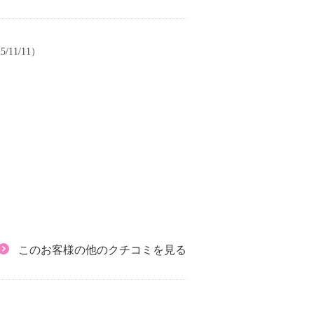
/11/11）
このお客様の他のクチコミを見る