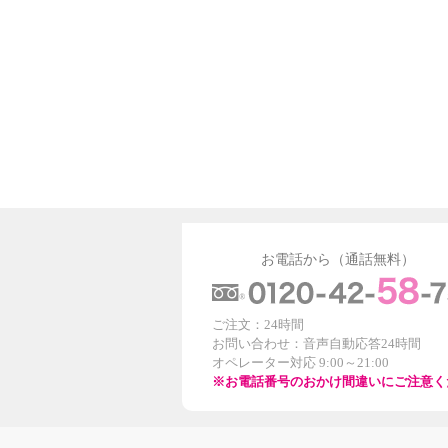
お電話から（通話無料）
ご注文：24時間
お問い合わせ：音声自動応答24時間
オペレーター対応 9:00～21:00
※お電話番号のおかけ間違いにご注意く