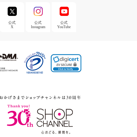
公式
公式
公式
X
Instagram
YouTube