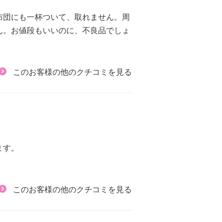
布団にも一杯ついて、取れません。周
ん。お値段もいいのに、不良品でしょ
このお客様の他のクチコミを見る
ます。
このお客様の他のクチコミを見る