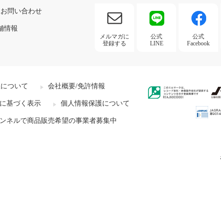
お問い合わせ
舗情報
メルマガに
公式
公式
登録する
LINE
Facebook
社について
会社概要/免許情報
に基づく表示
個人情報保護について
ンネルで商品販売希望の事業者募集中