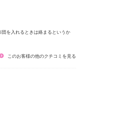
布団を入れるときは絡まるというか
このお客様の他のクチコミを見る