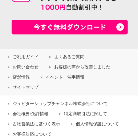
ご利用ガイド
よくあるご質問
お問い合わせ
お客様の声から改善しました
店舗情報
イベント・催事情報
サイトマップ
ジュピターショップチャンネル株式会社について
会社概要/免許情報
特定商取引法に関して
古物営業法に基づく表示
個人情報保護について
お客様対応について