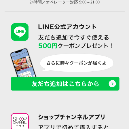
24時間／オペレーター対応 9:00～21:00