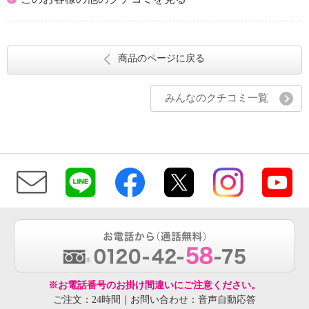
商品のページに戻る
みんなのクチコミ一覧
※お電話番号のお掛け間違いにご注意ください。
ご注文：24時間｜お問い合わせ：音声自動応答