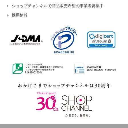
ショップチャンネルで商品販売希望の事業者募集中
採用情報