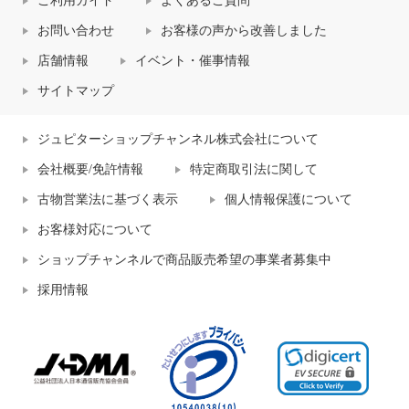
ご利用ガイド
よくあるご質問
お問い合わせ
お客様の声から改善しました
店舗情報
イベント・催事情報
サイトマップ
ジュピターショップチャンネル株式会社について
会社概要/免許情報
特定商取引法に関して
古物営業法に基づく表示
個人情報保護について
お客様対応について
ショップチャンネルで商品販売希望の事業者募集中
採用情報