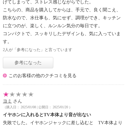
げてしまって、ストレス感じながらでした。
こちらの、商品を購入してからは、手元で、良く聞こえ、
防水なので、水仕事も、気にせず、調理ができ、キッチン
に立つのが、楽しく、ルンルン気分の毎日です。
コンパクトで、スッキリしたデザインも、気に入っていま
す。
2人が「参考になった」と言っています
参考になった
このお客様の他のクチコミを見る
ヨミ
さん
（購入日： 2025/01/08 | 公開日： 2025/01/20 ）
イヤホンに入れるとTV本体より音が出ない
失敗でした。イヤホンジャックに差し込むと TV本体より