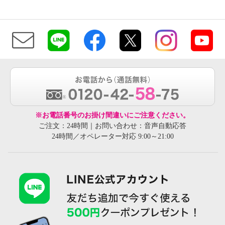
※お電話番号のお掛け間違いにご注意ください。
ご注文：24時間｜お問い合わせ：音声自動応答
24時間／オペレーター対応 9:00～21:00