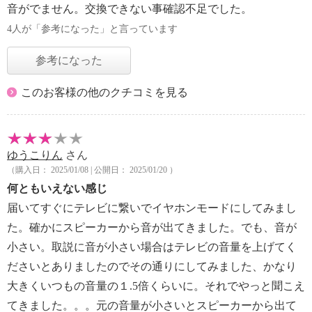
音がでません。交換できない事確認不足でした。
4人が「参考になった」と言っています
参考になった
このお客様の他のクチコミを見る
ゆうこりん
さん
（購入日： 2025/01/08 | 公開日： 2025/01/20 ）
何ともいえない感じ
届いてすぐにテレビに繋いでイヤホンモードにしてみまし
た。確かにスピーカーから音が出てきました。でも、音が
小さい。取説に音が小さい場合はテレビの音量を上げてく
ださいとありましたのでその通りにしてみました、かなり
大きくいつもの音量の１.5倍くらいに。それでやっと聞こえ
てきました。。。元の音量が小さいとスピーカーから出て