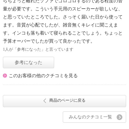
らちょっと離れたソファでゴロゴロするのである程度の音
量が必要です。こういう手元用のスピーカーが欲しいな、
と思っていたところでした。さっそく届いた日から使って
ます。音質が心配でしたが、雑音無くキレイに聞こえま
す。インコも落ち着いて寝られることでしょう。ちょっと
予算オーバーでしたが買って良かったです。
1人が「参考になった」と言っています
参考になった
このお客様の他のクチコミを見る
商品のページに戻る
みんなのクチコミ一覧