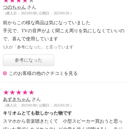
つのちゃん
さん
（購入日： 2025/01/08 | 公開日： 2025/01/20 ）
前からこの様な商品は気になっていました
手元で、TVの音声がよく聞こえ周りを気にしなくていいの
で、喜んで使用しています
1人が「参考になった」と言っています
参考になった
このお客様の他のクチコミを見る
あずきちゃん
さん
（購入日： 2025/01/08 | 公開日： 2025/01/20 ）
キリオムとても欲しかった物です
スマホから音楽聴きたくて 小型スピーカー買おうと思っ