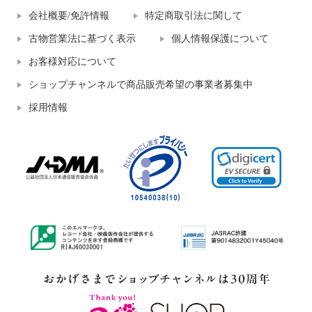
会社概要/免許情報
特定商取引法に関して
古物営業法に基づく表示
個人情報保護について
お客様対応について
ショップチャンネルで商品販売希望の事業者募集中
採用情報