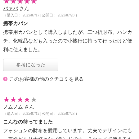
バァバ
さん
（購入日： 2025/07/17 | 公開日： 2025/07/28 ）
携帯カバン
携帯用カバンとして購入しましたが、二つ折財布、ハンカ
チ、化粧品なども入ったので小旅行に持って行ったけど便
利に使えました。
参考になった
このお客様の他のクチコミを見る
ノムノム
さん
（購入日： 2025/07/12 | 公開日： 2025/07/28 ）
こんなの待ってました
フォションの財布を愛用しています。丈夫でデザインにも