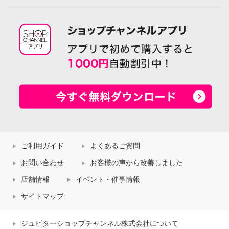
ご利用ガイド
よくあるご質問
お問い合わせ
お客様の声から改善しました
店舗情報
イベント・催事情報
サイトマップ
ジュピターショップチャンネル株式会社について