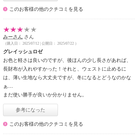
このお客様の他のクチコミを見る
みーさん
さん
（購入日： 2025/07/12 | 公開日： 2025/07/22 ）
グレイッシュロゼ
お色と軽さは良いのですが、後ほんの少し長さがあれば、
長財布が入れやすかった！それと、ウェストに止めるに
は、薄い生地なら大丈夫ですが、冬になるとどうなのかな
ぁ…
まだ使い勝手が良いか分かりません。
参考になった
このお客様の他のクチコミを見る