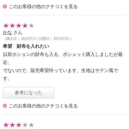
このお客様の他のクチコミを見る
かな
さん
（購入日： 2025/07/11 | 公開日： 2025/07/22 ）
希望 財布を入れたい
以前ホションの財布も入る、ポシェット購入しましたが最
近、
でないので、販売希望待っています、生地はサテン風で
す、
参考になった
このお客様の他のクチコミを見る