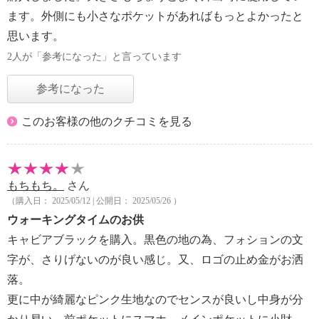
ます。外側にも小さなポケットがあればもっとよかったと
思います。
2人が「参考になった」と言っています
参考になった
このお客様の他のクチコミを見る
もちもち。
さん
（購入日： 2025/05/12 | 公開日： 2025/05/26 ）
ウォーキングタイムのお供
キャビアブラックを購入。黒色の地の為、フォションの文
字が、さりげないのが良い感じ。又、ロゴの止め金がお洒
落。
更に中が綺麗なピンク生地なのでセンスが良いし中身が分