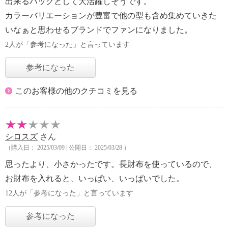
出来るバッグとして大活躍しそうです。
カラーバリエーションが豊富で他の型も含め集めていきた
いなぁと思わせるブランドでファンになりました。
2人が「参考になった」と言っています
参考になった
このお客様の他のクチコミを見る
シロスズ
さん
（購入日： 2025/03/09 | 公開日： 2025/03/28 ）
思ったより、小さかったです。長財布を使っているので、
お財布を入れると、いっぱい、いっぱいでした。
12人が「参考になった」と言っています
参考になった