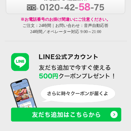
※お電話番号のお掛け間違いにご注意ください。
ご注文：24時間｜お問い合わせ：音声自動応答
24時間／オペレーター対応 9:00～21:00