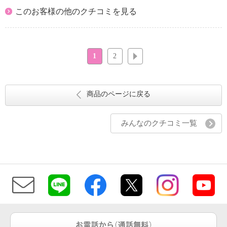
このお客様の他のクチコミを見る
1
2
次へ
商品のページに戻る
みんなのクチコミ一覧