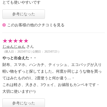
とても使いやすいです
参考になった
このお客様の他のクチコミを見る
じゅんじゅん
さん
（購入日： 2025/07/12 | 公開日： 2025/07/23 ）
やっと出会えた・・
財布、スマホ、ハンカチ、ティッシュ、エコバッグが入り
軽い物をずっと探してました。何度か同じような物を買っ
てはみたものの1、2度使うと何か違う…・
これは軽さ、大きさ、3ウェイ、お値段もカンペキです・
大切に使います(^^)
参考になった