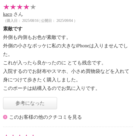
kaco
さん
（購入日： 2025/08/16 | 公開日： 2025/09/04 ）
素敵です
外側も内側もお色が素敵です。
外側の小さなポッケに私の大きなiPhoneは入りませんでし
た。
これが入ったら良かったのに とても残念です。
入院するのでお財布やスマホ、小さめ買物袋などを入れて
身につけて歩きたく購入しました。
このポーチは結構入るのでお気に入りです。
参考になった
このお客様の他のクチコミを見る