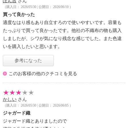
ぽん吉
さん
（購入日： 2026/05/30 | 公開日： 2026/06/10 ）
買って良かった
適度なはり感もあり自立すろので使いやすいです。容量も
たっぷりで買って良かったです。他社の不織布の物も購入
しましたが、シワが気になり残念な感じでした。また色違
いを購入したいと思います。
参考になった
このお客様の他のクチコミを見る
かしい
さん
（購入日： 2026/05/30 | 公開日： 2026/06/05 ）
ジャガード織
ジャガード織とありましたので