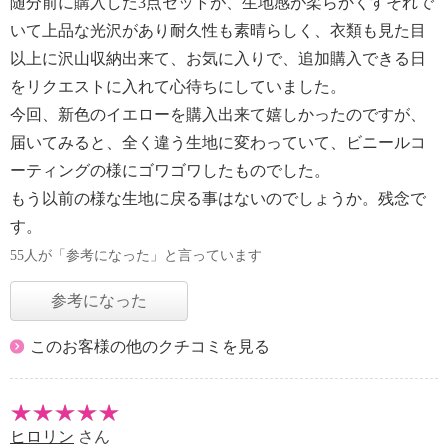
随分前に購入した3点セットが、生地感が柔らかくすそれで
いて上品な光沢があり耐久性も素晴らしく、衣類も見た目
以上に沢山収納出来て、お気に入りで、追加購入できる日
をリクエストに入れて心待ちにしていました。
今回、新色のイエローを購入出来て嬉しかったのですが、
届いてみると、全く違う生地に変わっていて、ビニールコ
ーティングの様にゴワゴワしたものでした。
もう以前の様な生地に戻る事はないのでしょうか。残念で
す。
55人が「参考になった」と言っています
参考になった
このお客様の他のクチコミを見る
ヒロリン
さん