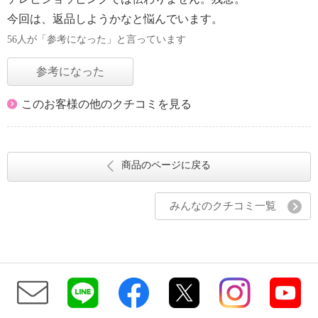
今回は、返品しようかなと悩んでいます。
56人が「参考になった」と言っています
参考になった
このお客様の他のクチコミを見る
商品のページに戻る
みんなのクチコミ一覧