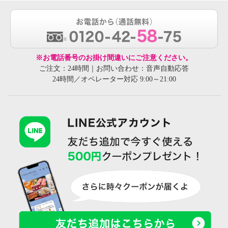
※お電話番号のお掛け間違いにご注意ください。
ご注文：24時間｜お問い合わせ：音声自動応答
24時間／オペレーター対応 9:00～21:00