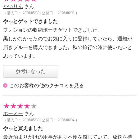
かいりん
さん
（購入日： 2026/05/30 | 公開日： 2026/06/03 ）
やっとゲットできました
フォションの収納ポーチゲットできました。
黒しかなかったのでお気に入りに登録していたら、通知が
届きブルーを購入できました。秋の旅行の時に使いたいと
思っています。
参考になった
このお客様の他のクチコミを見る
ホーミー
さん
（購入日： 2026/05/30 | 公開日： 2026/06/04 ）
やっと買えました
最近泊まりがけの用事があり不便を感じていて、放送を待