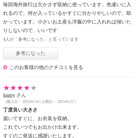
毎回海外旅行は欠かさず収納に使っています。色違いに入
れるので、何が入っているかすぐに分かりやしいので、助
かっています。小さいお土産も洋服の中に入れれば傾いた
りしないので、いいです
4人が「参考になった」と言っています
参考になった
このお客様の他のクチコミを見る
happy
さん
（購入日： 2025/01/19 | 公開日： 2025/01/22 ）
丁度良い大きさ
届いてすぐに、お衣装を収納。
これでいつでもお出かけ出来ます。
すぐのご発送に感謝いたします。