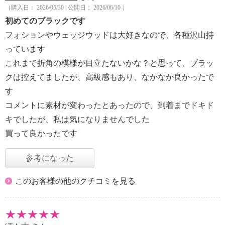
（購入日： 2026/05/30 | 公開日： 2026/06/10 ）
初めてのブラックです
フォションやウェッジウッドは大好きなので、各種沢山持
っています
これまで折角の模様が目立たないかな？と思って、ブラッ
クは控えてましたが、高級感もあり、なかなか良かったで
す
コメントに素材が変わったとあったので、到着までドキド
キでしたが、私は気になりませんでした
買って良かったです
参考になった
このお客様の他のクチコミを見る