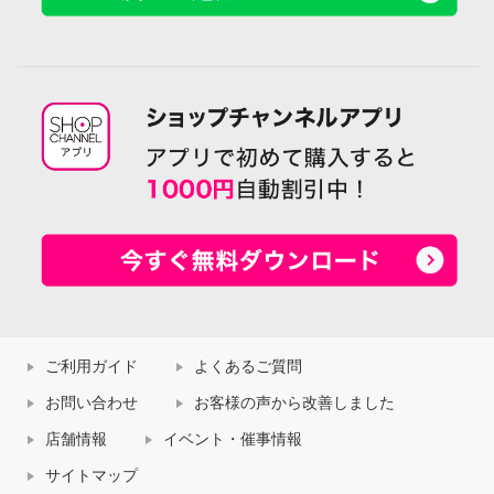
ご利用ガイド
よくあるご質問
お問い合わせ
お客様の声から改善しました
店舗情報
イベント・催事情報
サイトマップ