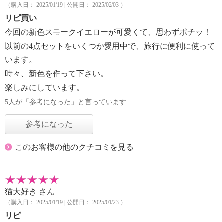
（購入日： 2025/01/19 | 公開日： 2025/02/03 ）
リピ買い
今回の新色スモークイエローが可愛くて、思わずポチッ！
以前の4点セットをいくつか愛用中で、旅行に便利に使って
います。
時々、新色を作って下さい。
楽しみにしています。
5人が「参考になった」と言っています
参考になった
このお客様の他のクチコミを見る
猫大好き
さん
（購入日： 2025/01/19 | 公開日： 2025/01/23 ）
リピ