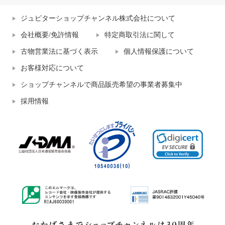
ジュピターショップチャンネル株式会社について
会社概要/免許情報
特定商取引法に関して
古物営業法に基づく表示
個人情報保護について
お客様対応について
ショップチャンネルで商品販売希望の事業者募集中
採用情報