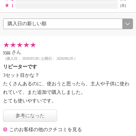
1
（0）
yuu
さん
（購入日： 2026/05/30 | 公開日： 2026/06/29 ）
リピーターです
3セット目かな？
たくさんあるのに、使おうと思ったら、主人や子供に使わ
れていて、また追加で購入しました。
とても使いやすいです。
参考になった
このお客様の他のクチコミを見る