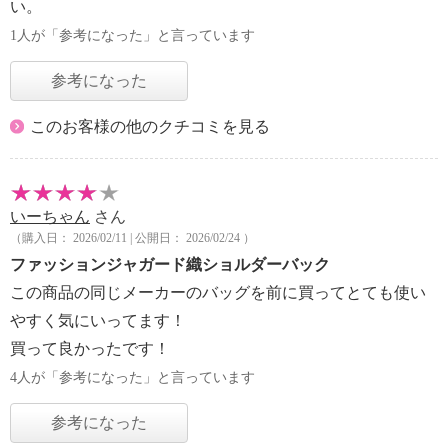
い。
1人が「参考になった」と言っています
参考になった
このお客様の他のクチコミを見る
いーちゃん
さん
（購入日： 2026/02/11 | 公開日： 2026/02/24 ）
ファッションジャガード織ショルダーバック
この商品の同じメーカーのバッグを前に買ってとても使い
やすく気にいってます！
買って良かったです！
4人が「参考になった」と言っています
参考になった