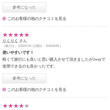
参考になった
このお客様の他のクチコミを見る
りくりく
さん
（購入日： 2026/05/30 | 公開日： 2026/06/09 ）
使いやすいです！
軽くて旅行にも良いと思い購入させて頂きましたが2wayで
使用できるのも良かったです。
参考になった
このお客様の他のクチコミを見る