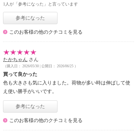
1人が「参考になった」と言っています
参考になった
このお客様の他のクチコミを見る
たかちゃん
さん
（購入日： 2026/05/30 | 公開日： 2026/06/25 ）
買って良かった
色も大きさも気に入りました。荷物が多い時は伸ばして使
え使い勝手がいいです。
参考になった
このお客様の他のクチコミを見る