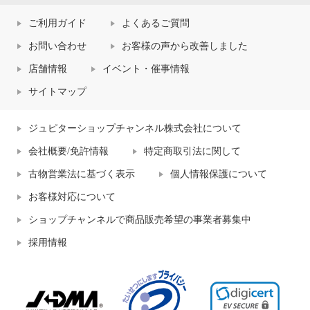
ご利用ガイド
よくあるご質問
お問い合わせ
お客様の声から改善しました
店舗情報
イベント・催事情報
サイトマップ
ジュピターショップチャンネル株式会社について
会社概要/免許情報
特定商取引法に関して
古物営業法に基づく表示
個人情報保護について
お客様対応について
ショップチャンネルで商品販売希望の事業者募集中
採用情報