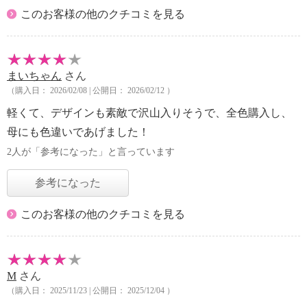
このお客様の他のクチコミを見る
まいちゃん
さん
（購入日： 2026/02/08 | 公開日： 2026/02/12 ）
軽くて、デザインも素敵で沢山入りそうで、全色購入し、
母にも色違いであげました！
2人が「参考になった」と言っています
参考になった
このお客様の他のクチコミを見る
M
さん
（購入日： 2025/11/23 | 公開日： 2025/12/04 ）