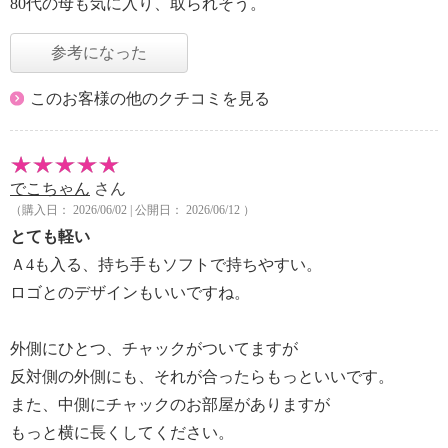
80代の母も気に入り、取られそう。
参考になった
このお客様の他のクチコミを見る
でこちゃん
さん
（購入日： 2026/06/02 | 公開日： 2026/06/12 ）
とても軽い
Ａ4も入る、持ち手もソフトで持ちやすい。
ロゴとのデザインもいいですね。
外側にひとつ、チャックがついてますが
反対側の外側にも、それが合ったらもっといいです。
また、中側にチャックのお部屋がありますが
もっと横に長くしてください。