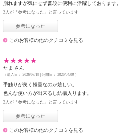
崩れますが気にせず普段に便利に活躍しております。
3人が「参考になった」と言っています
参考になった
このお客様の他のクチコミを見る
たま
さん
（購入日： 2026/03/19 | 公開日： 2026/04/09 ）
手触りが良く軽量なのが嬉しい。
色んな使い方が出来るし結構入ります。
2人が「参考になった」と言っています
参考になった
このお客様の他のクチコミを見る