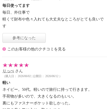
毎日使ってます
毎日、外仕事で
軽くて財布や色々入れても大丈夫なところがとても良いで
す
参考になった
このお客様の他のクチコミを見る
りっぺ
さん
（購入日： 2026/06/02 | 公開日： 2026/06/12 ）
軽い
ネイビー。50代。軽いので旅行に持って行きます。
手荷物が多いので、大きくなるのもいい。
裏にもファスナーポケット欲しかった。