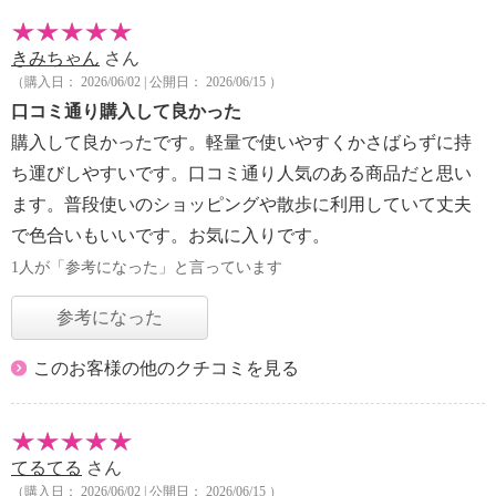
きみちゃん
さん
（購入日： 2026/06/02 | 公開日： 2026/06/15 ）
口コミ通り購入して良かった
購入して良かったです。軽量で使いやすくかさばらずに持
ち運びしやすいです。口コミ通り人気のある商品だと思い
ます。普段使いのショッピングや散歩に利用していて丈夫
で色合いもいいです。お気に入りです。
1人が「参考になった」と言っています
参考になった
このお客様の他のクチコミを見る
てるてる
さん
（購入日： 2026/06/02 | 公開日： 2026/06/15 ）