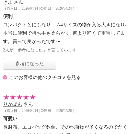
きよ
さん
（購入日： 2026/04/14 | 公開日： 2026/04/24 ）
便利
コンパクトとにもなり、 A4サイズの物が入る大きになり､
本当に便利で持ち手も柔らかく､何より軽くて重宝してま
す。買って良かったです〜
2人が「参考になった」と言っています
参考になった
このお客様の他のクチコミを見る
りかぽん
さん
（購入日： 2026/04/14 | 公開日： 2026/04/20 ）
可愛い
長財布、エコバッグ数個、その他荷物が多くなるのでたく