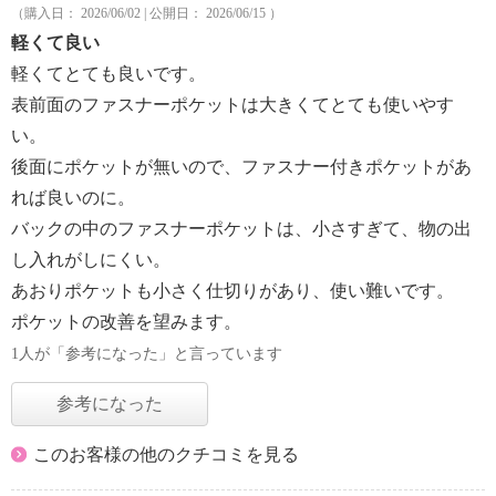
（購入日： 2026/06/02 | 公開日： 2026/06/15 ）
軽くて良い
軽くてとても良いです。
表前面のファスナーポケットは大きくてとても使いやす
い。
後面にポケットが無いので、ファスナー付きポケットがあ
れば良いのに。
バックの中のファスナーポケットは、小さすぎて、物の出
し入れがしにくい。
あおりポケットも小さく仕切りがあり、使い難いです。
ポケットの改善を望みます。
1人が「参考になった」と言っています
参考になった
このお客様の他のクチコミを見る