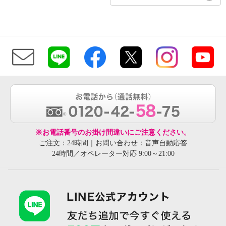
※お電話番号のお掛け間違いにご注意ください。
ご注文：24時間｜お問い合わせ：音声自動応答
24時間／オペレーター対応 9:00～21:00