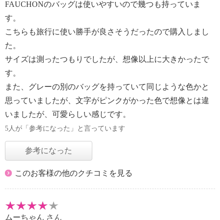
FAUCHONのバッグは使いやすいので幾つも持っていま
す。
こちらも旅行に使い勝手が良さそうだったので購入しまし
た。
サイズは測ったつもりでしたが、想像以上に大きかったで
す。
また、グレーの別のバッグを持っていて同じような色かと
思っていましたが、文字がピンクがかった色で想像とは違
いましたが、可愛らしい感じです。
5人が「参考になった」と言っています
参考になった
このお客様の他のクチコミを見る
ムーちゃん
さん