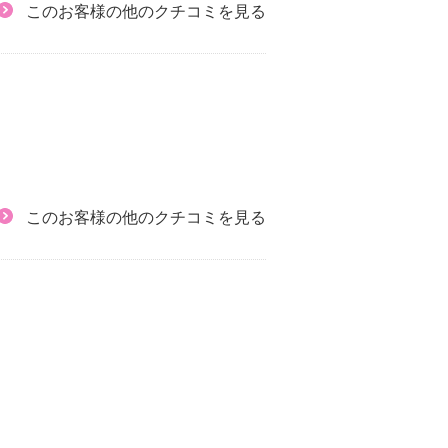
このお客様の他のクチコミを見る
このお客様の他のクチコミを見る