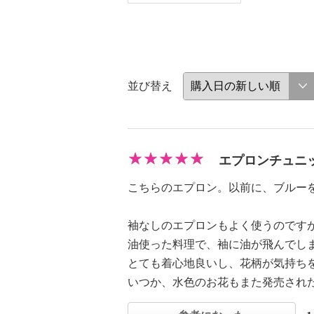
並び替え
エプロンチュニ
こちらのエプロン。以前に、ブルー
袖なしのエプロンもよく使うのです
油使った料理で、袖に油が飛んでし
とても着心地良いし、花柄が気持ち
いつか、水色のお花もまた発売され