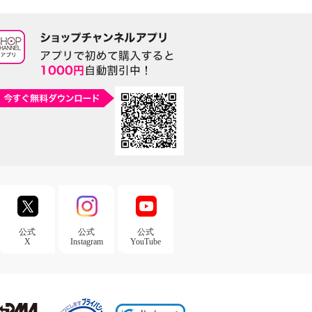
公式
公式
公式
X
Instagram
YouTube