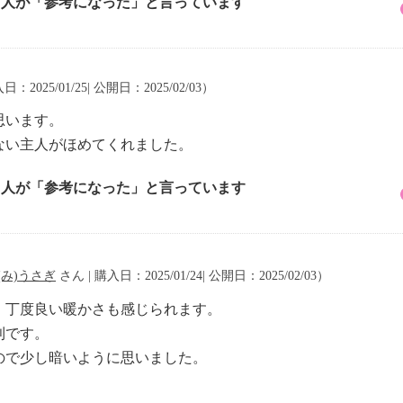
1 人が「参考になった」と言っています
日：2025/01/25| 公開日：2025/02/03）
思います。
ない主人がほめてくれました。
1 人が「参考になった」と言っています
(み)うさぎ
さん | 購入日：2025/01/24| 公開日：2025/02/03）
、丁度良い暖かさも感じられます。
利です。
ので少し暗いように思いました。