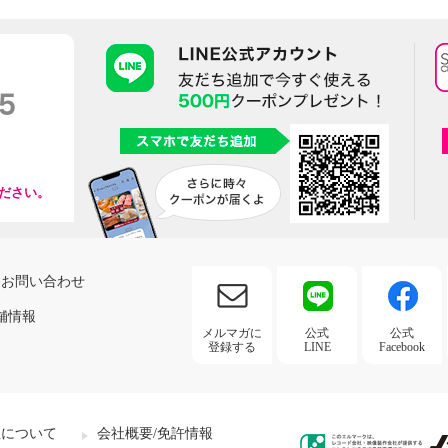
ださい。
お問い合わせ
舗情報
メルマガに
公式
公式
登録する
LINE
Facebook
社について
会社概要/免許情報