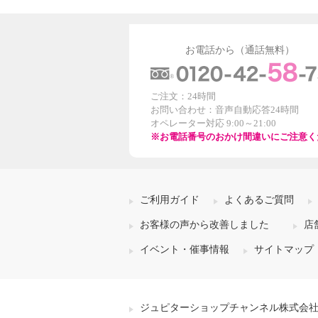
お電話から（通話無料）
ご注文：24時間
お問い合わせ：音声自動応答24時間
オペレーター対応 9:00～21:00
※お電話番号のおかけ間違いにご注意く
ご利用ガイド
よくあるご質問
お客様の声から改善しました
店
イベント・催事情報
サイトマップ
ジュピターショップチャンネル株式会