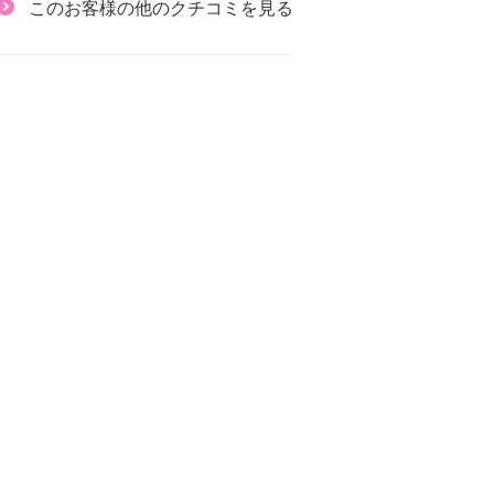
このお客様の他のクチコミを見る