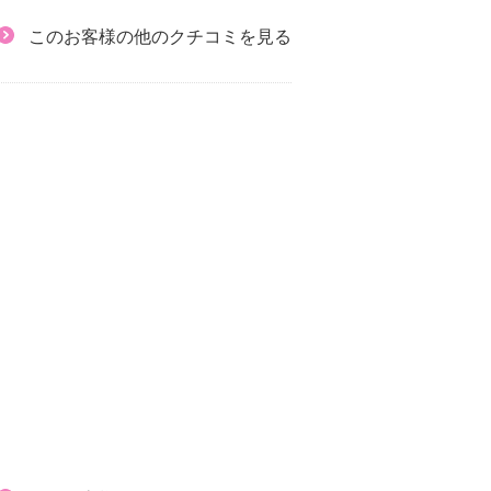
このお客様の他のクチコミを見る