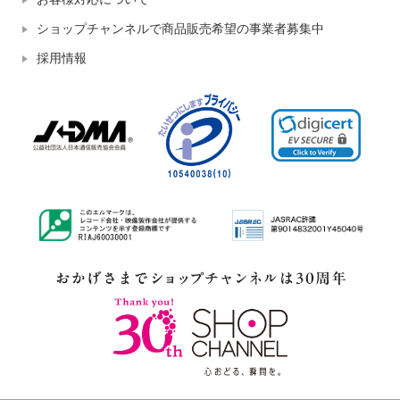
ショップチャンネルで商品販売希望の事業者募集中
採用情報