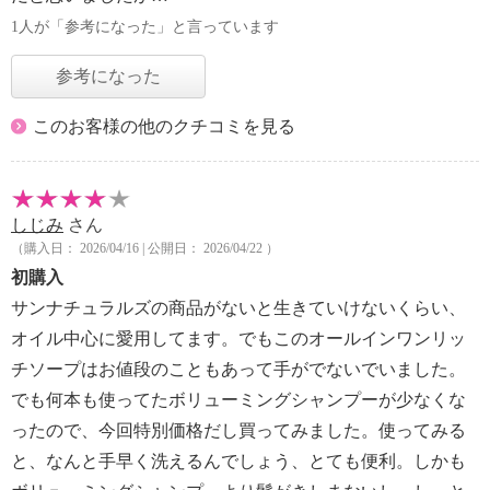
1人が「参考になった」と言っています
参考になった
このお客様の他のクチコミを見る
しじみ
さん
（購入日： 2026/04/16 | 公開日： 2026/04/22 ）
初購入
サンナチュラルズの商品がないと生きていけないくらい、
オイル中心に愛用してます。でもこのオールインワンリッ
チソープはお値段のこともあって手がでないでいました。
でも何本も使ってたボリューミングシャンプーが少なくな
ったので、今回特別価格だし買ってみました。使ってみる
と、なんと手早く洗えるんでしょう、とても便利。しかも