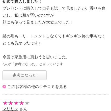
初めて購入しました！
プレゼントに購入して自分も試して見ましたが、香りも良
いし、私は肌が弱いのですが
顔にも使って見ましたが大丈夫でした！
髪の毛もトリートメントしなくてもギシギシ絡む事もなく
とても良かったです♪
今度は家族用に買おうと思いました。
3人が「参考になった」と言っています
参考になった
このお客様の他のクチコミを見る
マリリン
さん