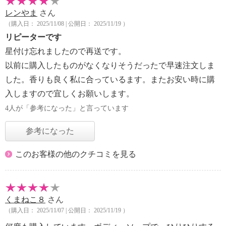
レンやま
さん
（購入日： 2025/11/08 | 公開日： 2025/11/19 ）
リピーターです
星付け忘れましたので再送です。
以前に購入したものがなくなりそうだったで早速注文しま
した。香りも良く私に合っているます。またお安い時に購
入しますので宜しくお願いします。
4人が「参考になった」と言っています
参考になった
このお客様の他のクチコミを見る
くまねこ８
さん
（購入日： 2025/11/07 | 公開日： 2025/11/19 ）