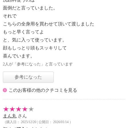
面倒だと言っていました。
それで
こちらの全身用を買わせて頂いて渡しました
もっと早く言ってよ
と、気に入って使っています。
顔もしっとり頭もスッキリして
喜んでいます。
2人が「参考になった」と言っています
参考になった
このお客様の他のクチコミを見る
まん丸
さん
（購入日： 2025/12/20 | 公開日： 2026/01/14 ）