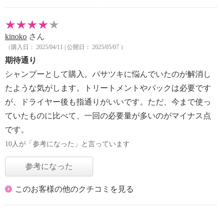
kinoko
さん
（購入日： 2025/04/11 | 公開日： 2025/05/07 ）
期待通り
シャンプーとして購入。パサツキに悩んでいたのが解消し
たような気がします。トリートメントやパックは必要です
が、ドライヤー後も指通りがいいです。ただ、今まで使っ
ていたものに比べて、一回の必要量が多いのがマイナス点
です。
10人が「参考になった」と言っています
参考になった
このお客様の他のクチコミを見る