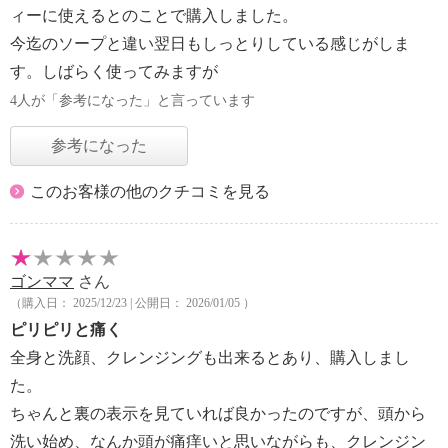
ィーに使えるとのことで購入しました。
今迄のソープと違い翌日もしっとりしている感じがしま
す。しばらく使ってみますが
4人が「参考になった」と言っています
参考になった
このお客様の他のクチコミを見る
ゴンママ
さん
（購入日： 2025/12/23 | 公開日： 2026/01/05 ）
ピリピリと痛く
全身と洗顔、クレンジングも出来るとあり、購入しまし
た。
ちゃんと裏の表示を見ていれば良かったのですが、頭から
洗い始め、なんか頭が痛痒いと思いながらも、クレンジン