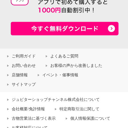
ご利用ガイド
よくあるご質問
お問い合わせ
お客様の声から改善しました
店舗情報
イベント・催事情報
サイトマップ
ジュピターショップチャンネル株式会社について
会社概要/免許情報
特定商取引法に関して
古物営業法に基づく表示
個人情報保護について
お客様対応について