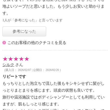
地よいソープだと思いました。もう少しお安いと助かりま
す。
1人が「参考になった」と言っています
参考になった
このお客様の他のクチコミを見る
シルク
さん
（購入日： 2026/02/07 | 公開日： 2026/02/20 ）
リピートです
もっちりとした泡立ちで流した後もキシキシせずに髪がし
っとりまとまりを感じます。頭皮の状態も良いです。
旅行や温浴施設ではボディシャンプーとしても利用してい
ますが、肌もしっとり感じます。