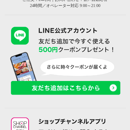
24時間／オペレーター対応 9:00～21:00