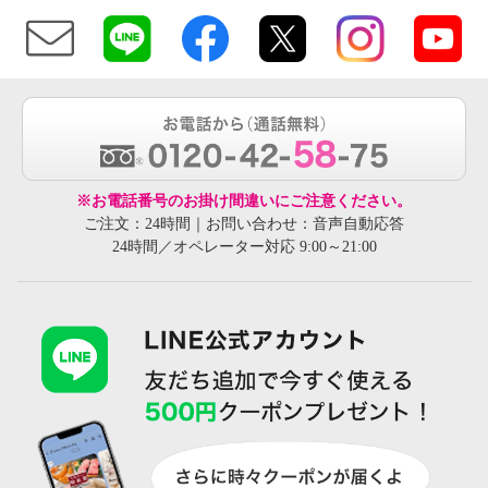
※お電話番号のお掛け間違いにご注意ください。
ご注文：24時間｜お問い合わせ：音声自動応答
24時間／オペレーター対応 9:00～21:00