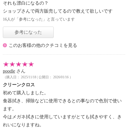
それも漂白になるの？
ショップさんで両方販売してるので教えて欲しいです
16人が「参考になった」と言っています
参考になった
このお客様の他のクチコミを見る
poodle
さん
（購入日： 2025/11/18 | 公開日： 2026/01/16 ）
クリーンクロス
初めて購入しました。
食器拭き、掃除などに使用できるとの事なので色別で使い
ます。
今はメガネ拭きに使用していますがとても拭きやすく、き
れいになりますね。