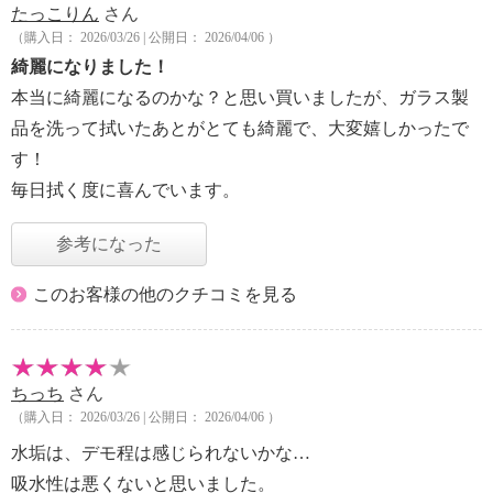
たっこりん
さん
（購入日： 2026/03/26 | 公開日： 2026/04/06 ）
綺麗になりました！
本当に綺麗になるのかな？と思い買いましたが、ガラス製
品を洗って拭いたあとがとても綺麗で、大変嬉しかったで
す！
毎日拭く度に喜んでいます。
参考になった
このお客様の他のクチコミを見る
ちっち
さん
（購入日： 2026/03/26 | 公開日： 2026/04/06 ）
水垢は、デモ程は感じられないかな…
吸水性は悪くないと思いました。