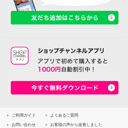
ご利用ガイド
よくあるご質問
お問い合わせ
お客様の声から改善しました