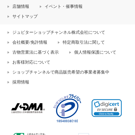
店舗情報
イベント・催事情報
サイトマップ
ジュピターショップチャンネル株式会社について
会社概要/免許情報
特定商取引法に関して
古物営業法に基づく表示
個人情報保護について
お客様対応について
ショップチャンネルで商品販売希望の事業者募集中
採用情報