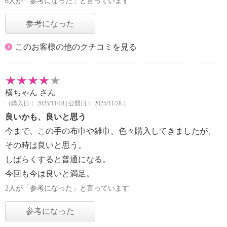
6人が「参考になった」と言っています
参考になった
このお客様の他のクチコミを見る
横ちゃん
さん
（購入日： 2025/11/18 | 公開日： 2025/11/28 ）
良いかも、良いと思う
今まで、この手の布巾や雑巾、色々購入してきましたが、
その時は良いと思う。
しばらくすると普通になる。
今回も今は良いと満足。
2人が「参考になった」と言っています
参考になった