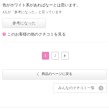
色がホワイト系があればなーとは思います。
4人が「参考になった」と言っています
参考になった
このお客様の他のクチコミを見る
1
2
次へ
商品のページに戻る
みんなのクチコミ一覧