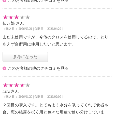
このお客様の他のクチコミを見る
伝八郎
さん
（購入日： 2026/03/21 | 公開日： 2026/04/20 ）
まだ未使用ですが、今他のクロスを使用してるので、とり
あえず台所用に使用したいと思います。
参考になった
このお客様の他のクチコミを見る
haru
さん
（購入日： 2026/01/20 | 公開日： 2026/02/09 ）
２回目の購入です。とてもよく水分を吸ってくれて食器や
台、窓の結露を拭く用と色々な用途で使い分けしていま