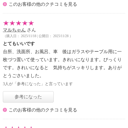
このお客様の他のクチコミを見る
マルちゃん
さん
（購入日： 2025/11/18 | 公開日： 2025/11/28 ）
とてもいいです
台所、洗面所、お風呂、車 後はガラスやテーブル用に一
枚づつ置いて使っています。きれいになります。びっくり
です。きれいになると 気持ちがスッキリします。ありが
とうごさいました。
3人が「参考になった」と言っています
参考になった
このお客様の他のクチコミを見る