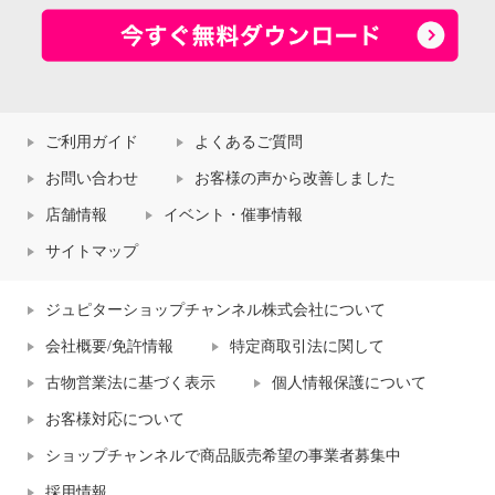
ご利用ガイド
よくあるご質問
お問い合わせ
お客様の声から改善しました
店舗情報
イベント・催事情報
サイトマップ
ジュピターショップチャンネル株式会社について
会社概要/免許情報
特定商取引法に関して
古物営業法に基づく表示
個人情報保護について
お客様対応について
ショップチャンネルで商品販売希望の事業者募集中
採用情報