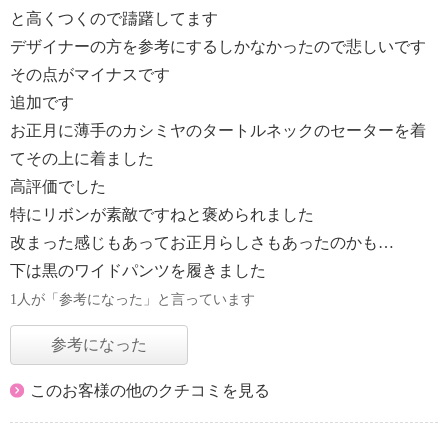
と高くつくので躊躇してます
デザイナーの方を参考にするしかなかったので悲しいです
その点がマイナスです
追加です
お正月に薄手のカシミヤのタートルネックのセーターを着
てその上に着ました
高評価でした
特にリボンが素敵ですねと褒められました
改まった感じもあってお正月らしさもあったのかも…
下は黒のワイドパンツを履きました
1人が「参考になった」と言っています
参考になった
このお客様の他のクチコミを見る