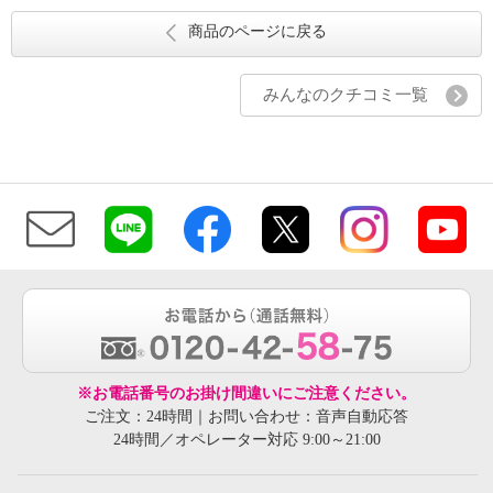
商品のページに戻る
みんなのクチコミ一覧
※お電話番号のお掛け間違いにご注意ください。
ご注文：24時間｜お問い合わせ：音声自動応答
24時間／オペレーター対応 9:00～21:00