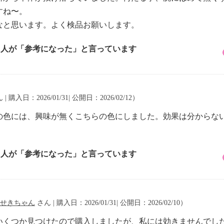
すね〜。
なと思います。よく検品お願いします。
5 人が「参考になった」と言っています
| 購入日：2026/01/31| 公開日：2026/02/12）
の色には、興味が無くこちらの色にしました。効果は分からな
1 人が「参考になった」と言っています
せきちゃん
さん | 購入日：2026/01/31| 公開日：2026/02/10）
いくつか見つけたので購入しましたが、私には効きませんでし