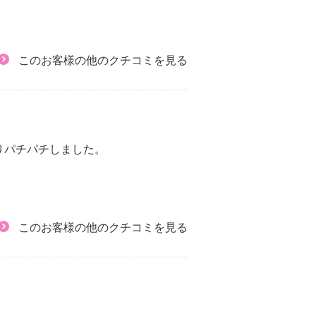
このお客様の他のクチコミを見る
りパチパチしました。
このお客様の他のクチコミを見る