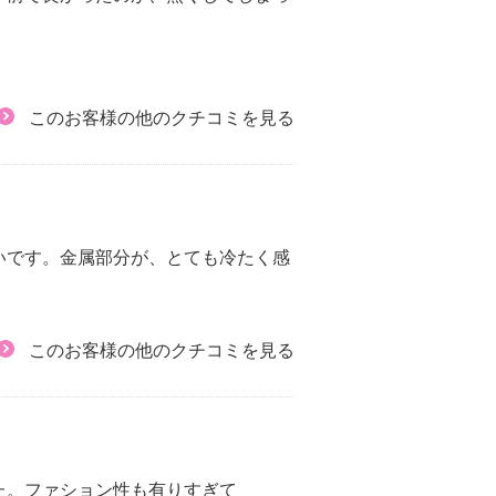
このお客様の他のクチコミを見る
いです。金属部分が、とても冷たく感
このお客様の他のクチコミを見る
た。ファション性も有りすぎて