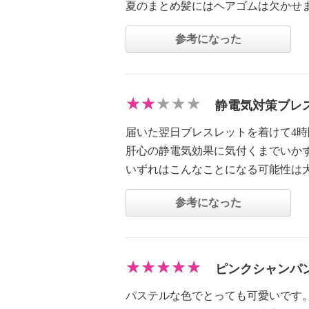
夏のまとめ髪にはヘアゴムは欠かせ
参考になった
静電気対策ブレ
届いた翌日ブレスレットを着けて4
肝心の静電気効果に気付くまでいかず
いずれはこんなことになる可能性は
参考になった
ピンクシャンパ
パステルな色でとっても可愛いです