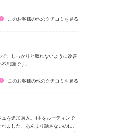
このお客様の他のクチコミを見る
ので、しっかりと取れないように改善
か不思議です。
このお客様の他のクチコミを見る
ジュを追加購入。4本をルーティンで
たれました。あんまり話さないのに、