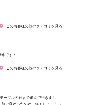
このお客様の他のクチコミを見る
残念です・
このお客様の他のクチコミを見る
かテーブルの端まで飛んで行きまし
す前で良かったのか、無くしてしまっ