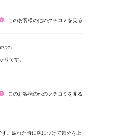
このお客様の他のクチコミを見る
03/27）
かりです。
このお客様の他のクチコミを見る
です。疲れた時に腕につけて気分を上