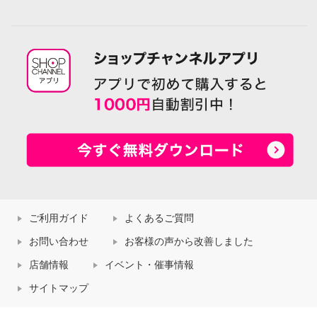
ご利用ガイド
よくあるご質問
お問い合わせ
お客様の声から改善しました
店舗情報
イベント・催事情報
サイトマップ