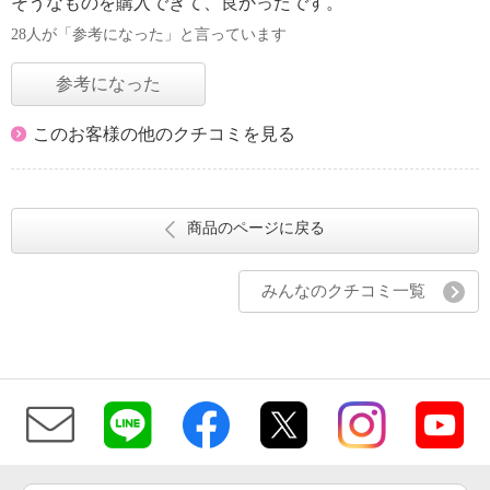
そうなものを購入できて、良かったです。
28人が「参考になった」と言っています
参考になった
このお客様の他のクチコミを見る
商品のページに戻る
みんなのクチコミ一覧