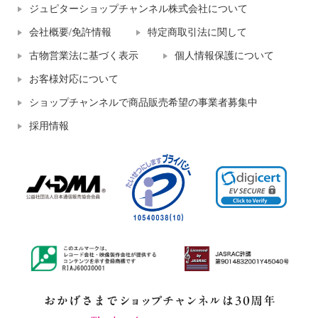
ジュピターショップチャンネル株式会社について
会社概要/免許情報
特定商取引法に関して
古物営業法に基づく表示
個人情報保護について
お客様対応について
ショップチャンネルで商品販売希望の事業者募集中
採用情報