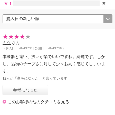
1
（0）
ミツ
さん
（購入日： 2024/12/11 | 公開日： 2024/12/20 ）
本漆器と違い、扱いが楽でいいですね。綺麗です。しか
し、品物のチープさに対して少々お高く感じてしまいま
す。
12人が「参考になった」と言っています
参考になった
このお客様の他のクチコミを見る