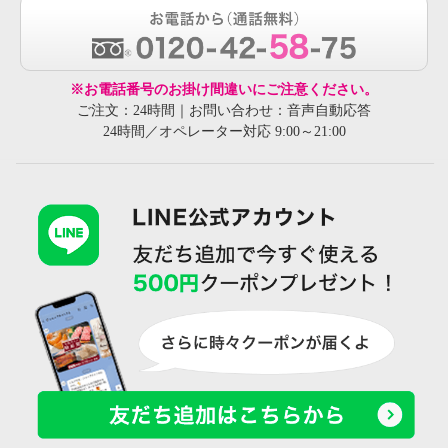
※お電話番号のお掛け間違いにご注意ください。
ご注文：24時間｜お問い合わせ：音声自動応答
24時間／オペレーター対応 9:00～21:00