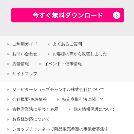
ご利用ガイド
よくあるご質問
お問い合わせ
お客様の声から改善しました
店舗情報
イベント・催事情報
サイトマップ
ジュピターショップチャンネル株式会社について
会社概要/免許情報
特定商取引法に関して
古物営業法に基づく表示
個人情報保護について
お客様対応について
ショップチャンネルで商品販売希望の事業者募集中