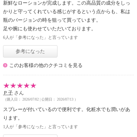
新鮮なローションが完成します。この高品質の成分をしっ
かりと守ってくれている感じがするという点からも、私は
瓶のバージョンの時を狙って買っています。
足や腕にも使わせていただいております。
6人が「参考になった」と言っています
参考になった
このお客様の他のクチコミを見る
Ｐ子
さん
（購入日： 2026/07/02 | 公開日： 2026/07/13 ）
スプレーが付いているので便利です。化粧水でも潤いがあ
ります。
1人が「参考になった」と言っています