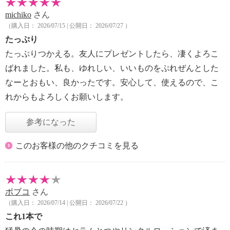
michiko
さん
（購入日： 2026/07/15 | 公開日： 2026/07/27 ）
たっぷり
たっぷりつかえる。友人にプレゼントしたら、凄くよろこ
ばれました。私も、ゆれしい、いいものをぷれぜんとした
なーとおもい、良かったです。安心して、使えるので、こ
れからもよろしくお願いします。
参考になった
このお客様の他のクチコミを見る
ボブコ
さん
（購入日： 2026/07/14 | 公開日： 2026/07/22 ）
これ1本で