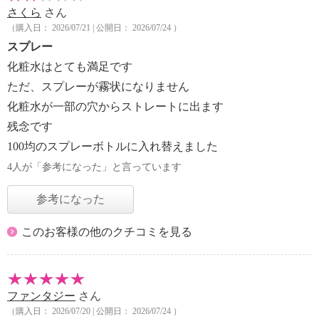
さくら
さん
（購入日： 2026/07/21 | 公開日： 2026/07/24 ）
スプレー
化粧水はとても満足です
ただ、スプレーが霧状になりません
化粧水が一部の穴からストレートに出ます
残念です
100均のスプレーボトルに入れ替えました
4人が「参考になった」と言っています
参考になった
このお客様の他のクチコミを見る
ファンタジー
さん
（購入日： 2026/07/20 | 公開日： 2026/07/24 ）