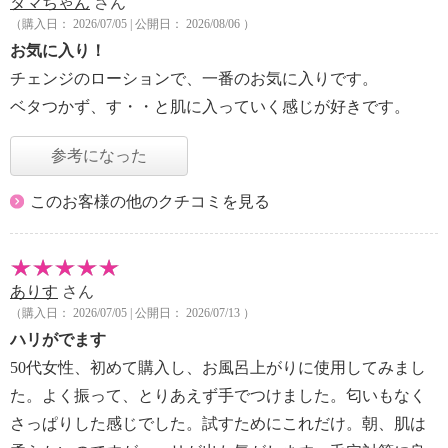
タマちゃん
さん
（購入日： 2026/07/05 | 公開日： 2026/08/06 ）
お気に入り！
チェンジのローションで、一番のお気に入りです。
ベタつかず、す・・と肌に入っていく感じが好きです。
参考になった
このお客様の他のクチコミを見る
ありす
さん
（購入日： 2026/07/05 | 公開日： 2026/07/13 ）
ハリがでます
50代女性、初めて購入し、お風呂上がりに使用してみまし
た。よく振って、とりあえず手でつけました。匂いもなく
さっぱりした感じでした。試すためにこれだけ。朝、肌は