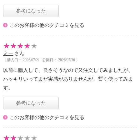
参考になった
このお客様の他のクチコミを見る
ミー
さん
（購入日： 2026/07/21 | 公開日： 2026/07/30 ）
以前に購入して、良さそうなので又注文してみましたが、
ハッキリいってまだ実感がありませんが、暫く使ってみま
す。
参考になった
このお客様の他のクチコミを見る