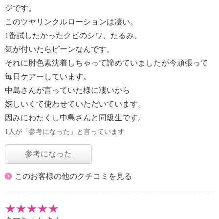
ジです。
このツヤリンクルローションは凄い。
1番試したかったクビのシワ、たるみ、
気が付いたらピーンなんです。
それに肘色素沈着しちゃって諦めていましたが今頑張って
毎日ケアーしています。
中島さんが言っていた様に凄いから
嬉しいくて使わせていただいています。
因みにわたくし中島さんと同級生です。
1人が「参考になった」と言っています
参考になった
このお客様の他のクチコミを見る