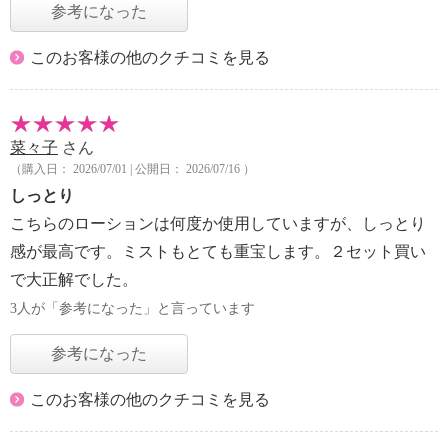
参考になった
このお客様の他のクチコミを見る
菜々子
さん
（購入日： 2026/07/01 | 公開日： 2026/07/16 ）
しっとり
こちらのローションは何度か使用していますが、しっとり
感が最高です。ミストもとても重宝します。２セット買い
で大正解でした。
3人が「参考になった」と言っています
参考になった
このお客様の他のクチコミを見る