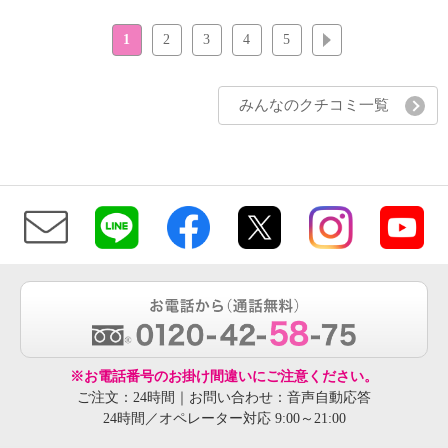
1
2
3
4
5
次へ
みんなのクチコミ一覧
※お電話番号のお掛け間違いにご注意ください。
ご注文：24時間｜お問い合わせ：音声自動応答
24時間／オペレーター対応 9:00～21:00