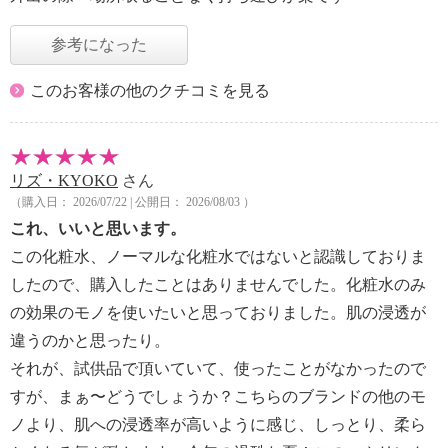
参考になった
このお客様の他のクチコミを見る
リズ・KYOKO
さん
（購入日： 2026/07/22 | 公開日： 2026/08/03 ）
これ、いいと思います。
この化粧水、ノーマルな化粧水ではないと認識しておりま
したので、購入したことはありませんでした。化粧水のみ
の効果のモノを使いたいと思っておりました。肌の浸透が
違うのかと思ったり。
それが、試供品で頂いていて、使ったことがなかったので
すが、まぁ〜どうでしょうか？こちらのブランドの他のモ
ノより、肌への浸透率が高いように感じ、しっとり、柔ら