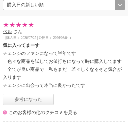
ベル
さん
（購入日： 2026/07/25 | 公開日： 2026/08/04 ）
気に入ってまーす
チェンジのファンになって半年です
色々な商品を試してお値打ちになって時に購入してます
全てが良い商品で 私もまだ 若々しくなるぞと気合が
入ります
チェンジに出会って本当に良かったです
参考になった
このお客様の他のクチコミを見る