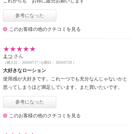
これからも お得に販売お願いします
参考になった
このお客様の他のクチコミを見る
まつ
さん
（購入日： 2026/07/17 | 公開日： 2026/07/28 ）
大好きなローション
使用感が大好きです。これ一つでも充分なんじゃないかと
思ってしまうほど満足しています。また買いたいです。
参考になった
このお客様の他のクチコミを見る