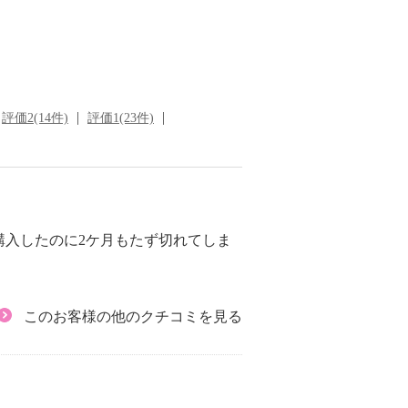
評価2(14件)
評価1(23件)
購入したのに2ケ月もたず切れてしま
このお客様の他のクチコミを見る