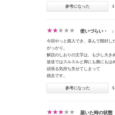
参考になった
使いづらい・
（
今回やっと購入でき、喜んで開封し
がっかり。
解説のしおりの文字は、も少し大き
放送ではスルスルと脚にも腕にもは
頑張る気持ち失せてしまって
残念です。
参考になった
届いた時の状態