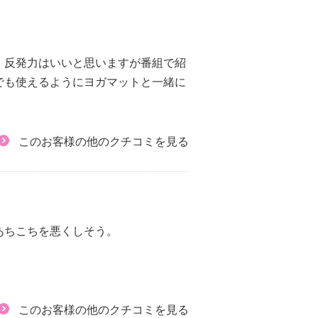
。反発力はいいと思いますが番組で紹
でも使えるようにヨガマットと一緒に
このお客様の他のクチコミを見る
あちこちを悪くしそう。
このお客様の他のクチコミを見る