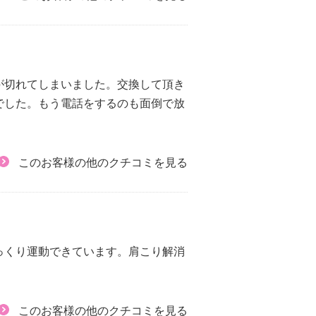
が切れてしまいました。交換して頂き
でした。もう電話をするのも面倒で放
このお客様の他のクチコミを見る
っくり運動できています。肩こり解消
このお客様の他のクチコミを見る