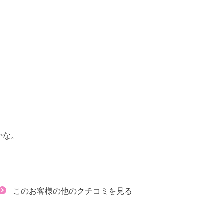
かな。
このお客様の他のクチコミを見る