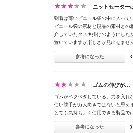
ニットセーター
到着は薄いビニール袋の中に入って
ビニール袋の素材と現品の素材との
介していたタスキ掛けのようにした
置いていますが楽しさが見出せませ
参考になった
ゴムの伸びが…
ゴムがベタベタしている。力を入れ
使い勝手が万人向きではないと思え
とても気持ちよく使用できる製品で
参考になった