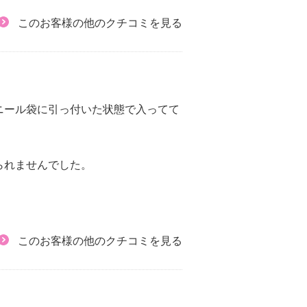
このお客様の他のクチコミを見る
ニール袋に引っ付いた状態で入ってて
られませんでした。
このお客様の他のクチコミを見る