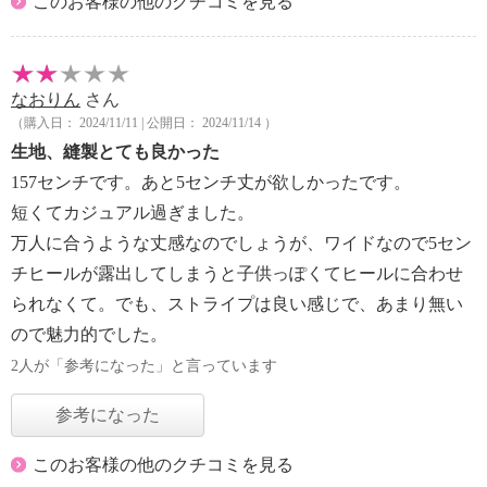
このお客様の他のクチコミを見る
なおりん
さん
（購入日： 2024/11/11 | 公開日： 2024/11/14 ）
生地、縫製とても良かった
157センチです。あと5センチ丈が欲しかったです。
短くてカジュアル過ぎました。
万人に合うような丈感なのでしょうが、ワイドなので5セン
チヒールが露出してしまうと子供っぽくてヒールに合わせ
られなくて。でも、ストライプは良い感じで、あまり無い
ので魅力的でした。
2人が「参考になった」と言っています
参考になった
このお客様の他のクチコミを見る