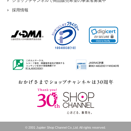
ショップチャンネルで商品販売希望の事業者募集中
採用情報
© 2001 Jupiter Shop Channel Co.,Ltd. All rights reserved.