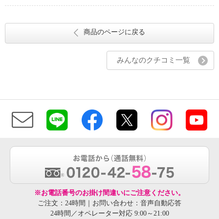
商品のページに戻る
みんなのクチコミ一覧
※お電話番号のお掛け間違いにご注意ください。
ご注文：24時間｜お問い合わせ：音声自動応答
24時間／オペレーター対応 9:00～21:00