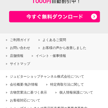
ご利用ガイド
よくあるご質問
お問い合わせ
お客様の声から改善しました
店舗情報
イベント・催事情報
サイトマップ
ジュピターショップチャンネル株式会社について
会社概要/免許情報
特定商取引法に関して
古物営業法に基づく表示
個人情報保護について
お客様対応について