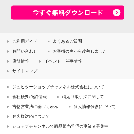
ご利用ガイド
よくあるご質問
お問い合わせ
お客様の声から改善しました
店舗情報
イベント・催事情報
サイトマップ
ジュピターショップチャンネル株式会社について
会社概要/免許情報
特定商取引法に関して
古物営業法に基づく表示
個人情報保護について
お客様対応について
ショップチャンネルで商品販売希望の事業者募集中