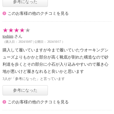
参考になった
このお客様の他のクチコミを見る
toshim
さん
（購入日： 2024/10/07 | 公開日： 2024/10/17 ）
購入して履いていますが今まで履いていたウオーキングシ
ューズよりもかかと部分が高く靴底が割れた構造なので砂
利道を歩くとその部分に小石が入り込みやすいので履き心
地が悪いけど履きなれると良いかと思います
3人が「参考になった」と言っています
参考になった
このお客様の他のクチコミを見る