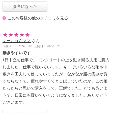
参考になった
このお客様の他のクチコミを見る
あーちゃんママ
さん
（購入日： 2024/10/07 | 公開日： 2025/01/21 ）
動きやすいです
1日中立ち仕事で、コンクリートの上を動き回る夫用に購入
しました。仕事で履いています。今までいろいろな靴や中
敷きを工夫して使っていましたが、なかなか腰の痛みが良
くならなくて、疲れやすくてとこぼしていたのが、この靴
だったらと思いで購入をして、正解でした。とても良いよ
うで、日常にも履いていくようになりました。ありがとう
ございます。