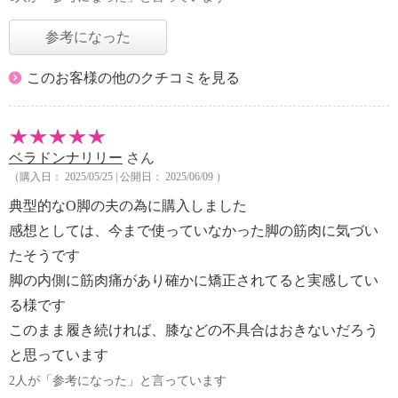
参考になった
このお客様の他のクチコミを見る
ベラドンナリリー
さん
（購入日： 2025/05/25 | 公開日： 2025/06/09 ）
典型的なO脚の夫の為に購入しました
感想としては、今まで使っていなかった脚の筋肉に気づい
たそうです
脚の内側に筋肉痛があり確かに矯正されてると実感してい
る様です
このまま履き続ければ、膝などの不具合はおきないだろう
と思っています
2人が「参考になった」と言っています