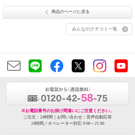
商品のページに戻る
みんなのクチコミ一覧
※お電話番号のお掛け間違いにご注意ください。
ご注文：24時間｜お問い合わせ：音声自動応答
24時間／オペレーター対応 9:00～21:00