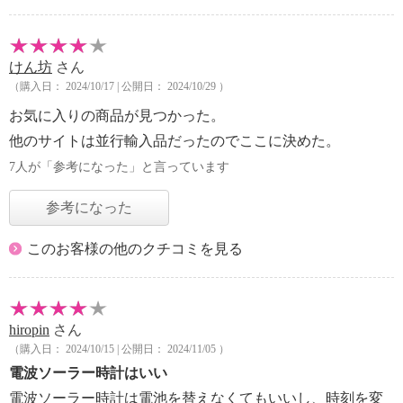
けん坊
さん
（購入日： 2024/10/17 | 公開日： 2024/10/29 ）
お気に入りの商品が見つかった。
他のサイトは並行輸入品だったのでここに決めた。
7人が「参考になった」と言っています
参考になった
このお客様の他のクチコミを見る
hiropin
さん
（購入日： 2024/10/15 | 公開日： 2024/11/05 ）
電波ソーラー時計はいい
電波ソーラー時計は電池を替えなくてもいいし、時刻を変