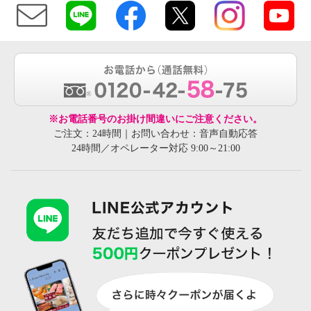
※お電話番号のお掛け間違いにご注意ください。
ご注文：24時間｜お問い合わせ：音声自動応答
24時間／オペレーター対応 9:00～21:00