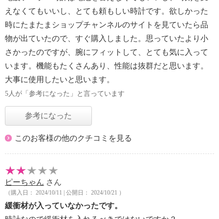
えなくてもいいし、とても頼もしい時計です。欲しかった
時にたまたまショップチャンネルのサイトを見ていたら品
物が出ていたので、すぐ購入しました。思っていたより小
さかったのですが、腕にフィットして、とても気に入って
います。機能もたくさんあり、性能は抜群だと思います。
大事に使用したいと思います。
5人が「参考になった」と言っています
参考になった
このお客様の他のクチコミを見る
ピーちゃん
さん
（購入日： 2024/10/11 | 公開日： 2024/10/21 ）
緩衝材が入っていなかったです。