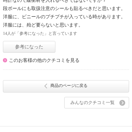
時計なので緩衝材を入れるべきではないですか？
段ボールにも取扱注意のシールも貼るべきだと思います。
洋服に、ビニールのプチプチが入っている時があります。
洋服には、殆ど要らないと思います。
14人が「参考になった」と言っています
参考になった
このお客様の他のクチコミを見る
商品のページに戻る
みんなのクチコミ一覧