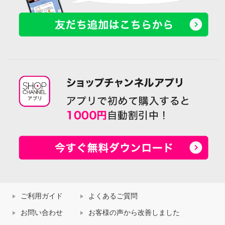
ご利用ガイド
よくあるご質問
お問い合わせ
お客様の声から改善しました