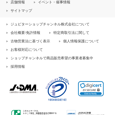
店舗情報
イベント・催事情報
サイトマップ
ジュピターショップチャンネル株式会社について
会社概要/免許情報
特定商取引法に関して
古物営業法に基づく表示
個人情報保護について
お客様対応について
ショップチャンネルで商品販売希望の事業者募集中
採用情報