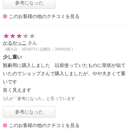
参考になった
このお客様の他のクチコミを見る
かるやっこ
さん
（購入日： 2025/07/11 | 公開日： 2026/02/02 ）
少し重い
観劇用に購入しました 以前使っていたものに形状が似て
いたのでショップさんで購入しましたが、やや大きくて重
いです
良く見えます
3人が「参考になった」と言っています
参考になった
このお客様の他のクチコミを見る