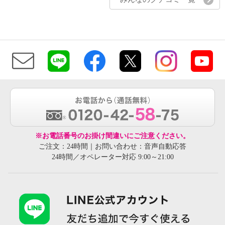
※お電話番号のお掛け間違いにご注意ください。
ご注文：24時間｜お問い合わせ：音声自動応答
24時間／オペレーター対応 9:00～21:00