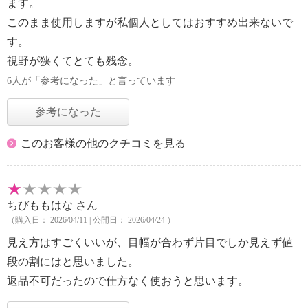
ます。
このまま使用しますが私個人としてはおすすめ出来ないで
す。
視野が狭くてとても残念。
6人が「参考になった」と言っています
参考になった
このお客様の他のクチコミを見る
ちびももはな
さん
（購入日： 2026/04/11 | 公開日： 2026/04/24 ）
見え方はすごくいいが、目幅が合わず片目でしか見えず値
段の割にはと思いました。
返品不可だったので仕方なく使おうと思います。