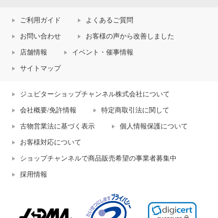
ご利用ガイド
よくあるご質問
お問い合わせ
お客様の声から改善しました
店舗情報
イベント・催事情報
サイトマップ
ジュピターショップチャンネル株式会社について
会社概要/免許情報
特定商取引法に関して
古物営業法に基づく表示
個人情報保護について
お客様対応について
ショップチャンネルで商品販売希望の事業者募集中
採用情報