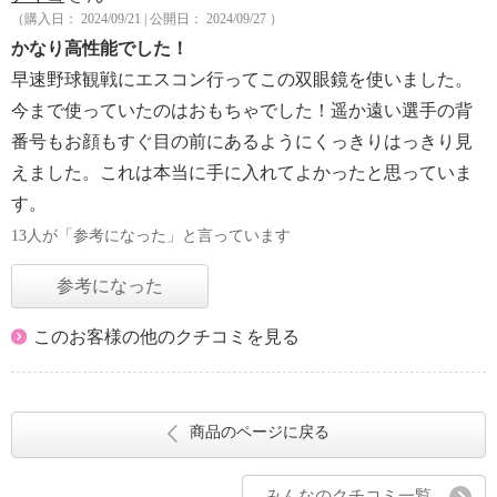
（購入日： 2024/09/21 | 公開日： 2024/09/27 ）
かなり高性能でした！
早速野球観戦にエスコン行ってこの双眼鏡を使いました。
今まで使っていたのはおもちゃでした！遥か遠い選手の背
番号もお顔もすぐ目の前にあるようにくっきりはっきり見
えました。これは本当に手に入れてよかったと思っていま
す。
13人が「参考になった」と言っています
参考になった
このお客様の他のクチコミを見る
商品のページに戻る
みんなのクチコミ一覧