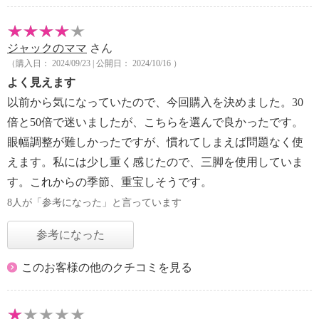
ジャックのママ
さん
（購入日： 2024/09/23 | 公開日： 2024/10/16 ）
よく見えます
以前から気になっていたので、今回購入を決めました。30
倍と50倍で迷いましたが、こちらを選んで良かったです。
眼幅調整が難しかったですが、慣れてしまえば問題なく使
えます。私には少し重く感じたので、三脚を使用していま
す。これからの季節、重宝しそうです。
8人が「参考になった」と言っています
参考になった
このお客様の他のクチコミを見る