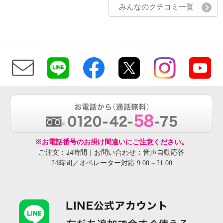
みんなのクチコミ一覧
※お電話番号のお掛け間違いにご注意ください。
ご注文：24時間｜お問い合わせ：音声自動応答
24時間／オペレーター対応 9:00～21:00