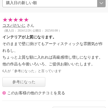
コスパだいじ
さん
（購入日： 2024/12/29 | 公開日： 2025/01/09 ）
インテリアが上質になります。
そのままで壁に掛けてもアーティスティックな雰囲気が作
れるし、
ちょっと上質な額に入れれば高級感増し増しになります。
他の作品も今後いろいろ、ご提供お願いいたします。
6人が「参考になった」と言っています
参考になった
このお客様の他のクチコミを見る