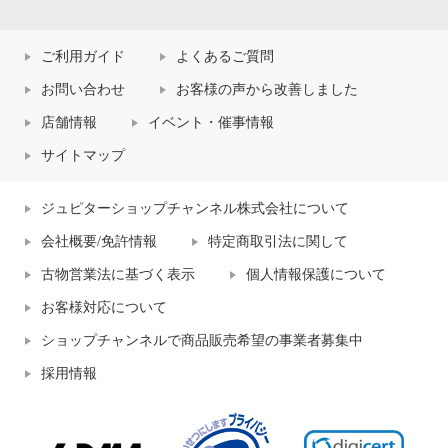
ご利用ガイド
よくあるご質問
お問い合わせ
お客様の声から改善しました
店舗情報
イベント・催事情報
サイトマップ
ジュピターショップチャンネル株式会社について
会社概要/免許情報
特定商取引法に関して
古物営業法に基づく表示
個人情報保護について
お客様対応について
ショップチャンネルで商品販売希望の事業者募集中
採用情報