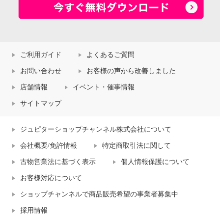
ご利用ガイド
よくあるご質問
お問い合わせ
お客様の声から改善しました
店舗情報
イベント・催事情報
サイトマップ
ジュピターショップチャンネル株式会社について
会社概要/免許情報
特定商取引法に関して
古物営業法に基づく表示
個人情報保護について
お客様対応について
ショップチャンネルで商品販売希望の事業者募集中
採用情報