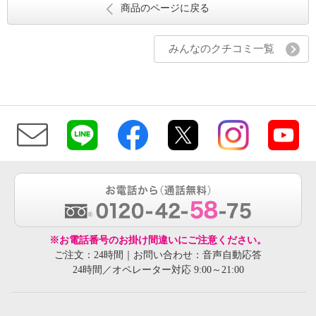
商品のページに戻る
みんなのクチコミ一覧
※お電話番号のお掛け間違いにご注意ください。
ご注文：24時間｜お問い合わせ：音声自動応答
24時間／オペレーター対応 9:00～21:00