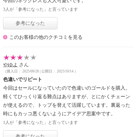
今回のネックレスも大人可愛いです。
3人が「参考になった」と言っています
参考になった
このお客様の他のクチコミを見る
やゆよ
さん
（購入日： 2025/09/28 | 公開日： 2025/10/14 ）
色違いでリピート
今回はセールになっていたので色違いのゴールドを購入。
軽くてひっくり返る難点はありますが、とにかくチェーン
が使えるので、トップを替えて活躍しています。裏返った
時にもカッコ悪くないようにアイデア思案中です。
1人が「参考になった」と言っています
参考になった