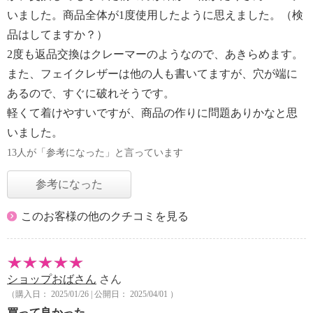
いました。商品全体が1度使用したように思えました。（検
品はしてますか？）
2度も返品交換はクレーマーのようなので、あきらめます。
また、フェイクレザーは他の人も書いてますが、穴が端に
あるので、すぐに破れそうです。
軽くて着けやすいですが、商品の作りに問題ありかなと思
いました。
13人が「参考になった」と言っています
参考になった
このお客様の他のクチコミを見る
ショップおばさん
さん
（購入日： 2025/01/26 | 公開日： 2025/04/01 ）
買って良かった