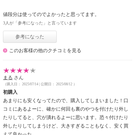
値段分は使ってのでよかったと思ってます。
3人が「参考になった」と言っています
参考になった
このお客様の他のクチコミを見る
まる
さん
（購入日： 2025/07/14 | 公開日： 2025/08/12 ）
初購入
あまりにも安くなってたので、購入してしまいました！口
コミにあるよーに、確かに何回も裏のやつを付けたり外し
たりしてると、穴が潰れるよーに思います。恐々付けたり
外したりしてしまうけど、大きすぎることもなく、安く買
えて良かった。