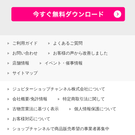
ご利用ガイド
よくあるご質問
お問い合わせ
お客様の声から改善しました
店舗情報
イベント・催事情報
サイトマップ
ジュピターショップチャンネル株式会社について
会社概要/免許情報
特定商取引法に関して
古物営業法に基づく表示
個人情報保護について
お客様対応について
ショップチャンネルで商品販売希望の事業者募集中