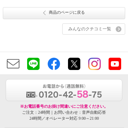
商品のページに戻る
みんなのクチコミ一覧
※お電話番号のお掛け間違いにご注意ください。
ご注文：24時間｜お問い合わせ：音声自動応答
24時間／オペレーター対応 9:00～21:00