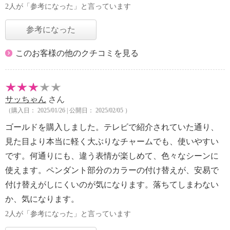
2人が「参考になった」と言っています
参考になった
このお客様の他のクチコミを見る
サッちゃん
さん
（購入日： 2025/01/26 | 公開日： 2025/02/05 ）
ゴールドを購入しました。テレビで紹介されていた通り、
見た目より本当に軽く大ぶりなチャームでも、使いやすい
です。何通りにも、違う表情が楽しめて、色々なシーンに
使えます。ペンダント部分のカラーの付け替えが、安易で
付け替えがしにくいのが気になります。落ちてしまわない
か、気になります。
2人が「参考になった」と言っています