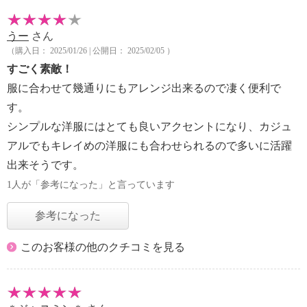
うー
さん
（購入日： 2025/01/26 | 公開日： 2025/02/05 ）
すごく素敵！
服に合わせて幾通りにもアレンジ出来るので凄く便利で
す。
シンプルな洋服にはとても良いアクセントになり、カジュ
アルでもキレイめの洋服にも合わせられるので多いに活躍
出来そうです。
1人が「参考になった」と言っています
参考になった
このお客様の他のクチコミを見る