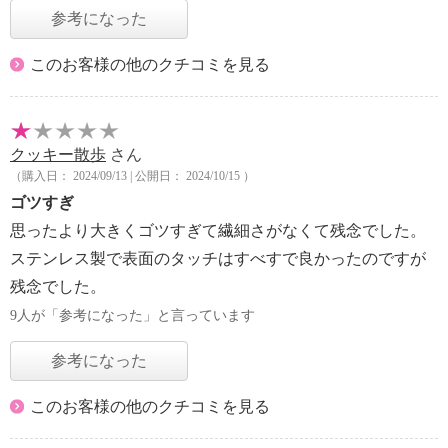
参考になった
このお客様の他のクチコミを見る
クッキー散歩
さん
（購入日： 2024/09/13 | 公開日： 2024/10/15 ）
ゴツすぎ
思ったより大きくゴツすぎて繊細さがなくて残念でした。
ステンレス製で表面のタッチはすべすで良かったのですが
残念でした。
9人が「参考になった」と言っています
参考になった
このお客様の他のクチコミを見る