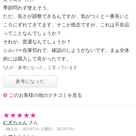
季節問わず使えそう。
ただ、長さが調整できるんですが、気がつくと一番長いと
ころにずれてきてます。そこが残念ですが、これは不良品
ってことなんでしょうか？
それが、普通なんでしょうか？
シルバー在庫切れで、確認のしようがないです。まぁ全体
的には購入して良かったです。
3人が「参考になった」と言っています
参考になった
このお客様の他のクチコミを見る
むぎちゃん
さん
（購入日： 2025/07/14 | 公開日： 2025/07/24 ）