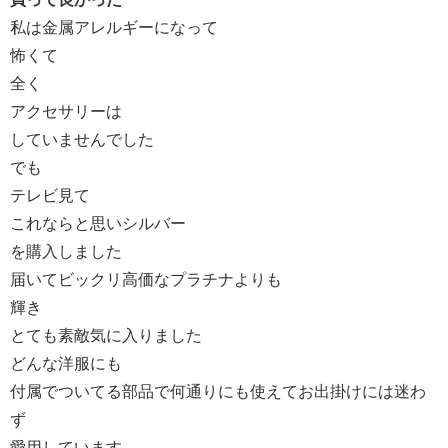
私は金属アレルギーになって
怖くて
全く
アクセサリーは
していませんでした
でも
テレビ見て
これならと思いシルバー
を購入しました
届いてビックリ高価なプラチナよりも
輝き
とても素敵気に入りました
どんな洋服にも
付属でついてる部品で何通りにも使えてお出掛けには迷わ
ず
愛用しています