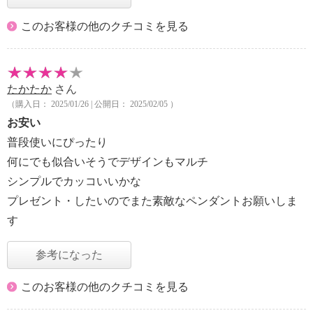
このお客様の他のクチコミを見る
たかたか
さん
（購入日： 2025/01/26 | 公開日： 2025/02/05 ）
お安い
普段使いにぴったり
何にでも似合いそうでデザインもマルチ
シンプルでカッコいいかな
プレゼント・したいのでまた素敵なペンダントお願いしま
す
参考になった
このお客様の他のクチコミを見る