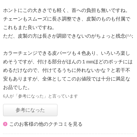
ホントにこの大きさでも軽く、首への負担も無いですね。
チェーンもスムーズに長さ調整でき、皮製のものも付属で
これもまた良いですね。
ただ、皮製の方は長さが調節できないのがちょっと残念(^^;
カラーチェンジできる皮パーツも４色あり、いろいろ楽し
めそうですが、付ける部分がほんの１mmほどのポッチには
めるだけなので、付けてるうちに外れないかな？と若干不
安もありますが、全体としてこのお値段では十分に満足な
お品でした。
6人が「参考になった」と言っています
参考になった
このお客様の他のクチコミを見る