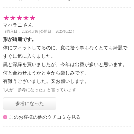
マハラニ
さん
（購入日： 2025/10/16 | 公開日： 2025/10/22 ）
形が綺麗です。
体にフィットしてるのに、変に拾う事もなくとても綺麗で
すぐに気に入りました。
黒と深緑を買いましたが、今年は出番が多いと思います。
何と合わせようかと今から楽しみです。
有難うございました。又お願いします。
1人が「参考になった」と言っています
参考になった
このお客様の他のクチコミを見る