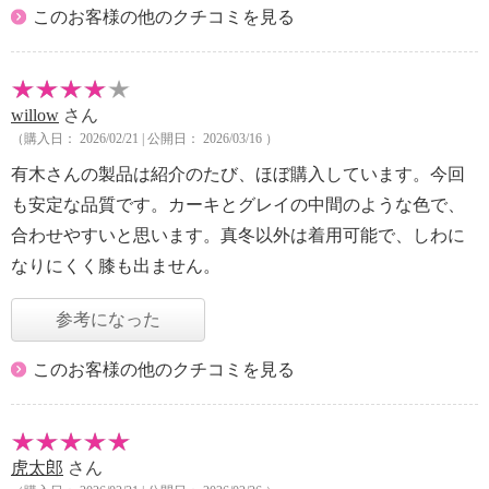
このお客様の他のクチコミを見る
willow
さん
（購入日： 2026/02/21 | 公開日： 2026/03/16 ）
有木さんの製品は紹介のたび、ほぼ購入しています。今回
も安定な品質です。カーキとグレイの中間のような色で、
合わせやすいと思います。真冬以外は着用可能で、しわに
なりにくく膝も出ません。
参考になった
このお客様の他のクチコミを見る
虎太郎
さん