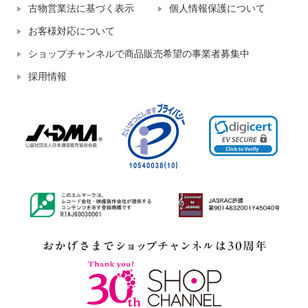
古物営業法に基づく表示
個人情報保護について
お客様対応について
ショップチャンネルで商品販売希望の事業者募集中
採用情報