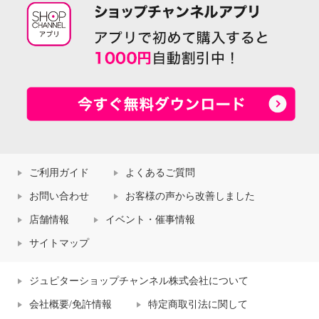
ご利用ガイド
よくあるご質問
お問い合わせ
お客様の声から改善しました
店舗情報
イベント・催事情報
サイトマップ
ジュピターショップチャンネル株式会社について
会社概要/免許情報
特定商取引法に関して