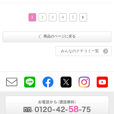
1
2
3
4
5
次へ
商品のページに戻る
みんなのクチコミ一覧