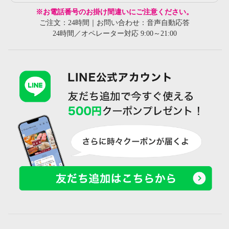
※お電話番号のお掛け間違いにご注意ください。
ご注文：24時間｜お問い合わせ：音声自動応答
24時間／オペレーター対応 9:00～21:00