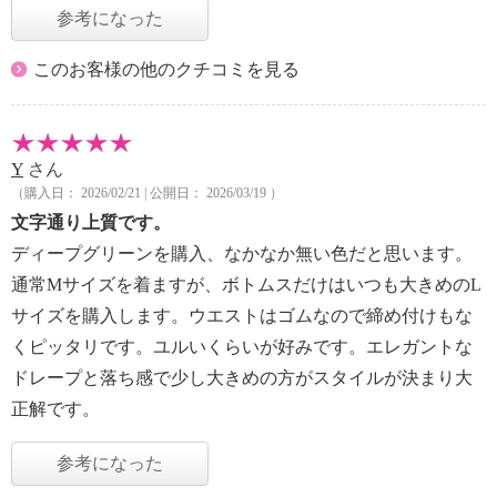
参考になった
このお客様の他のクチコミを見る
Y
さん
（購入日： 2026/02/21 | 公開日： 2026/03/19 ）
文字通り上質です。
ディープグリーンを購入、なかなか無い色だと思います。
通常Mサイズを着ますが、ボトムスだけはいつも大きめのL
サイズを購入します。ウエストはゴムなので締め付けもな
くピッタリです。ユルいくらいが好みです。エレガントな
ドレープと落ち感で少し大きめの方がスタイルが決まり大
正解です。
参考になった