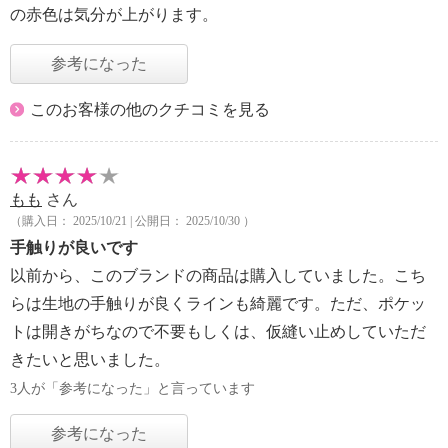
の赤色は気分が上がります。
参考になった
このお客様の他のクチコミを見る
もも
さん
（購入日： 2025/10/21 | 公開日： 2025/10/30 ）
手触りが良いです
以前から、このブランドの商品は購入していました。こち
らは生地の手触りが良くラインも綺麗です。ただ、ポケッ
トは開きがちなので不要もしくは、仮縫い止めしていただ
きたいと思いました。
3人が「参考になった」と言っています
参考になった