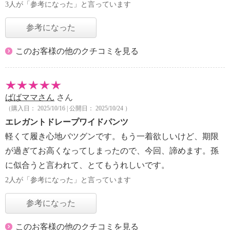
3人が「参考になった」と言っています
参考になった
このお客様の他のクチコミを見る
ばばママさん
さん
（購入日： 2025/10/16 | 公開日： 2025/10/24 ）
エレガントドレープワイドパンツ
軽くて履き心地バツグンです。もう一着欲しいけど、期限
が過ぎてお高くなってしまったので、今回、諦めます。孫
に似合うと言われて、とてもうれしいです。
2人が「参考になった」と言っています
参考になった
このお客様の他のクチコミを見る