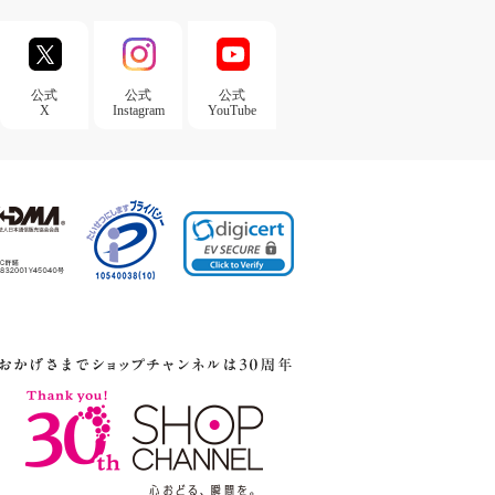
公式
公式
公式
X
Instagram
YouTube