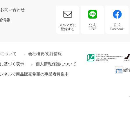
お問い合わせ
舗情報
メルマガに
公式
公式
登録する
LINE
Facebook
社について
会社概要/免許情報
に基づく表示
個人情報保護について
ンネルで商品販売希望の事業者募集中