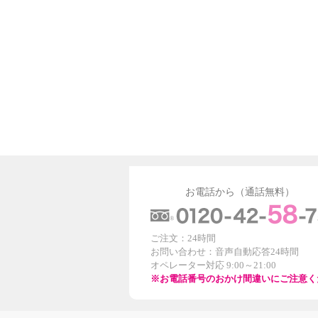
お電話から（通話無料）
ご注文：24時間
お問い合わせ：音声自動応答24時間
オペレーター対応 9:00～21:00
※お電話番号のおかけ間違いにご注意く