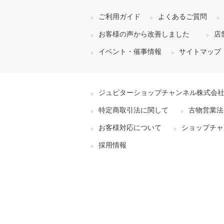
ご利用ガイド
よくあるご質問
お客様の声から改善しました
店
イベント・催事情報
サイトマップ
ジュピターショップチャンネル株式会
特定商取引法に関して
古物営業法
お客様対応について
ショップチャ
採用情報