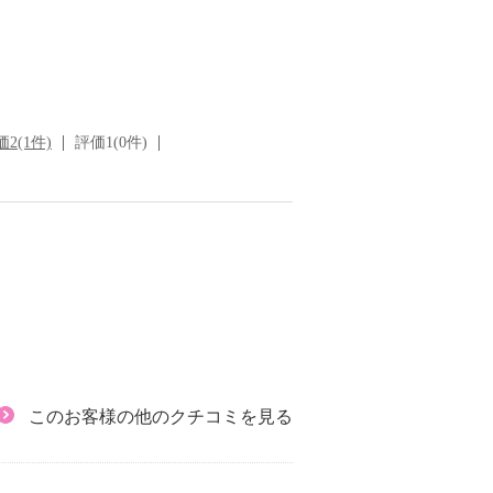
2(1件)
評価1(0件)
このお客様の他のクチコミを見る