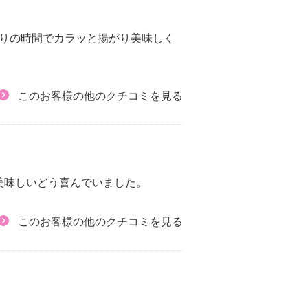
通りの時間でカラッと揚がり美味しく
このお客様の他のクチコミを見る
美味しいどう喜んでいました。
このお客様の他のクチコミを見る