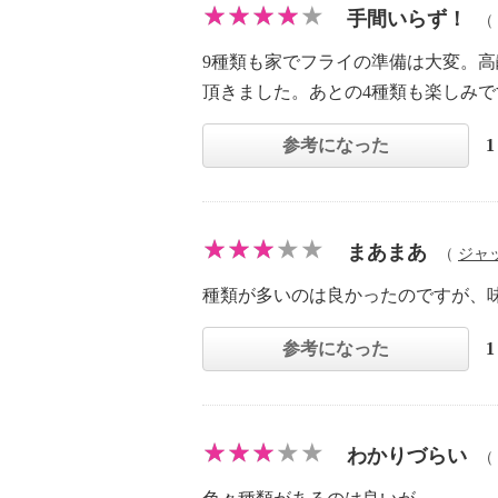
手間いらず！
（
9種類も家でフライの準備は大変。高
頂きました。あとの4種類も楽しみで
参考になった
まあまあ
（
ジャ
種類が多いのは良かったのですが、
参考になった
わかりづらい
（