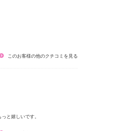
）
このお客様の他のクチコミを見る
もっと嬉しいです。