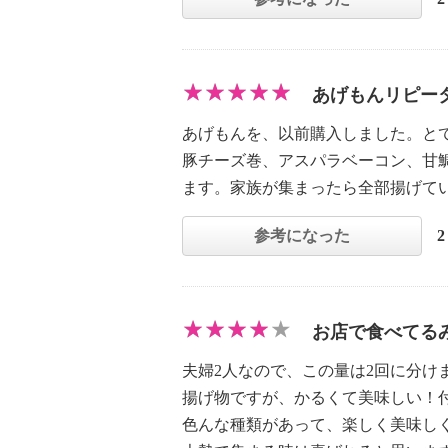
あげもんリピー
あげもんを、以前購入しました。と
豚チーズ巻、アスパラベーコン、甘
ます。家族が集まったら全部揚げて
参考になった
お店で食べてる
夫婦2人なので、この量は2回に分け
揚げ物ですが、かるくて美味しい！
色んな種類があって、楽しく美味し