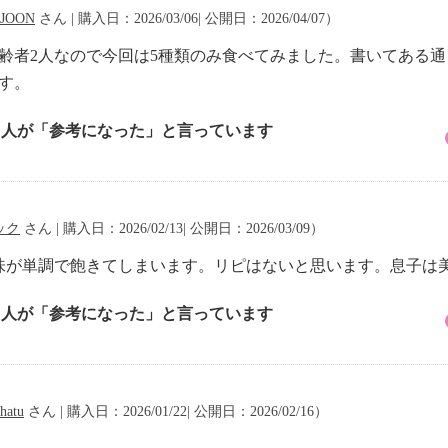
JOON
さん | 購入日：2026/03/06| 公開日：2026/04/07）
齢者2人なので今回は5種類のみ食べてみました。書いてある
す。
1 人が「参考になった」と言っています
ック
さん | 購入日：2026/02/13| 公開日：2026/03/09）
味が単調で飽きてしまいます。リピはないと思います。息子は
1 人が「参考になった」と言っています
hatu
さん | 購入日：2026/01/22| 公開日：2026/02/16）