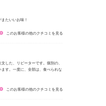
がまたいいお味！
このお客様の他のクチコミを見る
注文した、リピーターです。個別の、
います。一度に、全部は、食べられな
このお客様の他のクチコミを見る