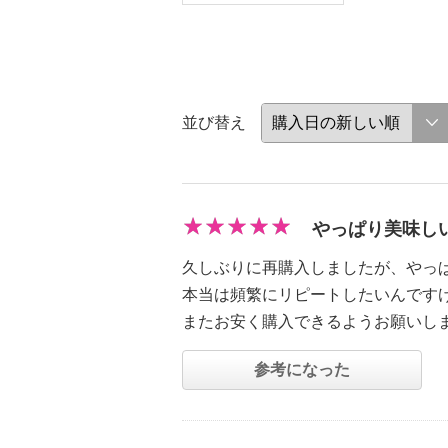
並び替え
やっぱり美味し
久しぶりに再購入しましたが、やっ
本当は頻繁にリピートしたいんです
またお安く購入できるようお願いし
参考になった