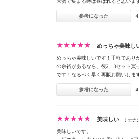
大勢で集まる時は喜ばれると思いま
参考になった
めっちゃ美味し
めっちゃ美味しいです！手軽であり
の余裕があるなら、後2、3セット
です！なるべく早く再販お願いしま
参考になった
美味しい
（
ナナ
美味しいです。