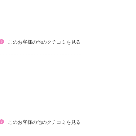
このお客様の他のクチコミを見る
このお客様の他のクチコミを見る