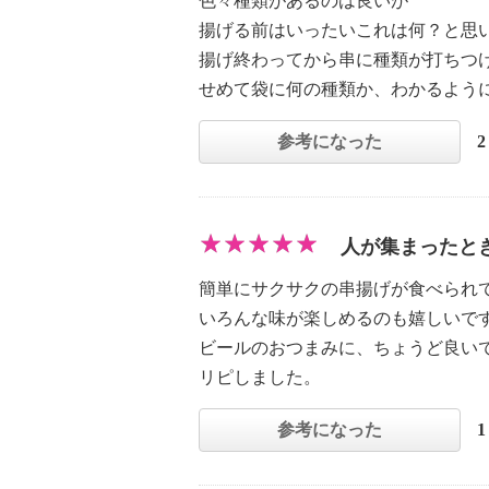
色々種類があるのは良いが
揚げる前はいったいこれは何？と思
揚げ終わってから串に種類が打ちつ
せめて袋に何の種類か、わかるよう
参考になった
人が集まったと
簡単にサクサクの串揚げが食べられ
いろんな味が楽しめるのも嬉しいで
ビールのおつまみに、ちょうど良い
リピしました。
参考になった