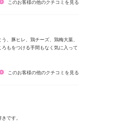
このお客様の他のクチコミを見る
とう、豚ヒレ、鶏チーズ、鶏梅大葉、
ころもをつける手間もなく気に入って
このお客様の他のクチコミを見る
好きです。