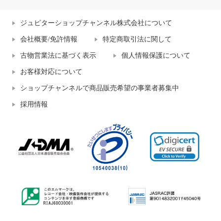
ジュピターショップチャンネル株式会社について
会社概要/免許情報
特定商取引法に関して
古物営業法に基づく表示
個人情報保護について
お客様対応について
ショップチャンネルで商品販売希望の事業者募集中
採用情報