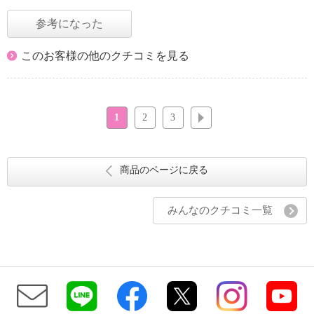
参考になった
このお客様の他のクチコミを見る
1
2
3
次へ
商品のページに戻る
みんなのクチコミ一覧