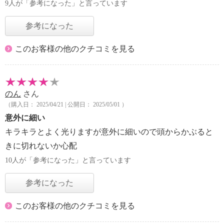
9人が「参考になった」と言っています
参考になった
このお客様の他のクチコミを見る
のん
さん
（購入日： 2025/04/21 | 公開日： 2025/05/01 ）
意外に細い
キラキラとよく光りますが意外に細いので頭からかぶると
きに切れないか心配
10人が「参考になった」と言っています
参考になった
このお客様の他のクチコミを見る