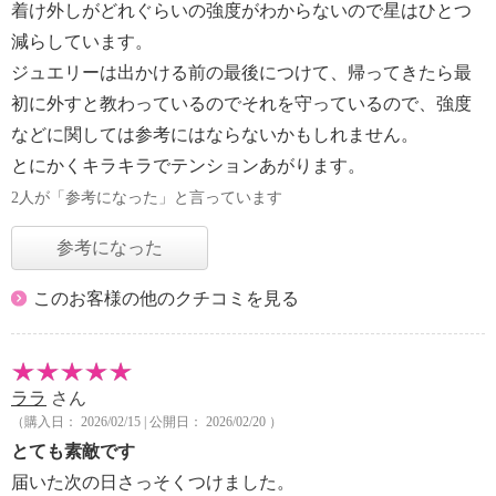
着け外しがどれぐらいの強度がわからないので星はひとつ
減らしています。
ジュエリーは出かける前の最後につけて、帰ってきたら最
初に外すと教わっているのでそれを守っているので、強度
などに関しては参考にはならないかもしれません。
とにかくキラキラでテンションあがります。
2人が「参考になった」と言っています
参考になった
このお客様の他のクチコミを見る
ララ
さん
（購入日： 2026/02/15 | 公開日： 2026/02/20 ）
とても素敵です
届いた次の日さっそくつけました。