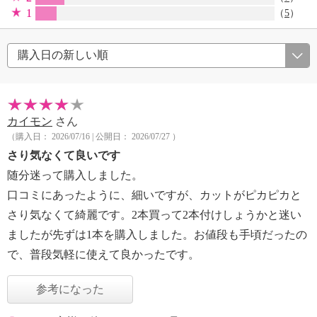
1
（
5
）
カイモン
さん
（購入日： 2026/07/16 | 公開日： 2026/07/27 ）
さり気なくて良いです
随分迷って購入しました。
口コミにあったように、細いですが、カットがピカピカと
さり気なくて綺麗です。2本買って2本付けしょうかと迷い
ましたが先ずは1本を購入しました。お値段も手頃だったの
で、普段気軽に使えて良かったです。
参考になった