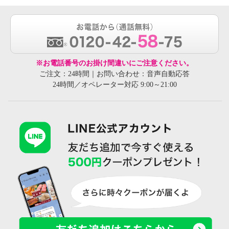
※お電話番号のお掛け間違いにご注意ください。
ご注文：24時間｜お問い合わせ：音声自動応答
24時間／オペレーター対応 9:00～21:00