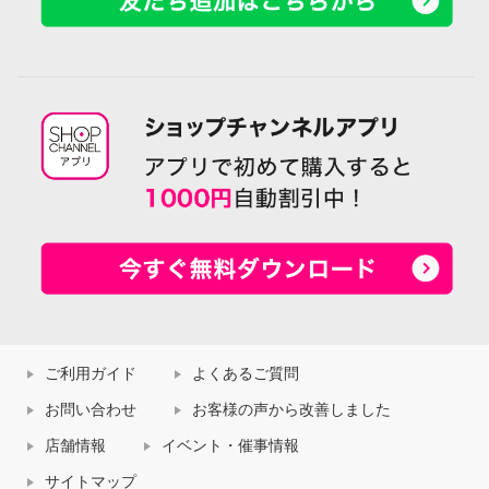
ご利用ガイド
よくあるご質問
お問い合わせ
お客様の声から改善しました
店舗情報
イベント・催事情報
サイトマップ