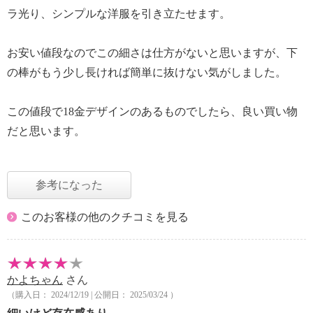
ラ光り、シンプルな洋服を引き立たせます。
お安い値段なのでこの細さは仕方がないと思いますが、下
の棒がもう少し長ければ簡単に抜けない気がしました。
この値段で18金デザインのあるものでしたら、良い買い物
だと思います。
参考になった
このお客様の他のクチコミを見る
かよちゃん
さん
（購入日： 2024/12/19 | 公開日： 2025/03/24 ）