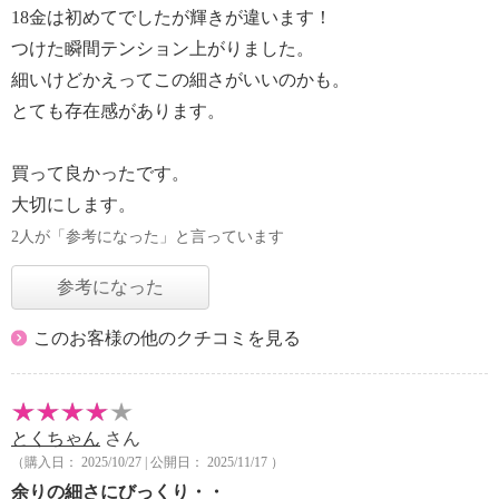
18金は初めてでしたが輝きが違います！
つけた瞬間テンション上がりました。
細いけどかえってこの細さがいいのかも。
とても存在感があります。
買って良かったです。
大切にします。
2人が「参考になった」と言っています
参考になった
このお客様の他のクチコミを見る
とくちゃん
さん
（購入日： 2025/10/27 | 公開日： 2025/11/17 ）
余りの細さにびっくり・・