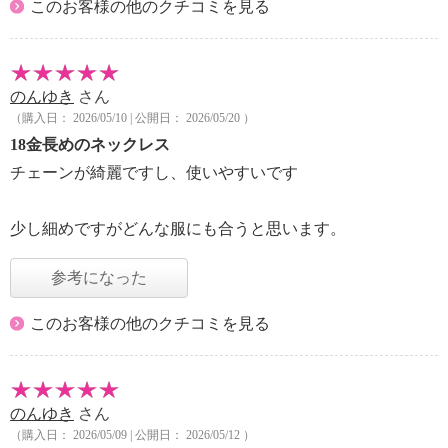
このお客様の他のクチコミを見る
のんゆき
さん
（購入日： 2026/05/10 | 公開日： 2026/05/20 ）
18金長めのネックレス
チェーンが綺麗ですし、使いやすいです
少し細めですがどんな服にも合うと思います。
参考になった
このお客様の他のクチコミを見る
のんゆき
さん
（購入日： 2026/05/09 | 公開日： 2026/05/12 ）