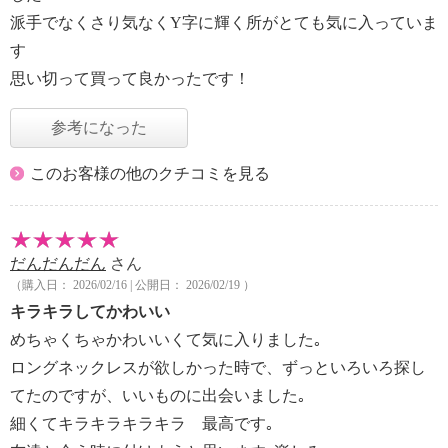
派手でなくさり気なくY字に輝く所がとても気に入っていま
す
思い切って買って良かったです！
参考になった
このお客様の他のクチコミを見る
だんだんだん
さん
（購入日： 2026/02/16 | 公開日： 2026/02/19 ）
キラキラしてかわいい
めちゃくちゃかわいいくて気に入りました｡
ロングネックレスが欲しかった時で、ずっといろいろ探し
てたのですが、いいものに出会いました｡
細くてキラキラキラキラ 最高です｡