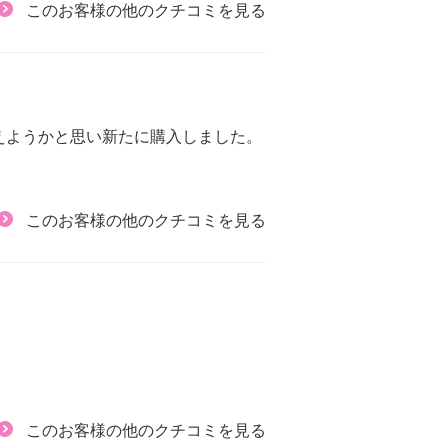
このお客様の他のクチコミを見る
えようかと思い新たに購入しました。
このお客様の他のクチコミを見る
このお客様の他のクチコミを見る