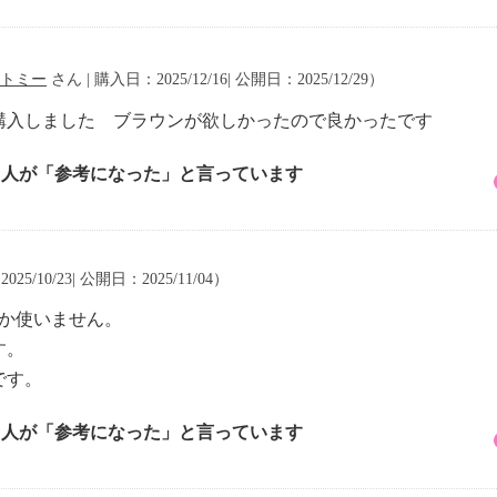
トミー
さん | 購入日：2025/12/16| 公開日：2025/12/29）
購入しました ブラウンが欲しかったので良かったです
1 人が「参考になった」と言っています
25/10/23| 公開日：2025/11/04）
しか使いません。
す。
です。
2 人が「参考になった」と言っています