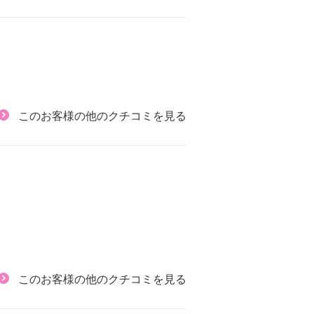
このお客様の他のクチコミを見る
このお客様の他のクチコミを見る