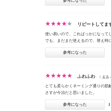
参考になった
リピートしてま
使い易いので、こればっかになって
でも、まだまだ使えるので、替え時
参考になった
ふわふわ
（
まる
とても柔らかくネーミング通りの肌
さすが今治だと思いました。
参考になった