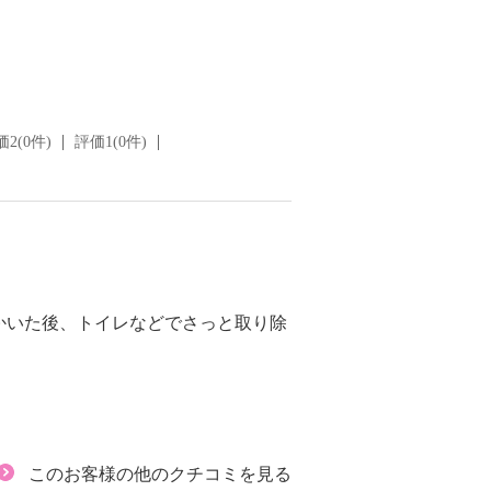
2(0件)
評価1(0件)
かいた後、トイレなどでさっと取り除
このお客様の他のクチコミを見る