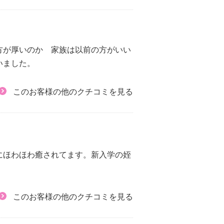
方が厚いのか 家族は以前の方がいい
いました。
このお客様の他のクチコミを見る
にほわほわ癒されてます。新入学の姪
このお客様の他のクチコミを見る