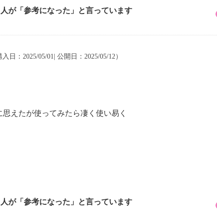
5 人が「参考になった」と言っています
入日：2025/05/01| 公開日：2025/05/12）
に思えたが使ってみたら凄く使い易く
5 人が「参考になった」と言っています