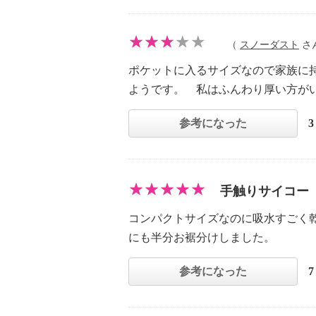
（
スノーダスト
さん
ポケットに入るサイズなので家族に
ようです。 私はふんわり厚い方が
参考になった
手触りサイコー
コンパクトサイズなのに吸水すごく
にも半分お裾分けしました。
参考になった