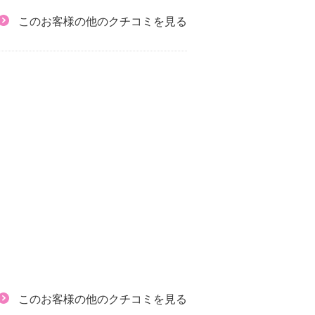
このお客様の他のクチコミを見る
このお客様の他のクチコミを見る