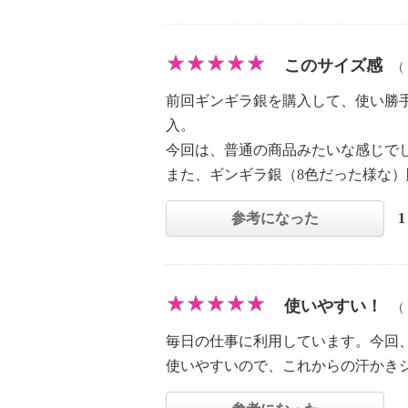
このサイズ感
（
前回ギンギラ銀を購入して、使い勝
入。
今回は、普通の商品みたいな感じで
また、ギンギラ銀（8色だった様な
参考になった
使いやすい！
（
毎日の仕事に利用しています。今回
使いやすいので、これからの汗かき