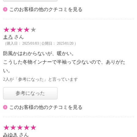
このお客様の他のクチコミを見る
まろ
さん
（購入日： 2025/01/03 | 公開日： 2025/01/20 ）
防風かはわからないが、暖かい。
こうした冬物インナーで半袖って少ないので、ありがた
い。
2人が「参考になった」と言っています
参考になった
このお客様の他のクチコミを見る
みゆき
さん