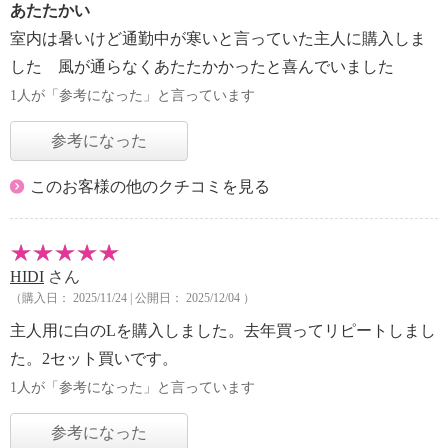
あたたかい
室内は暑いけど通勤中が寒いと言っていた主人に購入しま
した 風が通らなくあたたかかったと喜んでいました
1人が「参考になった」と言っています
参考になった
このお客様の他のクチコミを見る
HIDI
さん
（購入日： 2025/11/24 | 公開日： 2025/12/04 ）
主人用に白のLを購入しました。去年買ってリピートしまし
た。2セット買いです。
1人が「参考になった」と言っています
参考になった