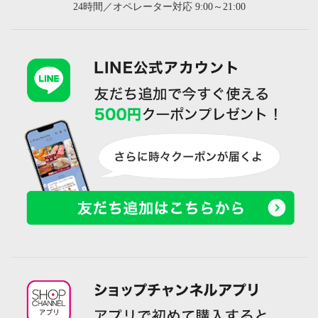
24時間／オペレーター対応 9:00～21:00