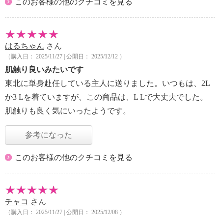
このお客様の他のクチコミを見る
はるちゃん
さん
（購入日： 2025/11/27 | 公開日： 2025/12/12 ）
肌触り良いみたいです
東北に単身赴任している主人に送りました。いつもは、2L
か3 Lを着ていますが、この商品は、L Lで大丈夫でした。
肌触りも良く気にいったようです。
参考になった
このお客様の他のクチコミを見る
チャコ
さん
（購入日： 2025/11/27 | 公開日： 2025/12/08 ）