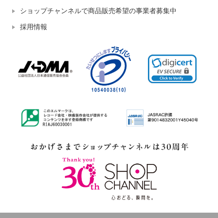
ショップチャンネルで商品販売希望の事業者募集中
採用情報