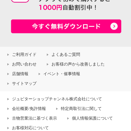
ご利用ガイド
よくあるご質問
お問い合わせ
お客様の声から改善しました
店舗情報
イベント・催事情報
サイトマップ
ジュピターショップチャンネル株式会社について
会社概要/免許情報
特定商取引法に関して
古物営業法に基づく表示
個人情報保護について
お客様対応について