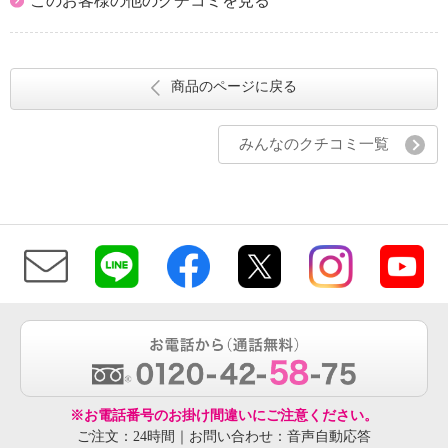
このお客様の他のクチコミを見る
商品のページに戻る
みんなのクチコミ一覧
※お電話番号のお掛け間違いにご注意ください。
ご注文：24時間｜お問い合わせ：音声自動応答