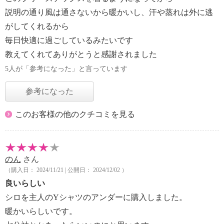
説明の通り風は通さないから暖かいし、汗や蒸れは外に逃
がしてくれるから
毎日快適に過ごしているみたいです
教えてくれてありがとうと感謝されました
5人が「参考になった」と言っています
参考になった
このお客様の他のクチコミを見る
のん
さん
（購入日： 2024/11/21 | 公開日： 2024/12/02 ）
良いらしい
シロを主人のYシャツのアンダーに購入しました。
暖かいらしいです。