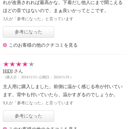
れが改善されれば最高かな。下着だし他人にまで聞こえる
ほどの音ではないので、まぁ良いかってとこです。
3人が「参考になった」と言っています
参考になった
このお客様の他のクチコミを見る
HIDI
さん
（購入日： 2024/11/15 | 公開日： 2024/11/19 ）
主人用に購入しました。前側に温かく感じる布が付いてい
ます。背中も付いていたら、温かすぎるのでしょうか。
9人が「参考になった」と言っています
参考になった