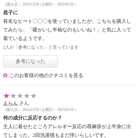
（購入日： 2024/12/20 | 公開日： 2025/01/20 ）
息子に
有名なヒート〇〇〇を使っていましたが、こちらを購入し
てみたら、「暖かいし半袖なのもいいね！」と気に入って
着ているようです。
2人が「参考になった」と言っています
参考になった
このお客様の他のクチコミを見る
えらん
さん
（購入日： 2024/12/20 | 公開日： 2025/01/10 ）
何の成分に反応するのか？
主人に着せたところアレルギー反応の蕁麻疹が上半身に出
てしまった。2回洗濯後もまだ痒いらしいです。