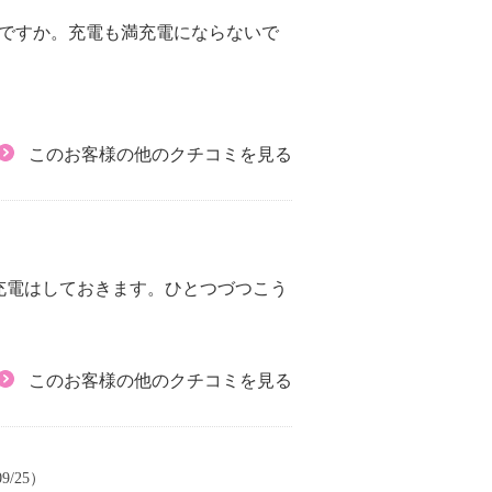
紙ですか。充電も満充電にならないで
このお客様の他のクチコミを見る
充電はしておきます。ひとつづつこう
このお客様の他のクチコミを見る
9/25）