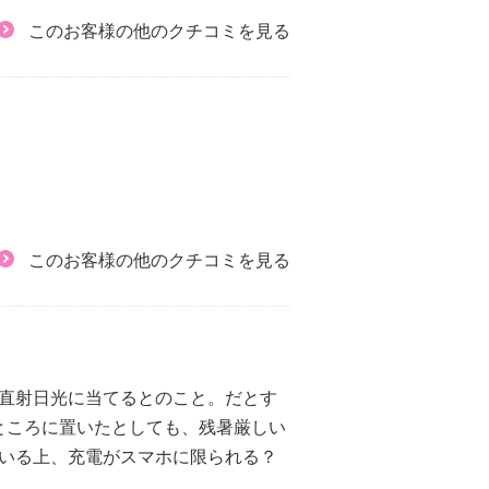
このお客様の他のクチコミを見る
このお客様の他のクチコミを見る
、直射日光に当てるとのこと。だとす
ところに置いたとしても、残暑厳しい
がいる上、充電がスマホに限られる？