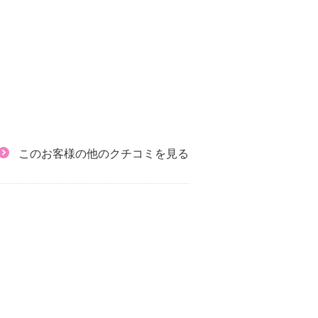
このお客様の他のクチコミを見る