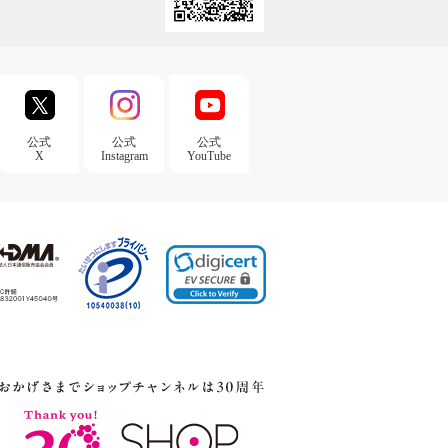
公式
公式
公式
X
Instagram
YouTube