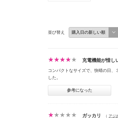
並び替え
充電機能が惜し
コンパクトなサイズで、快晴の日、
した。
参考になった
ガッカリ
（
アジ