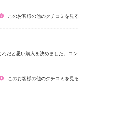
このお客様の他のクチコミを見る
これだと思い購入を決めました。コン
このお客様の他のクチコミを見る