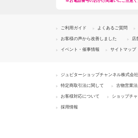
※お電話番号のおかけ間違いにご注意く
ご利用ガイド
よくあるご質問
お客様の声から改善しました
店
イベント・催事情報
サイトマップ
ジュピターショップチャンネル株式会
特定商取引法に関して
古物営業法
お客様対応について
ショップチャ
採用情報