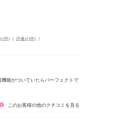
(2件)
評価1(3件)
電機能がついていたらパーフェクトで
このお客様の他のクチコミを見る