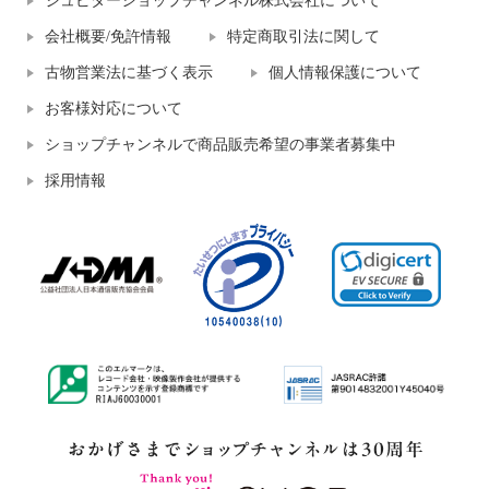
ジュピターショップチャンネル株式会社について
会社概要/免許情報
特定商取引法に関して
古物営業法に基づく表示
個人情報保護について
お客様対応について
ショップチャンネルで商品販売希望の事業者募集中
採用情報