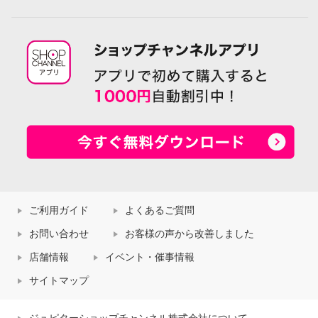
ご利用ガイド
よくあるご質問
お問い合わせ
お客様の声から改善しました
店舗情報
イベント・催事情報
サイトマップ