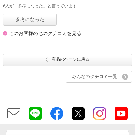
6人が「参考になった」と言っています
参考になった
このお客様の他のクチコミを見る
商品のページに戻る
みんなのクチコミ一覧