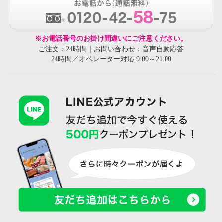
※お電話番号のお掛け間違いにご注意ください。
ご注文：24時間｜お問い合わせ：音声自動応答
24時間／オペレーター対応 9:00～21:00