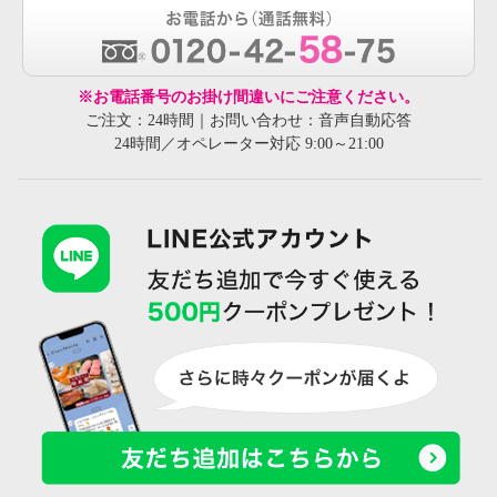
※お電話番号のお掛け間違いにご注意ください。
ご注文：24時間｜お問い合わせ：音声自動応答
24時間／オペレーター対応 9:00～21:00