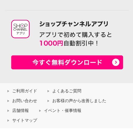
ご利用ガイド
よくあるご質問
お問い合わせ
お客様の声から改善しました
店舗情報
イベント・催事情報
サイトマップ