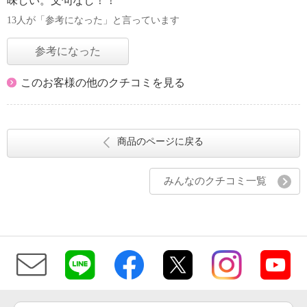
味しい。文句なし！！
13人が「参考になった」と言っています
参考になった
このお客様の他のクチコミを見る
商品のページに戻る
みんなのクチコミ一覧