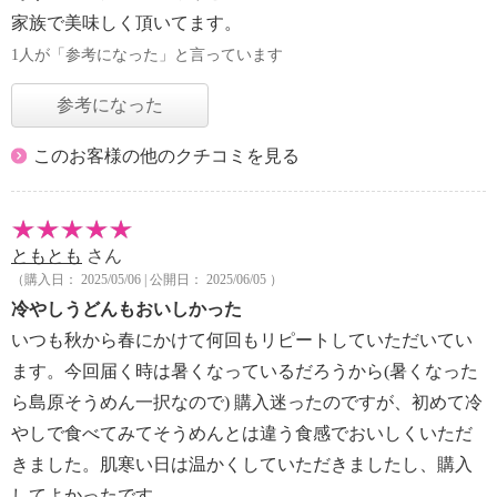
家族で美味しく頂いてます。
1人が「参考になった」と言っています
参考になった
このお客様の他のクチコミを見る
ともとも
さん
（購入日： 2025/05/06 | 公開日： 2025/06/05 ）
冷やしうどんもおいしかった
いつも秋から春にかけて何回もリピートしていただいてい
ます。今回届く時は暑くなっているだろうから(暑くなった
ら島原そうめん一択なので) 購入迷ったのですが、初めて冷
やしで食べてみてそうめんとは違う食感でおいしくいただ
きました。肌寒い日は温かくしていただきましたし、購入
してよかったです。