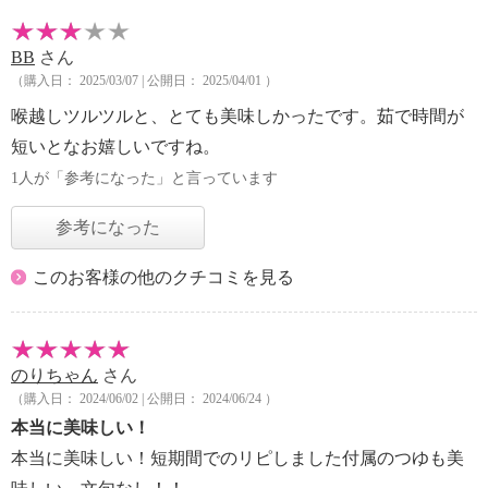
BB
さん
（購入日： 2025/03/07 | 公開日： 2025/04/01 ）
喉越しツルツルと、とても美味しかったです。茹で時間が
短いとなお嬉しいですね。
1人が「参考になった」と言っています
参考になった
このお客様の他のクチコミを見る
のりちゃん
さん
（購入日： 2024/06/02 | 公開日： 2024/06/24 ）
本当に美味しい！
本当に美味しい！短期間でのリピしました付属のつゆも美