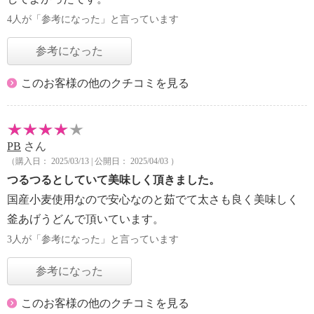
4人が「参考になった」と言っています
参考になった
このお客様の他のクチコミを見る
PB
さん
（購入日： 2025/03/13 | 公開日： 2025/04/03 ）
つるつるとしていて美味しく頂きました。
国産小麦使用なので安心なのと茹でて太さも良く美味しく
釜あげうどんで頂いています。
3人が「参考になった」と言っています
参考になった
このお客様の他のクチコミを見る