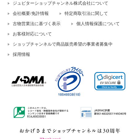
ジュピターショップチャンネル株式会社について
会社概要/免許情報
特定商取引法に関して
古物営業法に基づく表示
個人情報保護について
お客様対応について
ショップチャンネルで商品販売希望の事業者募集中
採用情報