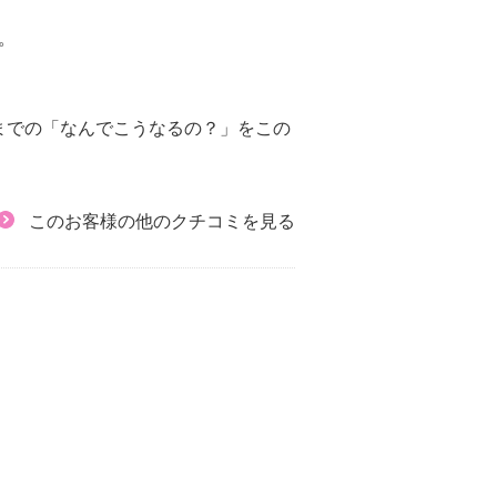
。
までの「なんでこうなるの？」をこの
このお客様の他のクチコミを見る