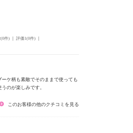
(0件)
評価1(0件)
ブーケ柄も素敵でそのままで使っても
使うのが楽しみです。
このお客様の他のクチコミを見る