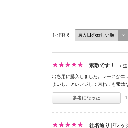
並び替え
素敵です！
（
晴
出窓用に購入しました。レースがエ
よいし、アレンジして束ねても素敵
参考になった
社名通りドレッ