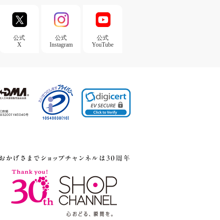
公式
公式
公式
X
Instagram
YouTube