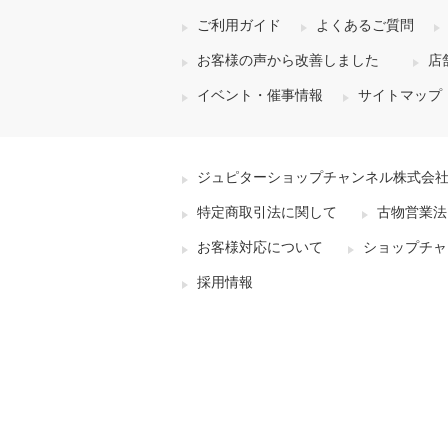
ご利用ガイド
よくあるご質問
お客様の声から改善しました
店
イベント・催事情報
サイトマップ
ジュピターショップチャンネル株式会
特定商取引法に関して
古物営業法
お客様対応について
ショップチャ
採用情報