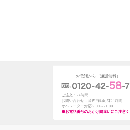
お電話から（通話無料）
ご注文：24時間
お問い合わせ：音声自動応答24時間
オペレーター対応 9:00～21:00
※お電話番号のおかけ間違いにご注意く