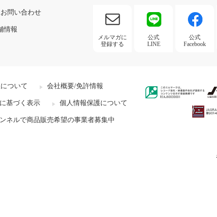
お問い合わせ
舗情報
メルマガに
公式
公式
登録する
LINE
Facebook
社について
会社概要/免許情報
に基づく表示
個人情報保護について
ンネルで商品販売希望の事業者募集中