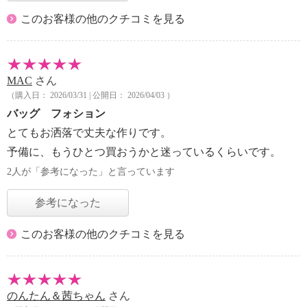
このお客様の他のクチコミを見る
MAC
さん
（購入日： 2026/03/31 | 公開日： 2026/04/03 ）
バッグ フォション
とてもお洒落で丈夫な作りです。
予備に、もうひとつ買おうかと迷っているくらいです。
2人が「参考になった」と言っています
参考になった
このお客様の他のクチコミを見る
のんたん＆茜ちゃん
さん