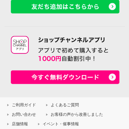
ご利用ガイド
よくあるご質問
お問い合わせ
お客様の声から改善しました
店舗情報
イベント・催事情報