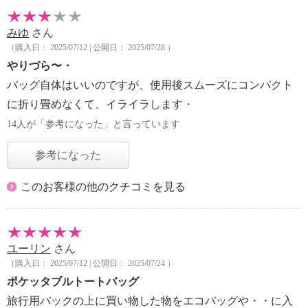
みゆ
さん
（購入日： 2025/07/12 | 公開日： 2025/07/28 ）
やりづら〜・
バッグ自体はいいのですが、使用後スムーズにコンパクト
に折り畳めなくて、イライラします・
14人が「参考になった」と言っています
参考になった
このお客様の他のクチコミを見る
ユーリン
さん
（購入日： 2025/07/12 | 公開日： 2025/07/24 ）
ポケッタブルトートバッグ
旅行用バックの上に買い物した物をエコバッグや・・に入