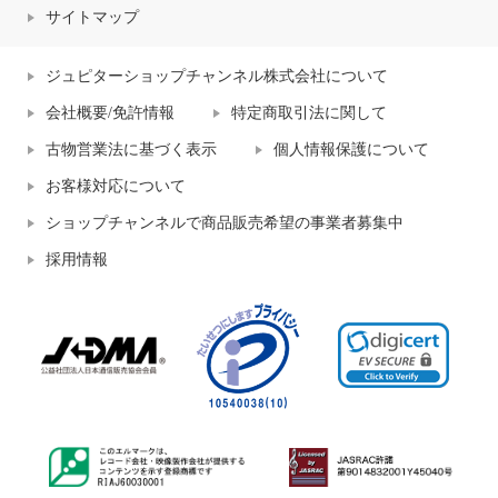
サイトマップ
ジュピターショップチャンネル株式会社について
会社概要/免許情報
特定商取引法に関して
古物営業法に基づく表示
個人情報保護について
お客様対応について
ショップチャンネルで商品販売希望の事業者募集中
採用情報