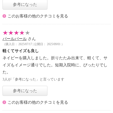
参考になった
このお客様の他のクチコミを見る
パールパール
さん
（購入日： 2025/07/17 | 公開日： 2025/09/01 ）
軽くてサイズも良し
ネイビーを購入しました。折りたたみ出来て、軽くて、サ
イズもイメージ通りでした。短期入院時に、ぴったりでし
た。
3人が「参考になった」と言っています
参考になった
このお客様の他のクチコミを見る