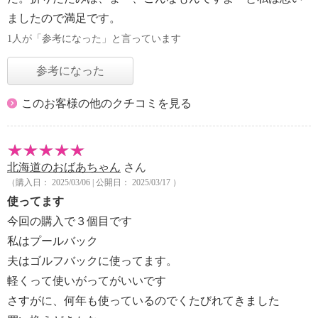
ましたので満足です。
1人が「参考になった」と言っています
参考になった
このお客様の他のクチコミを見る
北海道のおばあちゃん
さん
（購入日： 2025/03/06 | 公開日： 2025/03/17 ）
使ってます
今回の購入で３個目です
私はプールバック
夫はゴルフバックに使ってます。
軽くって使いがってがいいです
さすがに、何年も使っているのでくたびれてきました