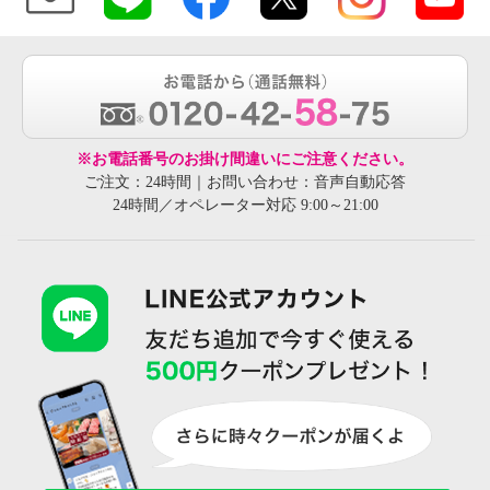
※お電話番号のお掛け間違いにご注意ください。
ご注文：24時間｜お問い合わせ：音声自動応答
24時間／オペレーター対応 9:00～21:00