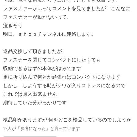
ファスナァーが…ってコメントを見てましたが、こんなに
ファスナァーが動かないって。
泣きそう
明日、ｓｈｏｐチャンネルに連絡します。
返品交換して頂きましたが
ファスナーを閉じてコンパクトにしたくても
収納できるはずの本体がはみでます
更に折り込んで何とか頑張ればコンパクトになります
しかし、しようする時がシワが入りストレスになるので
これでは購入出来ません
期待していた分がっかりです
検品印がありますが 何をどこを検品しているのでしようか
17人が「参考になった」と言っています