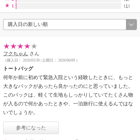
1
（
1
）
フクちゃん
さん
（購入日： 2026/05/30 | 公開日： 2026/06/09 ）
トートバッグ
何年か前に初めて緊急入院という経験したときに、もっと
大きなバックがあったら良かったのにと思っていました。
このバックは、軽くて生地もしっかりしていてたくさん物
が入るので何かあったときや、一泊旅行に使えるんではな
いでしょうか。
参考になった