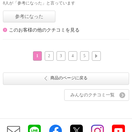
8人が「参考になった」と言っています
参考になった
このお客様の他のクチコミを見る
1
2
3
4
5
次へ
商品のページに戻る
みんなのクチコミ一覧