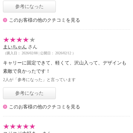
参考になった
このお客様の他のクチコミを見る
まいちゃん
さん
（購入日： 2026/02/08 | 公開日： 2026/02/12 ）
キャリーに固定できて、軽くて、沢山入って、デザインも
素敵で良かったです！
2人が「参考になった」と言っています
参考になった
このお客様の他のクチコミを見る