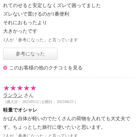
れてのせると安定しなくズレて困ってました
ズレないで置けるのが1番便利
それにおもったより
大きかったです
1人が「参考になった」と言っています
参考になった
このお客様の他のクチコミを見る
ランラン
さん
（購入日： 2025/05/12 | 公開日： 2025/06/23 ）
軽量でオシャレ
かばん自体が軽いのでたくさんの荷物を入れても大丈夫で
す。ちょっとした旅行に使いたいと思います。
2人が「参考になった」と言っています