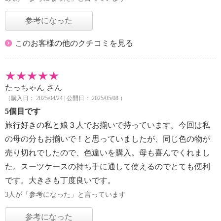
参考になった
このお客様の他のクチコミを見る
たっちゃん
さん
（購入日： 2025/04/24 | 公開日： 2025/05/08 ）
5個目です
旅行好きの私と娘３人でお揃いで持っています。今回は私
の母の分もお揃いで！と思っていましたが、同じ色の物が
売り切れでしたので、色違いを購入。母も喜んでくれまし
た。スーツケースの持ち手に通して使えるのでとても便利
です。大きさも丁度良いです。
3人が「参考になった」と言っています
参考になった