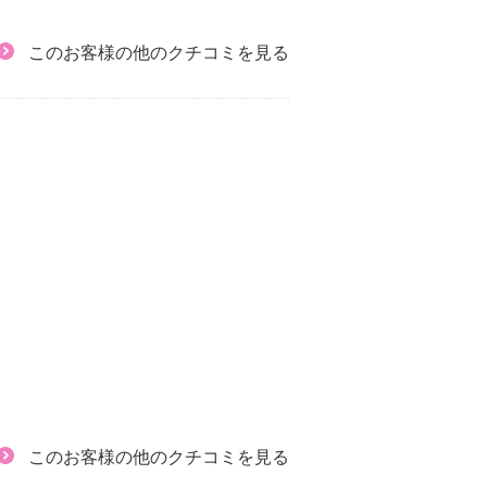
このお客様の他のクチコミを見る
このお客様の他のクチコミを見る