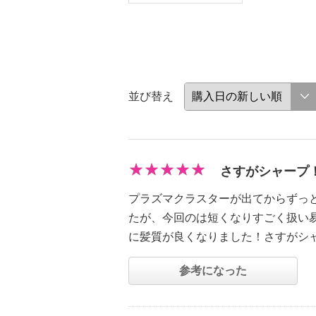
並び替え
さすがシャープ
プラズマクラスターが出てからずっ
たが、今回のは短くなりすごく扱い
に髪質が良くなりました！さすがシ
参考になった