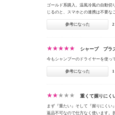
ゴールド系購入。温風冷風の自動切
じるのと、スマホとの連携は不要な
参考になった
シャープ プラ
今もシャンプーのドライヤーを使っ
参考になった
重くて握りにく
まず『重たい』そして『握りにくい
返品不可なので仕方なく使います。