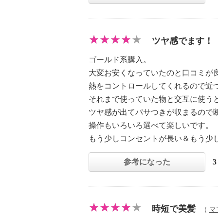
ツヤ感でます！
ゴールド系購入。
大変お安くなっていたのと口コミが
熱をコントロールしてくれるので近
それまで使っていた物と交互に使う
ツヤ感が出てパサつきが収まるので
操作もいろいろ選べて楽しいです。
もう少しコンセントが長い＆もう少
参考になった
時短で美髪
（
マ