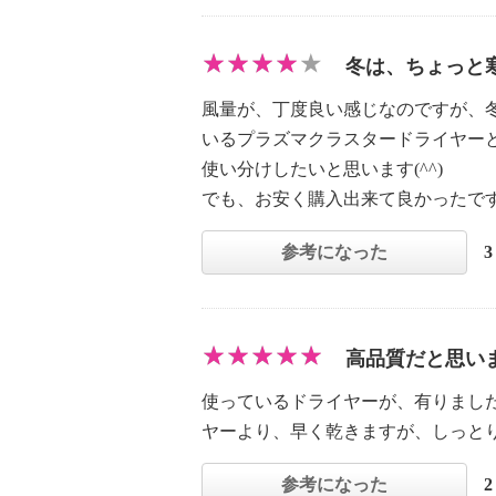
冬は、ちょっと
風量が、丁度良い感じなのですが、
いるプラズマクラスタードライヤー
使い分けしたいと思います(^^)
でも、お安く購入出来て良かったです(
参考になった
高品質だと思い
使っているドライヤーが、有りまし
ヤーより、早く乾きますが、しっと
参考になった