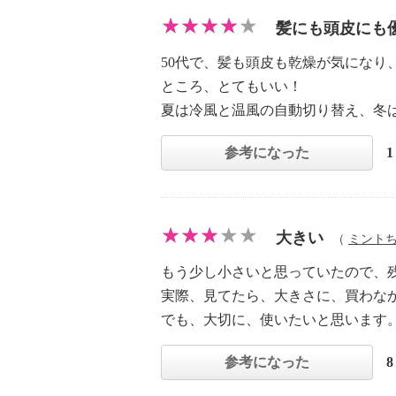
髪にも頭皮にも
50代で、髪も頭皮も乾燥が気にな
ところ、とてもいい！
夏は冷風と温風の自動切り替え、冬
参考になった
大きい
（
ミント
もう少し小さいと思っていたので、
実際、見てたら、大きさに、買わな
でも、大切に、使いたいと思います
参考になった