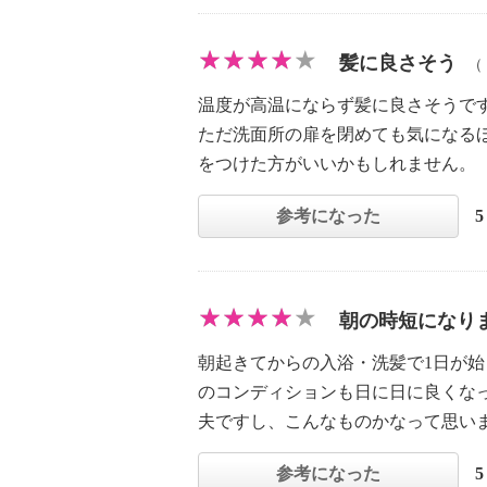
髪に良さそう
（
温度が高温にならず髪に良さそうで
ただ洗面所の扉を閉めても気になる
をつけた方がいいかもしれません。
参考になった
朝の時短になり
朝起きてからの入浴・洗髪で1日が
のコンディションも日に日に良くな
夫ですし、こんなものかなって思い
参考になった