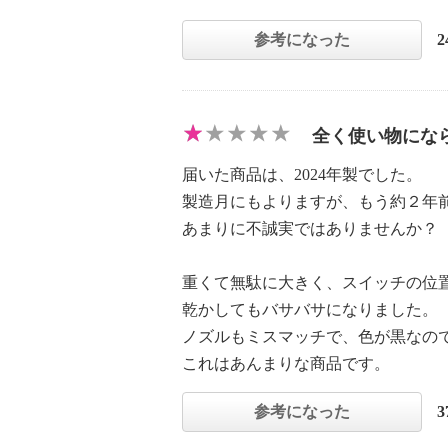
参考になった
全く使い物にな
届いた商品は、2024年製でした。
製造月にもよりますが、もう約２年
あまりに不誠実ではありませんか？
重くて無駄に大きく、スイッチの位
乾かしてもバサバサになりました。
ノズルもミスマッチで、色が黒なの
これはあんまりな商品です。
参考になった