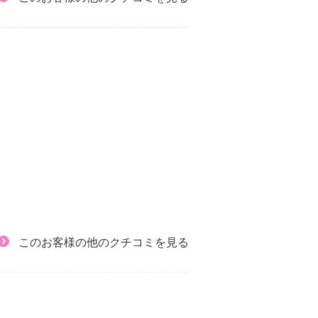
このお客様の他のクチコミを見る