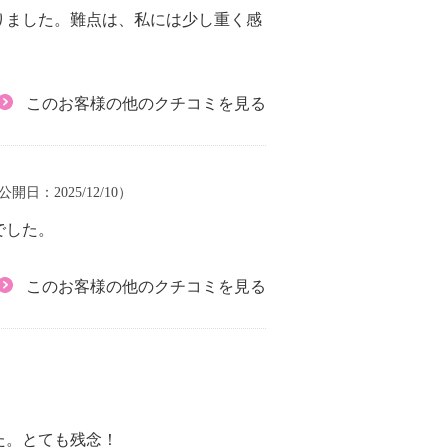
りました。難点は、私には少し重く感
このお客様の他のクチコミを見る
 公開日：2025/12/10）
でした。
このお客様の他のクチコミを見る
た。とても残念！