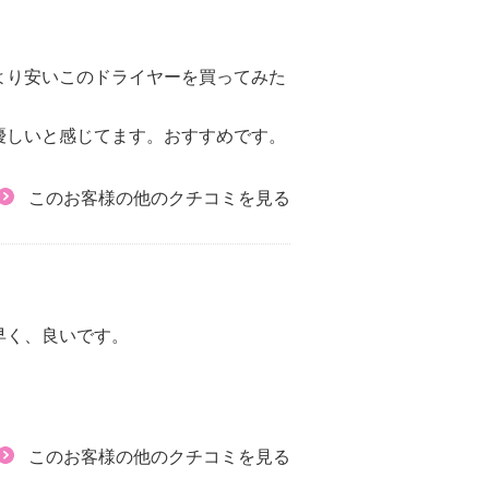
より安いこのドライヤーを買ってみた
優しいと感じてます。おすすめです。
このお客様の他のクチコミを見る
早く、良いです。
このお客様の他のクチコミを見る