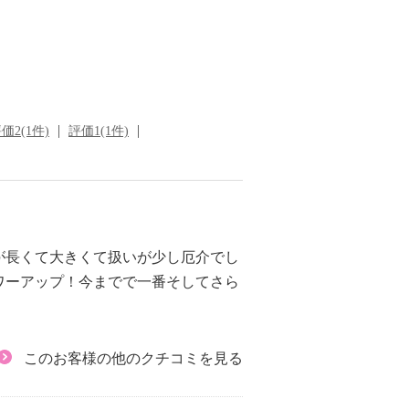
価2(1件)
評価1(1件)
が長くて大きくて扱いが少し厄介でし
ワーアップ！今までで一番そしてさら
このお客様の他のクチコミを見る