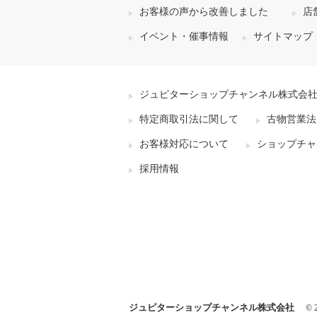
お客様の声から改善しました
店
イベント・催事情報
サイトマップ
ジュピターショップチャンネル株式会
特定商取引法に関して
古物営業法
お客様対応について
ショップチャ
採用情報
ジュピターショップチャンネル株式会社
© 2