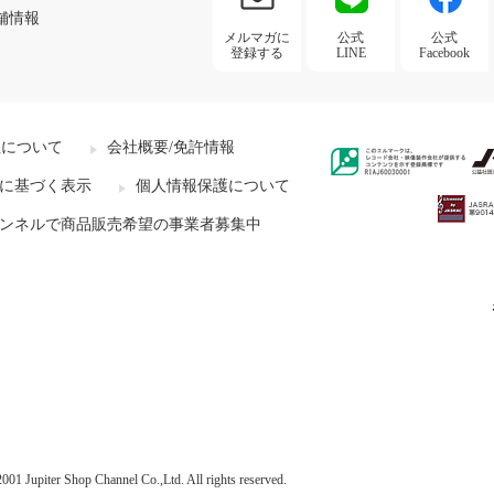
舗情報
メルマガに
公式
公式
登録する
LINE
Facebook
社について
会社概要/免許情報
に基づく表示
個人情報保護について
ンネルで商品販売希望の事業者募集中
001 Jupiter Shop Channel Co.,Ltd. All rights reserved.