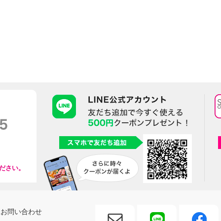
ださい。
お問い合わせ