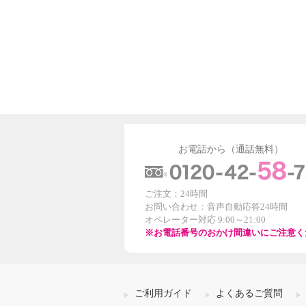
お電話から（通話無料）
ご注文：24時間
お問い合わせ：音声自動応答24時間
オペレーター対応 9:00～21:00
※お電話番号のおかけ間違いにご注意く
ご利用ガイド
よくあるご質問