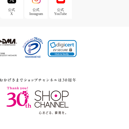
公式
公式
公式
X
Instagram
YouTube