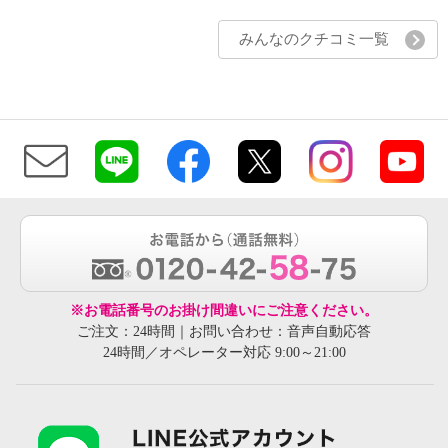
みんなのクチコミ一覧
※お電話番号のお掛け間違いにご注意ください。
ご注文：24時間｜お問い合わせ：音声自動応答
24時間／オペレーター対応 9:00～21:00