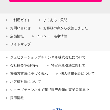
ご利用ガイド
よくあるご質問
お問い合わせ
お客様の声から改善しました
店舗情報
イベント・催事情報
サイトマップ
ジュピターショップチャンネル株式会社について
会社概要/免許情報
特定商取引法に関して
古物営業法に基づく表示
個人情報保護について
お客様対応について
ショップチャンネルで商品販売希望の事業者募集中
採用情報