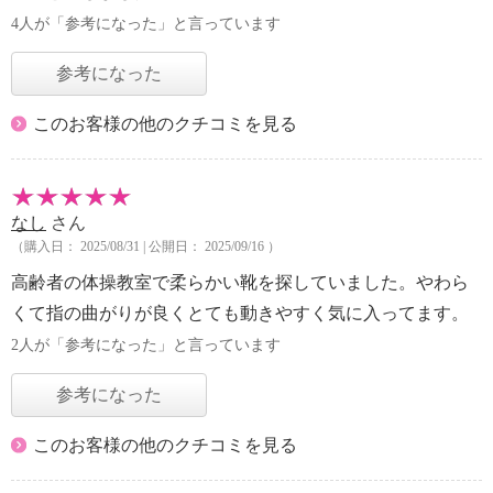
4人が「参考になった」と言っています
参考になった
このお客様の他のクチコミを見る
なし
さん
（購入日： 2025/08/31 | 公開日： 2025/09/16 ）
高齢者の体操教室で柔らかい靴を探していました。やわら
くて指の曲がりが良くとても動きやすく気に入ってます。
2人が「参考になった」と言っています
参考になった
このお客様の他のクチコミを見る