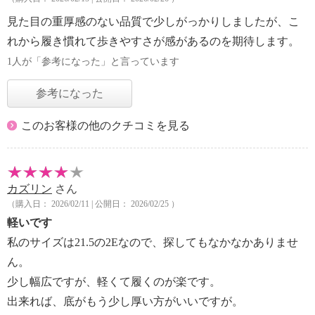
見た目の重厚感のない品質で少しがっかりしましたが、こ
れから履き慣れて歩きやすさが感があるのを期待します。
1人が「参考になった」と言っています
参考になった
このお客様の他のクチコミを見る
カズリン
さん
（購入日： 2026/02/11 | 公開日： 2026/02/25 ）
軽いです
私のサイズは21.5の2Eなので、探してもなかなかありませ
ん。
少し幅広ですが、軽くて履くのが楽です。
出来れば、底がもう少し厚い方がいいですが。