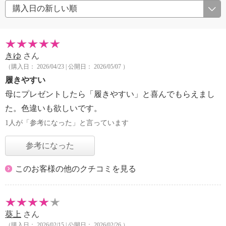
きゆ
さん
（購入日： 2026/04/23 | 公開日： 2026/05/07 ）
履きやすい
母にプレゼントしたら「履きやすい」と喜んでもらえまし
た。色違いも欲しいです。
1人が「参考になった」と言っています
参考になった
このお客様の他のクチコミを見る
葵上
さん
（購入日： 2026/02/15 | 公開日： 2026/02/26 ）