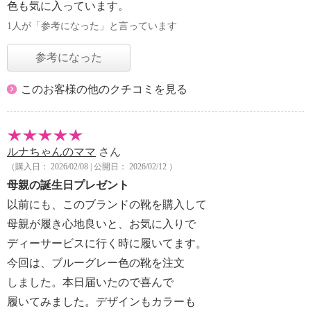
色も気に入っています。
1人が「参考になった」と言っています
参考になった
このお客様の他のクチコミを見る
ルナちゃんのママ
さん
（購入日： 2026/02/08 | 公開日： 2026/02/12 ）
母親の誕生日プレゼント
以前にも、このブランドの靴を購入して
母親が履き心地良いと、お気に入りで
ディーサービスに行く時に履いてます。
今回は、ブルーグレー色の靴を注文
しました。本日届いたので喜んで
履いてみました。デザインもカラーも