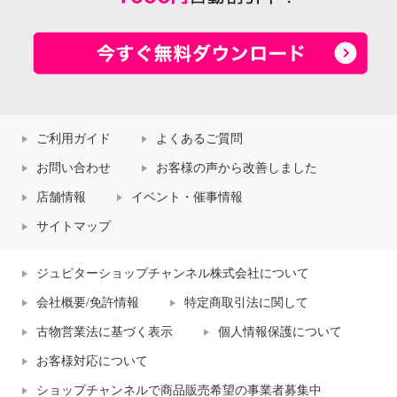
ご利用ガイド
よくあるご質問
お問い合わせ
お客様の声から改善しました
店舗情報
イベント・催事情報
サイトマップ
ジュピターショップチャンネル株式会社について
会社概要/免許情報
特定商取引法に関して
古物営業法に基づく表示
個人情報保護について
お客様対応について
ショップチャンネルで商品販売希望の事業者募集中