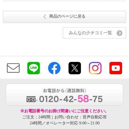
商品のページに戻る
みんなのクチコミ一覧
※お電話番号のお掛け間違いにご注意ください。
ご注文：24時間｜お問い合わせ：音声自動応答
24時間／オペレーター対応 9:00～21:00